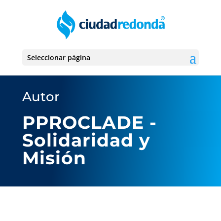
Seleccionar página
Autor
PPROCLADE -
Solidaridad y
Misión