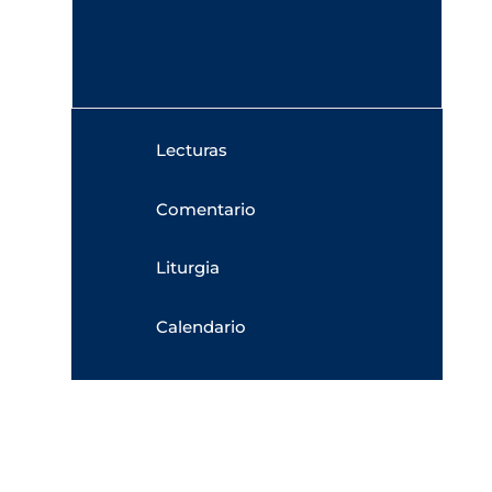
Lecturas
Comentario
Liturgia
Calendario