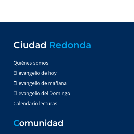
Ciudad
Redonda
Quiénes somos
El evangelio de hoy
El evangelio de mañana
El evangelio del Domingo
Calendario lecturas
C
omunidad