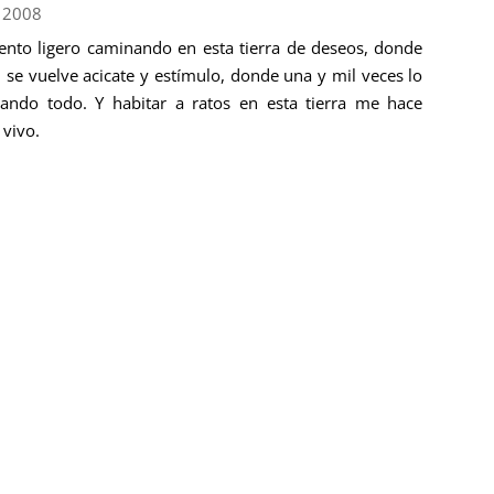
 2008
ento ligero caminando en esta tierra de deseos, donde
d se vuelve acicate y estímulo, donde una y mil veces lo
ando todo. Y habitar a ratos en esta tierra me hace
 vivo.