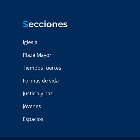
S
ecciones
Iglesia
Plaza Mayor
Tiempos fuertes
Formas de vida
Justicia y paz
Jóvenes
Espacios