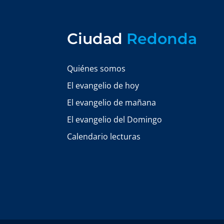
Ciudad
Redonda
Quiénes somos
El evangelio de hoy
El evangelio de mañana
El evangelio del Domingo
Calendario lecturas