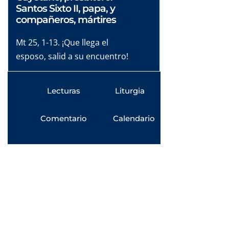
Santos Sixto II, papa, y
compañeros, mártires
Mt 25, 1-13. ¡Que llega el
esposo, salid a su encuentro!
Lecturas
Liturgia
Comentario
Calendario