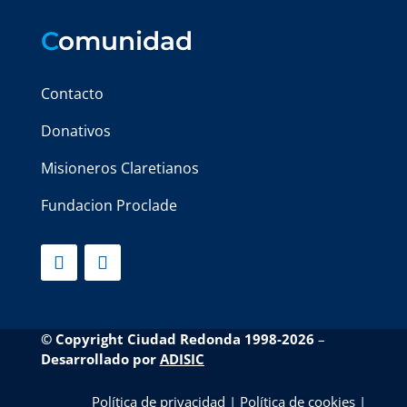
C
omunidad
Contacto
Donativos
Misioneros Claretianos
Fundacion Proclade
© Copyright Ciudad Redonda 1998-2026
–
Desarrollado por
ADISIC
Política de privacidad
|
Política de cookies
|