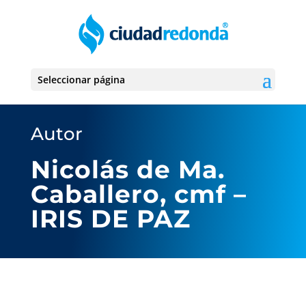
Seleccionar página
Autor
Nicolás de Ma.
Caballero, cmf –
IRIS DE PAZ