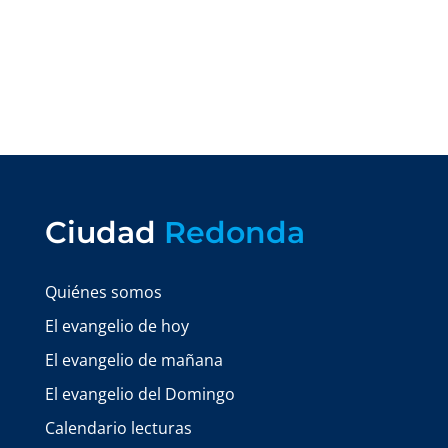
Ciudad
Redonda
Quiénes somos
El evangelio de hoy
El evangelio de mañana
El evangelio del Domingo
Calendario lecturas