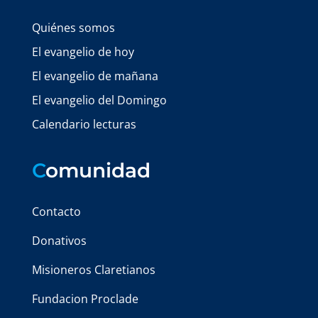
Quiénes somos
El evangelio de hoy
El evangelio de mañana
El evangelio del Domingo
Calendario lecturas
C
omunidad
Contacto
Donativos
Misioneros Claretianos
Fundacion Proclade