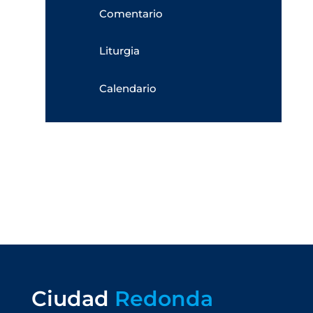
Comentario
Liturgia
Calendario
Ciudad
Redonda