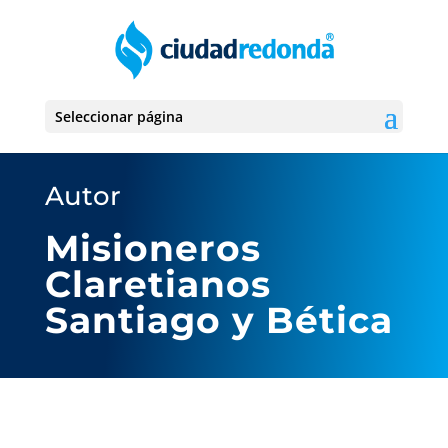
Seleccionar página
Autor
Misioneros
Claretianos
Santiago y Bética