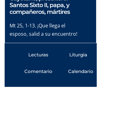
Santos Sixto II, papa, y
compañeros, mártires
Mt 25, 1-13. ¡Que llega el
esposo, salid a su encuentro!
Lecturas
Liturgia
Comentario
Calendario