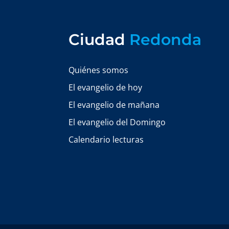
Ciudad
Redonda
Quiénes somos
El evangelio de hoy
El evangelio de mañana
El evangelio del Domingo
Calendario lecturas