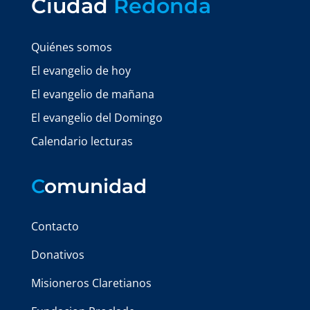
Ciudad
Redonda
Quiénes somos
El evangelio de hoy
El evangelio de mañana
El evangelio del Domingo
Calendario lecturas
C
omunidad
Contacto
Donativos
Misioneros Claretianos