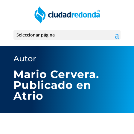
Seleccionar página
Autor
Mario Cervera.
Publicado en
Atrio