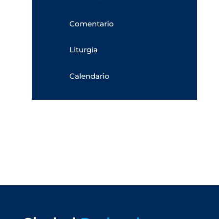
Comentario
Liturgia
Calendario