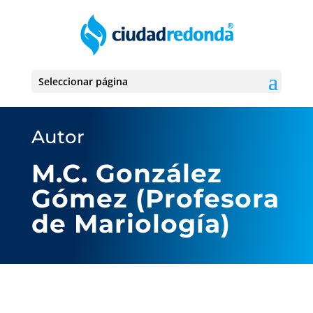
Seleccionar página
Autor
M.C. González
Gómez (Profesora
de Mariología)