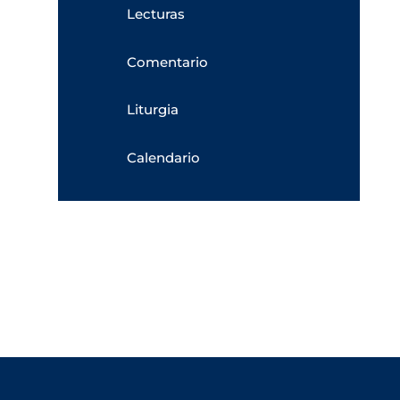
Lecturas
Comentario
Liturgia
Calendario