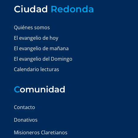
Ciudad
Redonda
Quiénes somos
El evangelio de hoy
El evangelio de mañana
El evangelio del Domingo
Calendario lecturas
C
omunidad
Contacto
Donativos
Misioneros Claretianos