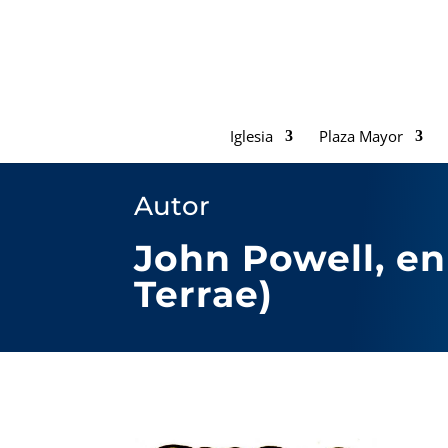
Iglesia
Plaza Mayor
Autor
John Powell, en
Terrae)