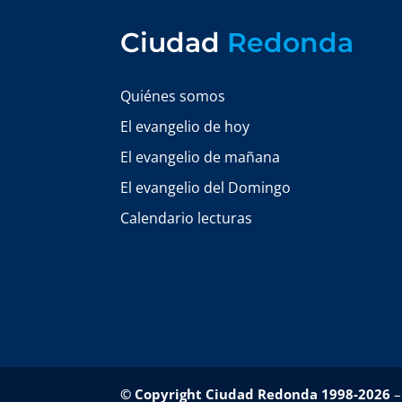
Ciudad
Redonda
Quiénes somos
El evangelio de hoy
El evangelio de mañana
El evangelio del Domingo
Calendario lecturas
© Copyright Ciudad Redonda 1998-2026