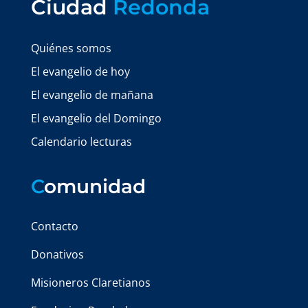
Ciudad
Redonda
Quiénes somos
El evangelio de hoy
El evangelio de mañana
El evangelio del Domingo
Calendario lecturas
C
omunidad
Contacto
Donativos
Misioneros Claretianos