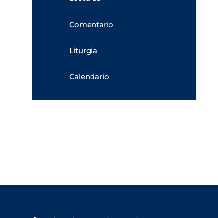
Comentario
Liturgia
Calendario