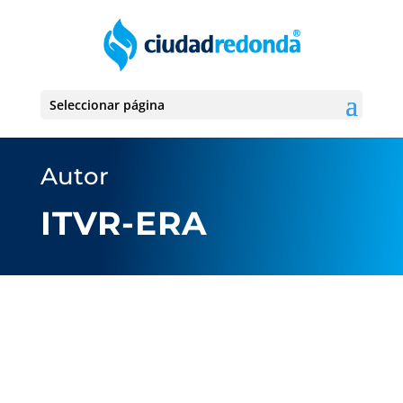
Seleccionar página
Autor
ITVR-ERA