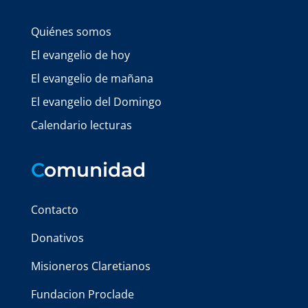
Quiénes somos
El evangelio de hoy
El evangelio de mañana
El evangelio del Domingo
Calendario lecturas
C
omunidad
Contacto
Donativos
Misioneros Claretianos
Fundacion Proclade