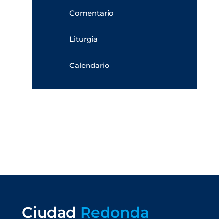
Comentario
Liturgia
Calendario
Ciudad
Redonda