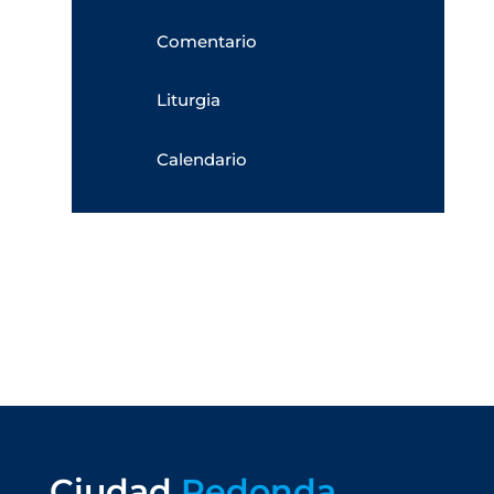
Comentario
Liturgia
Calendario
Ciudad
Redonda