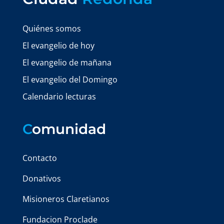
Quiénes somos
El evangelio de hoy
El evangelio de mañana
El evangelio del Domingo
Calendario lecturas
C
omunidad
Contacto
Donativos
Misioneros Claretianos
Fundacion Proclade