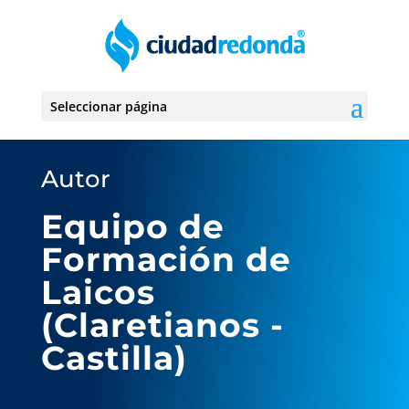
Seleccionar página
Autor
Equipo de
Formación de
Laicos
(Claretianos -
Castilla)