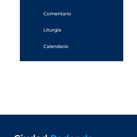
Comentario
Liturgia
Calendario