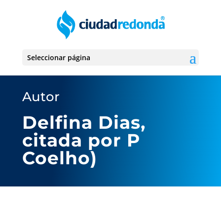
Seleccionar página
Autor
Delfina Dias,
citada por P
Coelho)