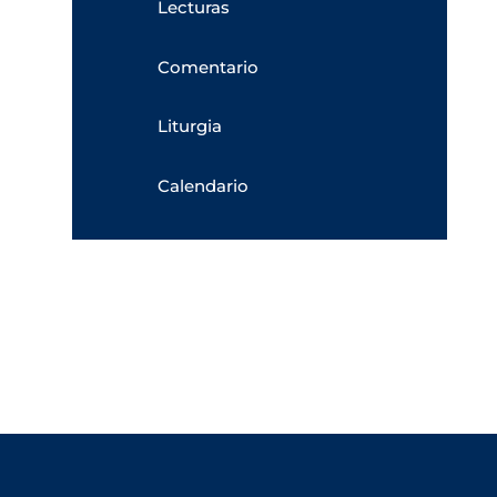
Lecturas
Comentario
Liturgia
Calendario