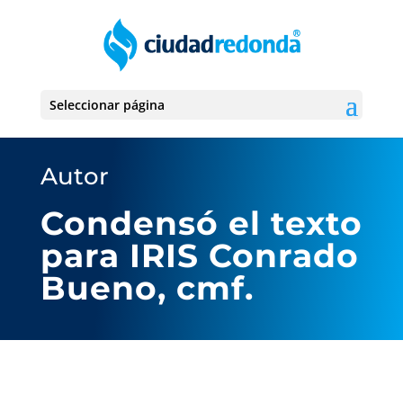
Seleccionar página
Autor
Condensó el texto
para IRIS Conrado
Bueno, cmf.