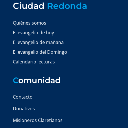
Ciudad
Redonda
Quiénes somos
El evangelio de hoy
El evangelio de mañana
El evangelio del Domingo
Calendario lecturas
C
omunidad
Contacto
Donativos
Misioneros Claretianos