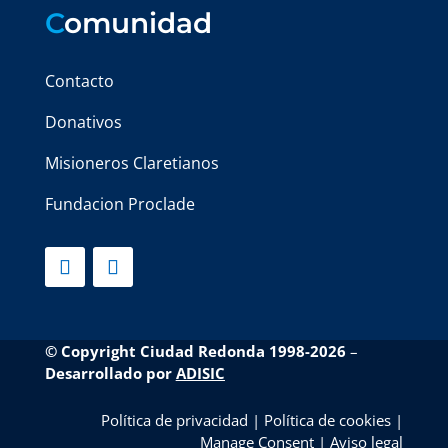
C
omunidad
Contacto
Donativos
Misioneros Claretianos
Fundacion Proclade
© Copyright Ciudad Redonda 1998-2026
–
Desarrollado por
ADISIC
Política de privacidad
|
Política de cookies
|
Manage Consent
|
Aviso legal