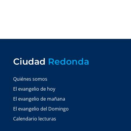
Ciudad
Redonda
Quiénes somos
El evangelio de hoy
El evangelio de mañana
El evangelio del Domingo
Calendario lecturas