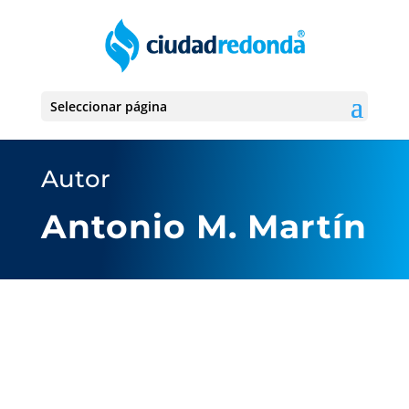
Seleccionar página
Autor
Antonio M. Martín