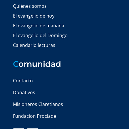
Quiénes somos
El evangelio de hoy
El evangelio de mañana
El evangelio del Domingo
Calendario lecturas
C
omunidad
Contacto
Donativos
Misioneros Claretianos
Fundacion Proclade