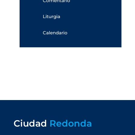
Comentario
Liturgia
Calendario
Ciudad
Redonda