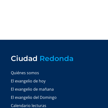
Ciudad
Redonda
Quiénes somos
El evangelio de hoy
El evangelio de mañana
El evangelio del Domingo
Calendario lecturas