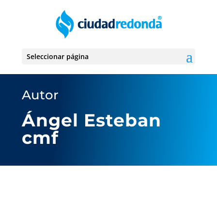
Seleccionar página
Autor
Ángel Esteban
cmf