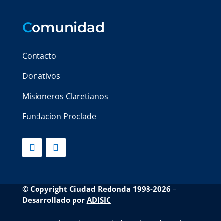
C
omunidad
Contacto
Donativos
Misioneros Claretianos
Fundacion Proclade
© Copyright Ciudad Redonda 1998-2026
–
Desarrollado por
ADISIC