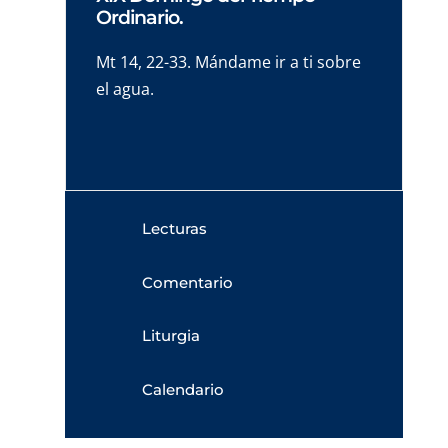
Ordinario.
Mt 14, 22-33. Mándame ir a ti sobre
el agua.
Lecturas
Comentario
Liturgia
Calendario