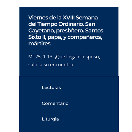
Viernes de la XVIII Semana
del Tiempo Ordinario. San
Cayetano, presbítero. Santos
Sixto II, papa, y compañeros,
mártires
Mt 25, 1-13. ¡Que llega el esposo,
salid a su encuentro!
Lecturas
Comentario
Liturgia