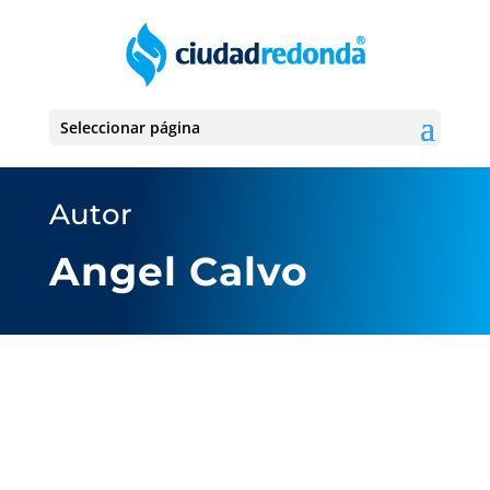
Seleccionar página
Autor
Angel Calvo