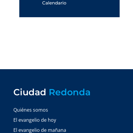
Calendario
Ciudad
Redonda
Quiénes somos
El evangelio de hoy
El evangelio de mañana