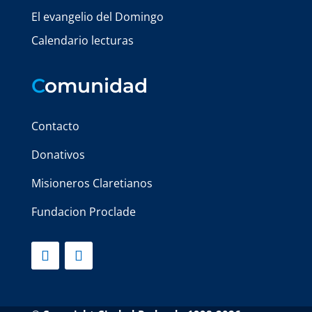
El evangelio del Domingo
Calendario lecturas
C
omunidad
Contacto
Donativos
Misioneros Claretianos
Fundacion Proclade