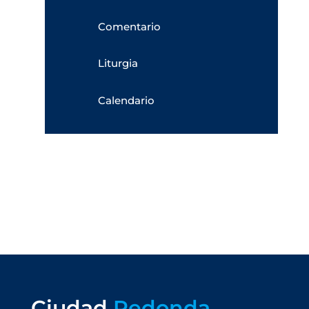
Comentario
Liturgia
Calendario
Ciudad
Redonda