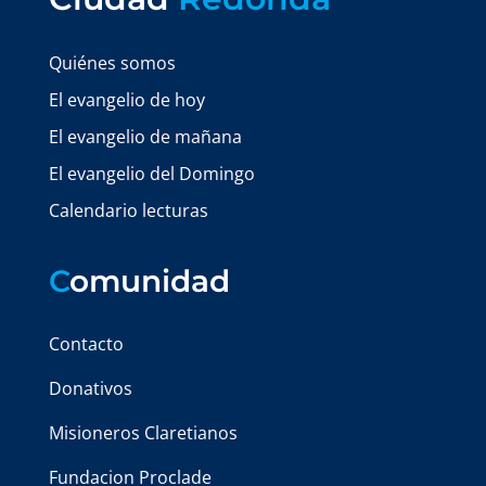
Quiénes somos
El evangelio de hoy
El evangelio de mañana
El evangelio del Domingo
Calendario lecturas
C
omunidad
Contacto
Donativos
Misioneros Claretianos
Fundacion Proclade