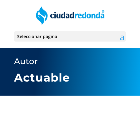
Seleccionar página
Autor
Actuable