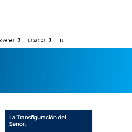
Jóvenes
Espacios
La Transfiguración del
Señor.