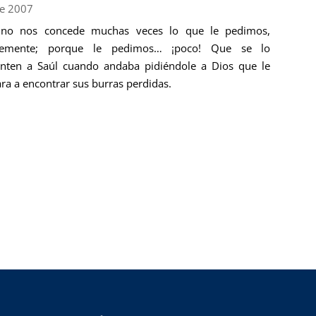
e 2007
 no nos concede muchas veces lo que le pedimos,
lemente; porque le pedimos… ¡poco! Que se lo
nten a Saúl cuando andaba pidiéndole a Dios que le
ra a encontrar sus burras perdidas.