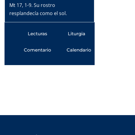
Mt 17, 1-9. Su rostro
resplandecía como el sol.
Lecturas
Liturgia
Comentario
Calendario