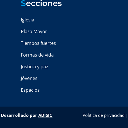
S
ecciones
Iglesia
Plaza Mayor
Tiempos fuertes
Formas de vida
Justicia y paz
Jóvenes
Espacios
–
Desarrollado por
ADISIC
Política de privacidad