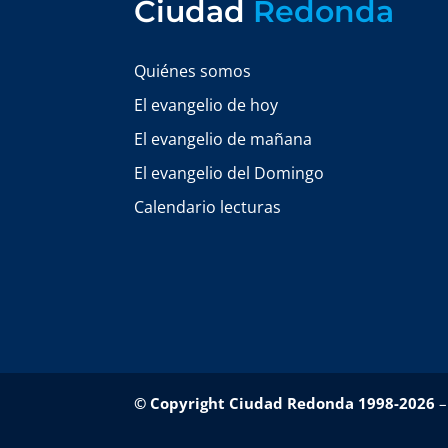
Ciudad
Redonda
Quiénes somos
El evangelio de hoy
El evangelio de mañana
El evangelio del Domingo
Calendario lecturas
© Copyright Ciudad Redonda 1998-2026