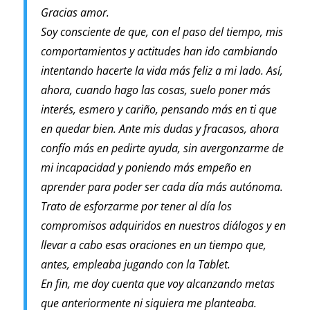
Gracias amor.
Soy consciente de que, con el paso del tiempo, mis
comportamientos y actitudes han ido cambiando
intentando hacerte la vida más feliz a mi lado. Así,
ahora, cuando hago las cosas, suelo poner más
interés, esmero y cariño, pensando más en ti que
en quedar bien. Ante mis dudas y fracasos, ahora
confío más en pedirte ayuda, sin avergonzarme de
mi incapacidad y poniendo más empeño en
aprender para poder ser cada día más autónoma.
Trato de esforzarme por tener al día los
compromisos adquiridos en nuestros diálogos y en
llevar a cabo esas oraciones en un tiempo que,
antes, empleaba jugando con la Tablet.
En fin, me doy cuenta que voy alcanzando metas
que anteriormente ni siquiera me planteaba.