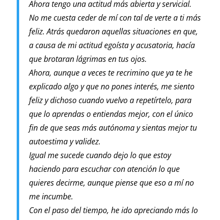
Ahora tengo una actitud más abierta y servicial.
No me cuesta ceder de mí con tal de verte a ti más
feliz. Atrás quedaron aquellas situaciones en que,
a causa de mi actitud egoísta y acusatoria, hacía
que brotaran lágrimas en tus ojos.
Ahora, aunque a veces te recrimino que ya te he
explicado algo y que no pones interés, me siento
feliz y dichoso cuando vuelvo a repetírtelo, para
que lo aprendas o entiendas mejor, con el único
fin de que seas más autónoma y sientas mejor tu
autoestima y validez.
Igual me sucede cuando dejo lo que estoy
haciendo para escuchar con atención lo que
quieres decirme, aunque piense que eso a mí no
me incumbe.
Con el paso del tiempo, he ido apreciando más lo