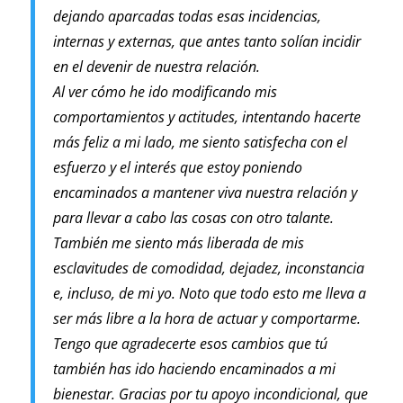
dejando aparcadas todas esas incidencias,
internas y externas, que antes tanto solían incidir
en el devenir de nuestra relación.
Al ver cómo he ido modificando mis
comportamientos y actitudes, intentando hacerte
más feliz a mi lado, me siento satisfecha con el
esfuerzo y el interés que estoy poniendo
encaminados a mantener viva nuestra relación y
para llevar a cabo las cosas con otro talante.
También me siento más liberada de mis
esclavitudes de comodidad, dejadez, inconstancia
e, incluso, de mi yo. Noto que todo esto me lleva a
ser más libre a la hora de actuar y comportarme.
Tengo que agradecerte esos cambios que tú
también has ido haciendo encaminados a mi
bienestar. Gracias por tu apoyo incondicional, que