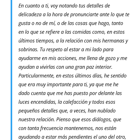
En cuanto a ti, voy notando tus detalles de
delicadeza a la hora de pronunciarte ante lo que te
gusta o no de mí, o de las cosas que hago, tanto
en lo que se refiere a las comidas como, en estos
últimos tiempos, a la relación con mis hermanas y
sobrinas. Tu respeto al estar a mi lado para
ayudarme en mis acciones, me llena de gozo y me
ayudan a vivirlas con una gran paz interior.
Particularmente, en estos últimos días, he sentido
que era muy importante para ti, ya que me he
dado cuenta que me has puesto por delante las
luces encendidas, la calefacción y todos esos
pequeños detalles que, a veces, han nublado
nuestra relación. Pienso que esos diálogos, que
con tanta frecuencia mantenemos, nos están
ayudando a estar más pendientes el uno del otro,