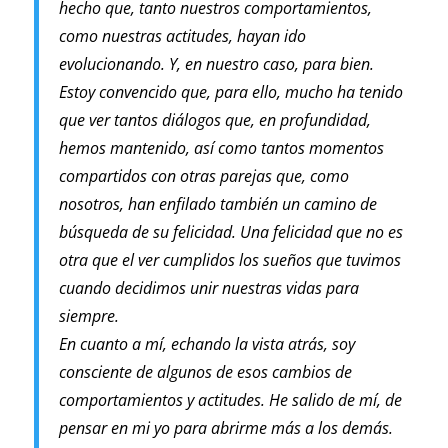
hecho que, tanto nuestros comportamientos,
como nuestras actitudes, hayan ido
evolucionando. Y, en nuestro caso, para bien.
Estoy convencido que, para ello, mucho ha tenido
que ver tantos diálogos que, en profundidad,
hemos mantenido, así como tantos momentos
compartidos con otras parejas que, como
nosotros, han enfilado también un camino de
búsqueda de su felicidad. Una felicidad que no es
otra que el ver cumplidos los sueños que tuvimos
cuando decidimos unir nuestras vidas para
siempre.
En cuanto a mí, echando la vista atrás, soy
consciente de algunos de esos cambios de
comportamientos y actitudes. He salido de mí, de
pensar en mi yo para abrirme más a los demás.