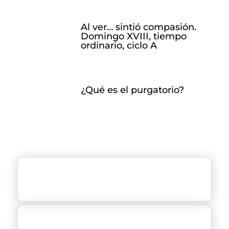
Al ver… sintió compasión.
Domingo XVIII, tiempo
ordinario, ciclo A
¿Qué es el purgatorio?