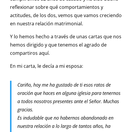
reflexionar sobre qué comportamientos y
actitudes, de los dos, vemos que vamos creciendo
en nuestra relación matrimonial.
Y lo hemos hecho a través de unas cartas que nos
hemos dirigido y que tenemos el agrado de
compartiros aquí.
En mi carta, le decía a mi esposa:
Cariño, hoy me ha gustado de ti esos ratos de
oración que haces en alguna iglesia para tenernos
a todos nosotros presentes ante el Señor. Muchas
gracias.
Es indudable que no habernos abandonado en
nuestra relación a lo largo de tantos años, ha