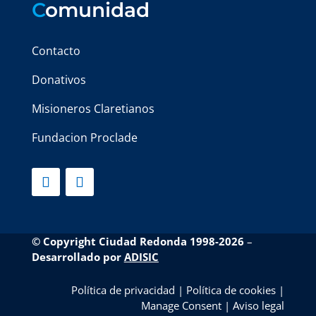
C
omunidad
Contacto
Donativos
Misioneros Claretianos
Fundacion Proclade
© Copyright Ciudad Redonda 1998-2026
–
Desarrollado por
ADISIC
Política de privacidad
|
Política de cookies
|
Manage Consent
|
Aviso legal