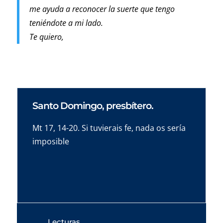
me ayuda a reconocer la suerte que tengo
teniéndote a mi lado.
Te quiero,
Santo Domingo, presbítero.
Mt 17, 14-20. Si tuvierais fe, nada os sería
imposible
Lecturas