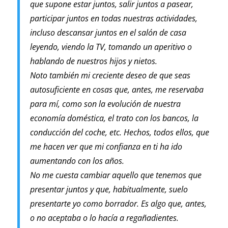
que supone estar juntos, salir juntos a pasear,
participar juntos en todas nuestras actividades,
incluso descansar juntos en el salón de casa
leyendo, viendo la TV, tomando un aperitivo o
hablando de nuestros hijos y nietos.
Noto también mi creciente deseo de que seas
autosuficiente en cosas que, antes, me reservaba
para mí, como son la evolución de nuestra
economía doméstica, el trato con los bancos, la
conducción del coche, etc. Hechos, todos ellos, que
me hacen ver que mi confianza en ti ha ido
aumentando con los años.
No me cuesta cambiar aquello que tenemos que
presentar juntos y que, habitualmente, suelo
presentarte yo como borrador. Es algo que, antes,
o no aceptaba o lo hacía a regañadientes.