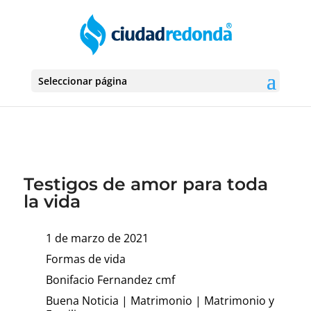
Seleccionar página
Testigos de amor para toda
la vida
1 de marzo de 2021
Formas de vida
Bonifacio Fernandez cmf
Buena Noticia
|
Matrimonio
|
Matrimonio y