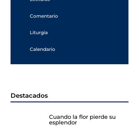
Comentario
Liturgia
Calendario
Destacados
Cuando la flor pierde su
esplendor