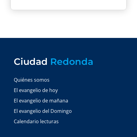
Ciudad
Redonda
Quiénes somos
El evangelio de hoy
El evangelio de mañana
El evangelio del Domingo
Calendario lecturas