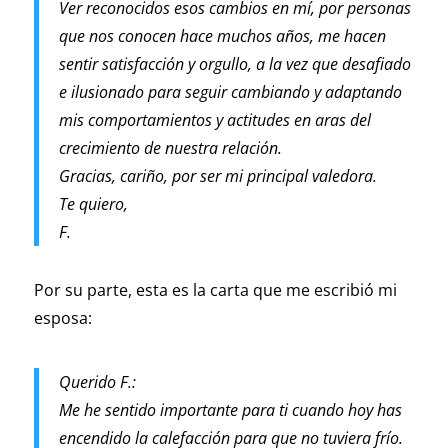
Ver reconocidos esos cambios en mí, por personas
que nos conocen hace muchos años, me hacen
sentir satisfacción y orgullo, a la vez que desafiado
e ilusionado para seguir cambiando y adaptando
mis comportamientos y actitudes en aras del
crecimiento de nuestra relación.
Gracias, cariño, por ser mi principal valedora.
Te quiero,
F.
Por su parte, esta es la carta que me escribió mi
esposa:
Querido F.:
Me he sentido importante para ti cuando hoy has
encendido la calefacción para que no tuviera frío.