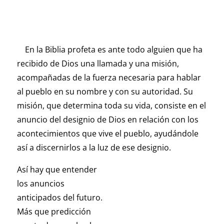
En la Biblia profeta es ante todo alguien que ha
recibido de Dios una llamada y una misión,
acompañadas de la fuerza necesaria para hablar
al pueblo en su nombre y con su autoridad. Su
misión, que determina toda su vida, consiste en el
anuncio del designio de Dios en relación con los
acontecimientos que vive el pueblo, ayudándole
así a discernirlos a la luz de ese designio.
Así hay que entender
los anuncios
anticipados del futuro.
Más que predicción