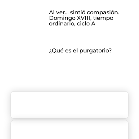
Al ver… sintió compasión.
Domingo XVIII, tiempo
ordinario, ciclo A
¿Qué es el purgatorio?