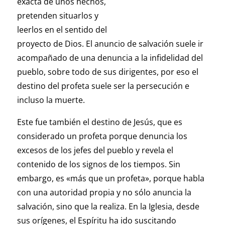
exacta de unos hechos,
pretenden situarlos y
leerlos en el sentido del
proyecto de Dios. El anuncio de salvación suele ir
acompañado de una denuncia a la infidelidad del
pueblo, sobre todo de sus dirigentes, por eso el
destino del profeta suele ser la persecución e
incluso la muerte.
Este fue también el destino de Jesús, que es
considerado un profeta porque denuncia los
excesos de los jefes del pueblo y revela el
contenido de los signos de los tiempos. Sin
embargo, es «más que un profeta», porque habla
con una autoridad propia y no sólo anuncia la
salvación, sino que la realiza. En la Iglesia, desde
sus orígenes, el Espíritu ha ido suscitando