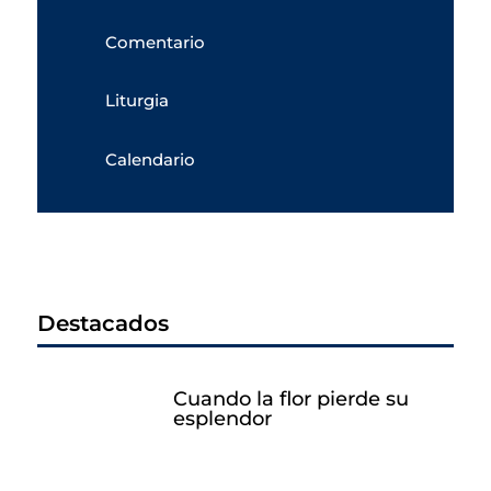
Comentario
Liturgia
Calendario
Destacados
Cuando la flor pierde su
esplendor