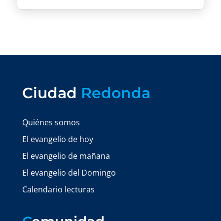
Ciudad
Redonda
Quiénes somos
El evangelio de hoy
El evangelio de mañana
El evangelio del Domingo
Calendario lecturas