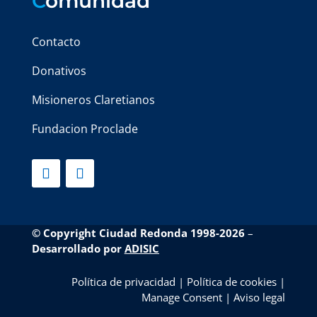
C
omunidad
Contacto
Donativos
Misioneros Claretianos
Fundacion Proclade
© Copyright Ciudad Redonda 1998-2026
–
Desarrollado por
ADISIC
Política de privacidad
|
Política de cookies
|
Manage Consent
|
Aviso legal