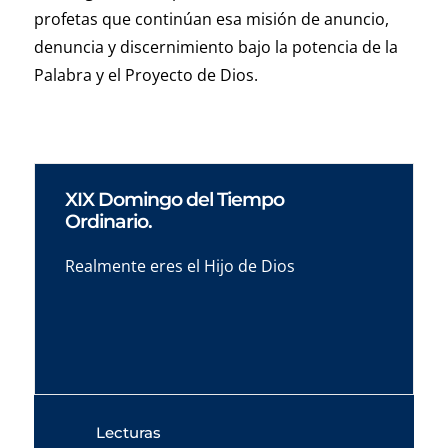
profetas que continúan esa misión de anuncio,
denuncia y discernimiento bajo la potencia de la
Palabra y el Proyecto de Dios.
XIX Domingo del Tiempo
Ordinario.
Realmente eres el Hijo de Dios
Lecturas