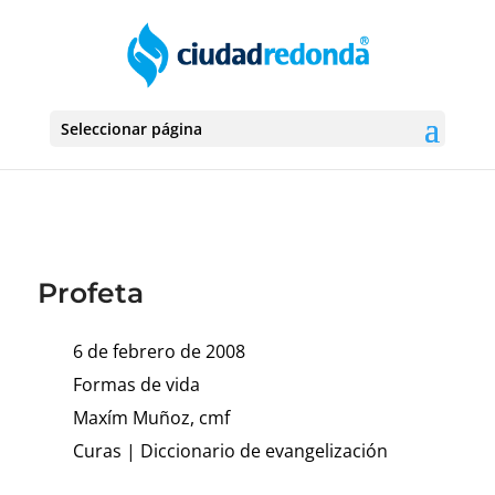
Seleccionar página
Profeta
6 de febrero de 2008
Formas de vida
Maxím Muñoz, cmf
Curas
|
Diccionario de evangelización