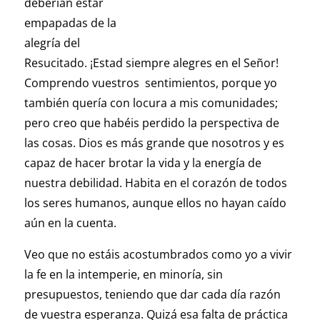
deberían estar
empapadas de la
alegría del
Resucitado. ¡Estad siempre alegres en el Señor!
Comprendo vuestros sentimientos, porque yo
también quería con locura a mis comunidades;
pero creo que habéis perdido la perspectiva de
las cosas. Dios es más grande que nosotros y es
capaz de hacer brotar la vida y la energía de
nuestra debilidad. Habita en el corazón de todos
los seres humanos, aunque ellos no hayan caído
aún en la cuenta.
Veo que no estáis acostumbrados como yo a vivir
la fe en la intemperie, en minoría, sin
presupuestos, teniendo que dar cada día razón
de vuestra esperanza. Quizá esa falta de práctica