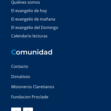
Quiénes somos
El evangelio de hoy
El evangelio de mañana
El evangelio del Domingo
Calendario lecturas
C
omunidad
Contacto
Donativos
Misioneros Claretianos
Fundacion Proclade