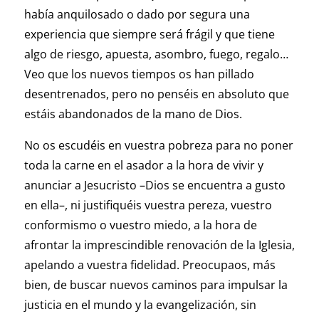
había anquilosado o dado por segura una
experiencia que siempre será frágil y que tiene
algo de riesgo, apuesta, asombro, fuego, regalo…
Veo que los nuevos tiempos os han pillado
desentrenados, pero no penséis en absoluto que
estáis abandonados de la mano de Dios.
No os escudéis en vuestra pobreza para no poner
toda la carne en el asador a la hora de vivir y
anunciar a Jesucristo –Dios se encuentra a gusto
en ella–, ni justifiquéis vuestra pereza, vuestro
conformismo o vuestro miedo, a la hora de
afrontar la imprescindible renovación de la Iglesia,
apelando a vuestra fidelidad. Preocupaos, más
bien, de buscar nuevos caminos para impulsar la
justicia en el mundo y la evangelización, sin