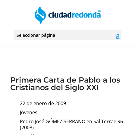
Seleccionar página
Primera Carta de Pablo a los
Cristianos del Siglo XXI
22 de enero de 2009
Jóvenes
Pedro José GÓMEZ SERRANO en Sal Terrae 96
(2008)