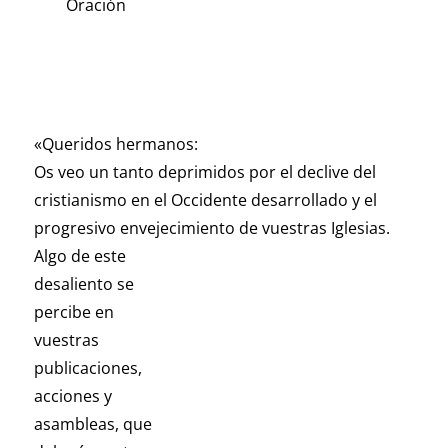
Oración
«Queridos hermanos:
Os veo un tanto deprimidos por el declive del
cristianismo en el Occidente desarrollado y el
progresivo envejecimiento de vuestras
Iglesias.
Algo de este
desaliento se
percibe en
vuestras
publicaciones,
acciones y
asambleas, que