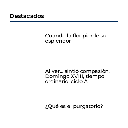
Destacados
Cuando la flor pierde su
esplendor
Al ver… sintió compasión.
Domingo XVIII, tiempo
ordinario, ciclo A
¿Qué es el purgatorio?