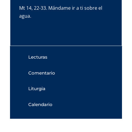
Mt 14, 22-33. Mándame ir a ti sobre el
agua.
Lecturas
Comentario
Liturgia
Calendario