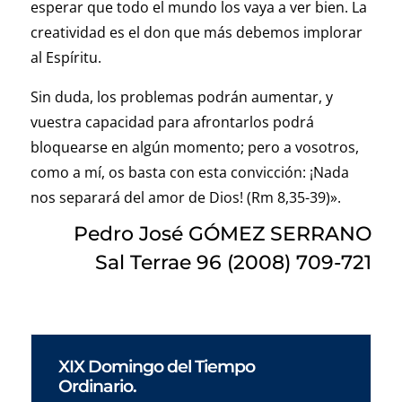
esperar que todo el mundo los vaya a ver bien. La
creatividad es el don que más debemos implorar
al Espíritu.
Sin duda, los problemas podrán aumentar, y
vuestra capacidad para afrontarlos podrá
bloquearse en algún momento; pero a vosotros,
como a mí, os basta con esta convicción: ¡Nada
nos separará del amor de Dios! (Rm 8,35-39)».
Pedro José GÓMEZ SERRANO
Sal Terrae 96 (2008) 709-721
XIX Domingo del Tiempo
Ordinario.