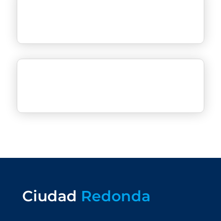
Ciudad
Redonda