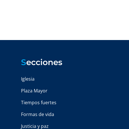
S
ecciones
Iglesia
Plaza Mayor
Tiempos fuertes
Formas de vida
Justicia y paz