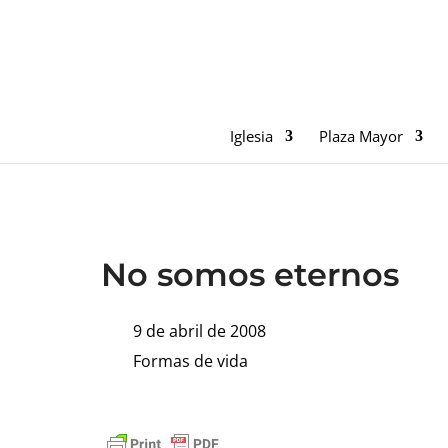
Iglesia
Plaza Mayor
No somos eternos
9 de abril de 2008
Formas de vida