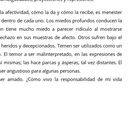
 afectividad, cómo la da y cómo la recibe, es menester
n dentro de cada uno. Los miedos profundos conducen la
en tiene mucho miedo a parecer ridículo al mostrarse
echazo en sus muestras de afecto. Otros sufren bajo el
ser heridos y decepcionados. Temen ser utilizados como un
. El temor a ser malinterpretado, en las expresiones de
í mismas; las hace parcas y ásperas, tal vez distantes. El
ser angustioso para algunas personas.
er amado. ¿Cómo vivo la responsabilidad de mi vida