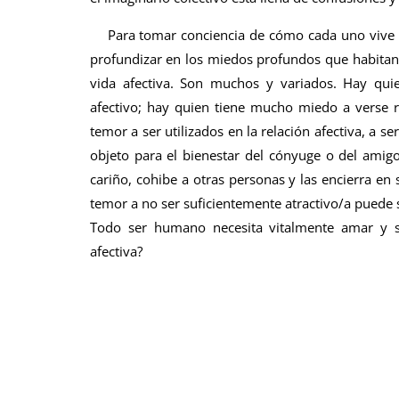
Para tomar conciencia de cómo cada uno vive la
profundizar en los miedos profundos que habita
vida afectiva. Son muchos y variados. Hay qui
afectivo; hay quien tiene mucho miedo a verse r
temor a ser utilizados en la relación afectiva, a 
objeto para el bienestar del cónyuge o del amigo
cariño, cohibe a otras personas y las encierra en s
temor a no ser suficientemente atractivo/a puede 
Todo ser humano necesita vitalmente amar y s
afectiva?