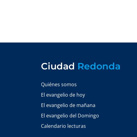
Ciudad
Redonda
Quiénes somos
El evangelio de hoy
El evangelio de mañana
El evangelio del Domingo
Calendario lecturas