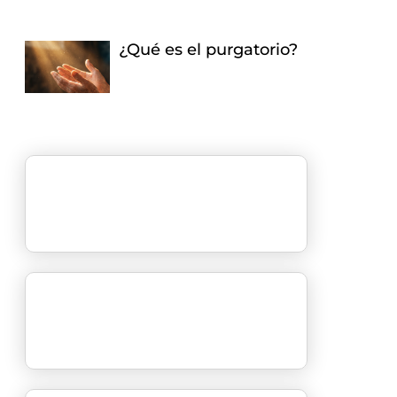
¿Qué es el purgatorio?