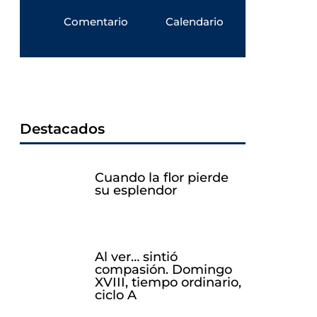
Comentario
Calendario
Destacados
Cuando la flor pierde
su esplendor
Al ver… sintió
compasión. Domingo
XVIII, tiempo ordinario,
ciclo A