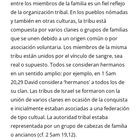
entre los miembros de la familia es un fiel reflejo
de la organización tribal. En los pueblos nómadas
y también en otras culturas, la tribu está
compuesta por varios clanes o grupos de familias
que se unen debido a un origen común o por
asociación voluntaria. Los miembros de la misma
tribu están unidos por el vínculo de sangre, sea
real o supuesto. Todos se consideran hermanos
en un sentido amplio: por ejemplo, en 1 Sam
20,29 David considera ‘hermanos’ a todos los de
su clan. Las tribus de Israel se formaron con la
unión de varios clanes en ocasión de la conquista
e inicialmente estaban asociadas a una federación
de tipo cultual. La autoridad tribal estaba
representada por un grupo de cabezas de familia
o ancianos (cf. 2 Sam 19,12).