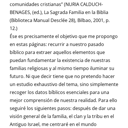
comunidades cristianas” (NURIA CALDUCH-
BENAGES, (ed.), La Sagrada Familia en la Biblia
(Biblioteca Manual Desclée 28), Bilbao, 2001, p.
12.)
Ése es precisamente el objetivo que me propongo
en estas páginas: recurrir a nuestro pasado
bíblico para extraer aquellos elementos que
puedan fundamentar la existencia de nuestras
familias religiosas y al mismo tiempo iluminar su
futuro. Ni que decir tiene que no pretendo hacer
un estudio exhaustivo del tema, sino simplemente
recoger los datos bíblicos esenciales para una
mejor comprensión de nuestra realidad. Para ello
seguiré los siguientes pasos: después de dar una
visión general de la familia, el clan y la tribu en el
Antiguo Israel, me centraré en el mundo