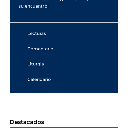
su encuentro!
Lecturas
Comentario
Liturgia
Calendario
Destacados