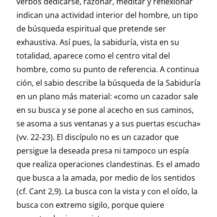
verbos dedicarse, razonar, meditar y reflexionar
indican una actividad interior del hombre, un tipo
de búsqueda espiritual que pretende ser
exhaustiva. Así pues, la sabiduría, vista en su
totalidad, aparece como el centro vital del
hombre, como su punto de referencia. A continua
ción, el sabio describe la búsqueda de la Sabiduría
en un plano más material: «como un cazador sale
en su busca y se pone al acecho en sus caminos,
se asoma a sus ventanas y a sus puertas escucha»
(vv. 22-23). El discípulo no es un cazador que
persigue la deseada presa ni tampoco un espía
que realiza operaciones clandestinas. Es el amado
que busca a la amada, por medio de los sentidos
(cf. Cant 2,9). La busca con la vista y con el oído, la
busca con extremo sigilo, porque quiere