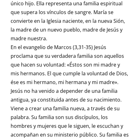
único hijo. Ella representa una familia espiritual
que supera los vínculos de sangre. María se
convierte en la Iglesia naciente, en la nueva Sión,
la madre de un nuevo pueblo, madre de Jesús y
madre nuestra.
En el evangelio de Marcos (3,31-35) Jesús
proclama que su verdadera familia son aquellos
que hacen su voluntad: «Éstos son mi madre y
mis hermanos. El que cumple la voluntad de Dios,
ése es mi hermano, mi hermana y mi madre».
Jesús no ha venido a depender de una familia
antigua, ya constituida antes de su nacimiento.
Viene a crear una familia nueva, a través de su
palabra. Su familia son sus discípulos, los
hombres y mujeres que le siguen, le escuchan y
acompañan en su ministerio público. Su familia es