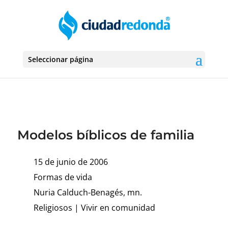
Seleccionar página
Modelos bíblicos de familia
15 de junio de 2006
Formas de vida
Nuria Calduch-Benagés, mn.
Religiosos
|
Vivir en comunidad