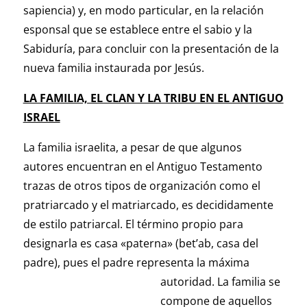
sapiencia) y, en modo particular, en la relación
esponsal que se establece entre el sabio y la
Sabiduría, para concluir con la presentación de la
nueva familia instaurada por Jesús.
LA FAMILIA, EL CLAN Y LA TRIBU EN EL ANTIGUO
ISRAEL
La familia israelita, a pesar de que algunos
autores encuentran en el Antiguo Testamento
trazas de otros tipos de organización como el
pratriarcado y el matriarcado, es decididamente
de estilo patriarcal. El término propio para
designarla es casa «paterna» (bet’ab, casa del
padre), pues el padre representa la máxima
autoridad.
La familia se
compone de aquellos