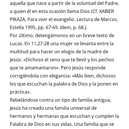
aquella que nace a partir de la voluntad del Padre,
a quien él en esta ocasión llama Dios (Cf. XABIER
PIKAZA, Para vivir el evangelio. Lectura de Marcos,
Estella 1995, pp. 67-69. Idem, p. 68.).
Por último, detengámonos en un breve texto de
Lucas. En 11,27-28 una mujer se levanta entre la
multitud para hacer un elogio de la madre de
Jesús: «Dichoso el seno que te llevó y los pechos
que te amamantaron». Pero Jesús responde
corrigiéndola con elegancia: «Más bien, dichosos
los que escuchan la palabra de Dios y la ponen en
práctica».
Rebelándose contra un tipo de familia antigua,
Jesús ha creado una familia universal de
hermanos y hermanas que escuchan y cumplen la
Palabra de Dios en sus vidas. Una familia que se