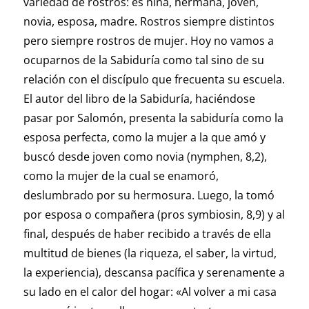
variedad de rostros: es niña, hermana, joven,
novia, esposa, madre. Rostros siempre distintos
pero siempre rostros de mujer. Hoy no vamos a
ocuparnos de la Sabiduría como tal sino de su
relación con el discípulo que frecuenta su escuela.
El autor del libro de la Sabiduría, haciéndose
pasar por Salomón, presenta la sabiduría como la
esposa perfecta, como la mujer a la que amó y
buscó desde joven como novia (nymphen, 8,2),
como la mujer de la cual se enamoró,
deslumbrado por su hermosura. Luego, la tomó
por esposa o compañera (pros symbiosin, 8,9) y al
final, después de haber recibido a través de ella
multitud de bienes (la riqueza, el saber, la virtud,
la experiencia), descansa pacífica y serenamente a
su lado en el calor del hogar: «Al volver a mi casa