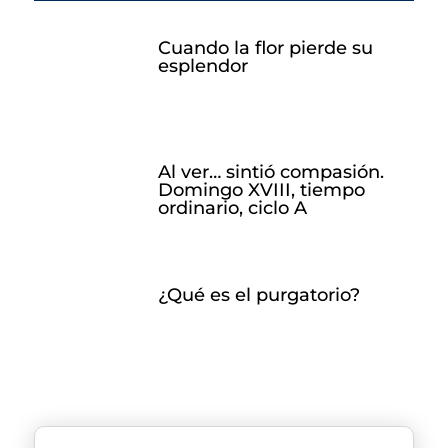
Cuando la flor pierde su
esplendor
Al ver… sintió compasión.
Domingo XVIII, tiempo
ordinario, ciclo A
¿Qué es el purgatorio?