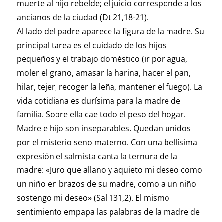
muerte al hijo rebelde; el juicio corresponde a los
ancianos de la ciudad (Dt 21,18-21).
Al lado del padre aparece la figura de la madre. Su
principal tarea es el cuidado de los hijos
pequeños y el trabajo doméstico (ir por agua,
moler el grano, amasar la harina, hacer el pan,
hilar, tejer, recoger la leña, mantener el fuego). La
vida cotidiana es durísima para la madre de
familia. Sobre ella cae todo el peso del hogar.
Madre e hijo son inseparables. Quedan unidos
por el misterio seno materno. Con una bellísima
expresión el salmista canta la ternura de la
madre: «Juro que allano y aquieto mi deseo como
un niño en brazos de su madre, como a un niño
sostengo mi deseo» (Sal 131,2). El mismo
sentimiento empapa las palabras de la madre de