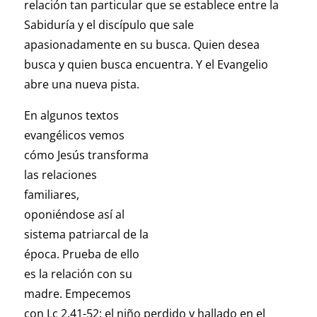
relación tan particular que se establece entre la
Sabiduría y el discípulo que sale
apasionadamente en su busca. Quien desea
busca y quien busca encuentra. Y el Evangelio
abre una nueva pista.
En algunos textos
evangélicos vemos
cómo Jesús transforma
las relaciones
familiares,
oponiéndose así al
sistema patriarcal de la
época. Prueba de ello
es la relación con su
madre. Empecemos
con Lc 2,41-52: el niño perdido y hallado en el