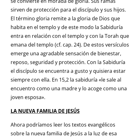
se convierte en morada de gloria. Sus ramas
sirven de protección para el discípulo y sus hijos.
El término gloria remite a la gloria de Dios que
habita en el templo y de este modo la Sabiduría
entra en relación con el templo y con la Torah que
emana del templo (cf. cap. 24). De estos versículos
emerge una agradable sensación de bienestar,
reposo, seguridad y protección. Con la Sabiduría
el discípulo se encuentra a gusto y quisiera estar
siempre con ella. En 15,2 la sabiduría «le sale al
encuentro como una madre y lo acoge como una
joven esposa».
LA NUEVA FAMILIA DE JESÚS
Ahora podríamos leer los textos evangélicos
sobre la nueva familia de Jesús a la luz de esa