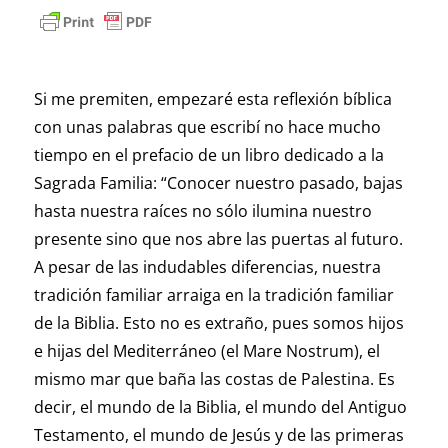
Si me premiten, empezaré esta reflexión bíblica
con unas palabras que escribí no hace mucho
tiempo en el prefacio de un libro dedicado a la
Sagrada Familia: “Conocer nuestro pasado, bajas
hasta nuestra raíces no sólo ilumina nuestro
presente sino que nos abre las puertas al futuro.
A pesar de las indudables diferencias, nuestra
tradición familiar arraiga en la tradición familiar
de la Biblia. Esto no es extraño, pues somos hijos
e hijas del Mediterráneo (el Mare Nostrum), el
mismo mar que baña las costas de Palestina. Es
decir, el mundo de la Biblia, el mundo del Antiguo
Testamento, el mundo de Jesús y de las primeras