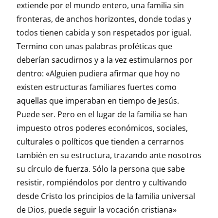
extiende por el mundo entero, una familia sin
fronteras, de anchos horizontes, donde todas y
todos tienen cabida y son respetados por igual.
Termino con unas palabras proféticas que
deberían sacudirnos y a la vez estimularnos por
dentro: «Alguien pudiera afirmar que hoy no
existen estructuras familiares fuertes como
aquellas que imperaban en tiempo de Jesús.
Puede ser. Pero en el lugar de la familia se han
impuesto otros poderes económicos, sociales,
culturales o políticos que tienden a cerrarnos
también en su estructura, trazando ante nosotros
su círculo de fuerza. Sólo la persona que sabe
resistir, rompiéndolos por dentro y cultivando
desde Cristo los principios de la familia universal
de Dios, puede seguir la vocación cristiana»