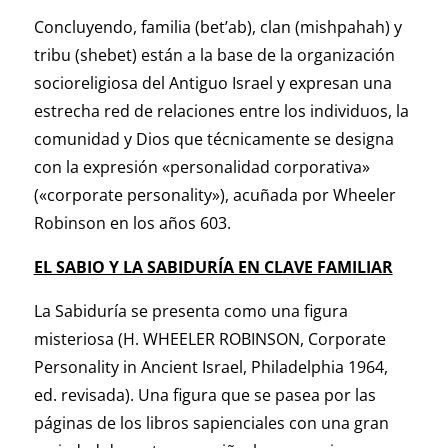
Concluyendo, familia (bet’ab), clan (mishpahah) y
tribu (shebet) están a la base de la organización
socioreligiosa del Antiguo Israel y expresan una
estrecha red de relaciones entre los individuos, la
comunidad y Dios que técnicamente se designa
con la expresión «personalidad corporativa»
(«corporate personality»), acuñada por Wheeler
Robinson en los años 603.
EL SABIO Y LA SABIDURÍA EN CLAVE FAMILIAR
La Sabiduría se presenta como una figura
misteriosa (
H. WHEELER ROBINSON, Corporate
Personality in Ancient Israel, Philadelphia 1964,
ed. revisada)
. Una figura que se pasea por las
páginas de los libros sapienciales con una gran