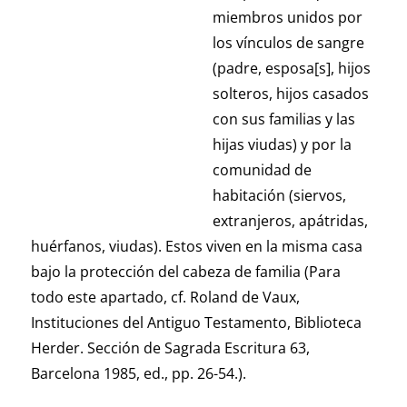
miembros unidos por
los vínculos de sangre
(padre, esposa[s], hijos
solteros, hijos casados
con sus familias y las
hijas viudas) y por la
comunidad de
habitación (siervos,
extranjeros, apátridas,
huérfanos, viudas). Estos viven en la misma casa
bajo la protección del cabeza de familia (Para
todo este apartado, cf. Roland de Vaux,
Instituciones del Antiguo Testamento, Biblioteca
Herder. Sección de Sagrada Escritura 63,
Barcelona 1985, ed., pp. 26-54.).