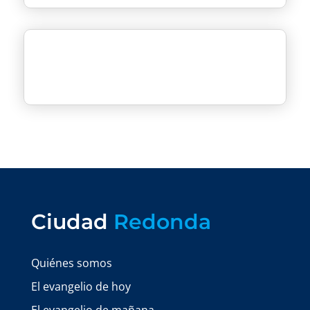
Ciudad
Redonda
Quiénes somos
El evangelio de hoy