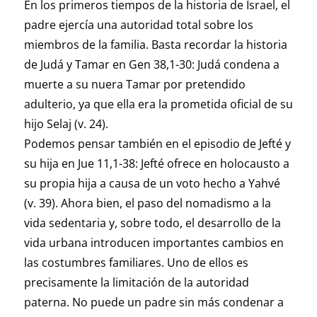
En los primeros tiempos de la historia de Israel, el
padre ejercía una autoridad total sobre los
miembros de la familia. Basta recordar la historia
de Judá y Tamar en Gen 38,1-30: Judá condena a
muerte a su nuera Tamar por pretendido
adulterio, ya que ella era la prometida oficial de su
hijo Selaj (v. 24).
Podemos pensar también en el episodio de Jefté y
su hija en Jue 11,1-38: Jefté ofrece en holocausto a
su propia hija a causa de un voto hecho a Yahvé
(v. 39). Ahora bien, el paso del nomadismo a la
vida sedentaria y, sobre todo, el desarrollo de la
vida urbana introducen importantes cambios en
las costumbres familiares. Uno de ellos es
precisamente la limitación de la autoridad
paterna. No puede un padre sin más condenar a