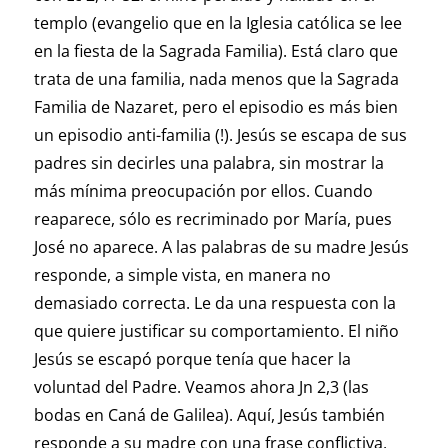
templo (evangelio que en la Iglesia católica se lee
en la fiesta de la Sagrada Familia). Está claro que
trata de una familia, nada menos que la Sagrada
Familia de Nazaret, pero el episodio es más bien
un episodio anti-familia (!). Jesús se escapa de sus
padres sin decirles una palabra, sin mostrar la
más mínima preocupación por ellos. Cuando
reaparece, sólo es recriminado por María, pues
José no aparece. A las palabras de su madre Jesús
responde, a simple vista, en manera no
demasiado correcta. Le da una respuesta con la
que quiere justificar su comportamiento. El niño
Jesús se escapó porque tenía que hacer la
voluntad del Padre. Veamos ahora Jn 2,3 (las
bodas en Caná de Galilea). Aquí, Jesús también
responde a su madre con una frase conflictiva,