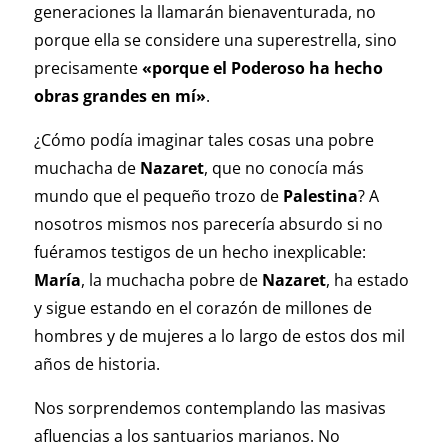
generaciones la llamarán bienaventurada, no
porque ella se considere una superestrella, sino
precisamente
«porque el Poderoso ha hecho
obras grandes en mí»
.
¿Cómo podía imaginar tales cosas una pobre
muchacha de
Nazaret
, que no conocía más
mundo que el pequeño trozo de
Palestina
? A
nosotros mismos nos parecería absurdo si no
fuéramos testigos de un hecho inexplicable:
María
, la muchacha pobre de
Nazaret
, ha estado
y sigue estando en el corazón de millones de
hombres y de mujeres a lo largo de estos dos mil
años de historia.
Nos sorprendemos contemplando las masivas
afluencias a los santuarios marianos. No