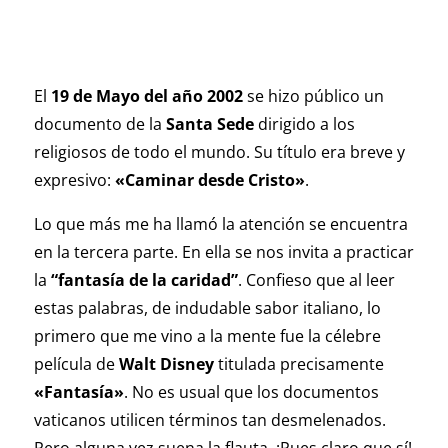
El
19 de Mayo del año 2002
se hizo público un
documento de la
Santa Sede
dirigido a los
religiosos de todo el mundo. Su título era breve y
expresivo:
«Caminar desde Cristo»
.
Lo que más me ha llamó la atención se encuentra
en la tercera parte. En ella se nos invita a practicar
la
“fantasía de la caridad”
. Confieso que al leer
estas palabras, de indudable sabor italiano, lo
primero que me vino a la mente fue la célebre
película de
Walt Disney
titulada precisamente
«Fantasía»
. No es usual que los documentos
vaticanos utilicen términos tan desmelenados.