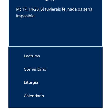
Mt 17, 14-20. Si tuvierais fe, nada os sería
imposible
Lecturas
Comentario
Liturgia
Calendario