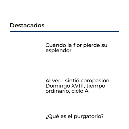
Destacados
Cuando la flor pierde su
esplendor
Al ver… sintió compasión.
Domingo XVIII, tiempo
ordinario, ciclo A
¿Qué es el purgatorio?