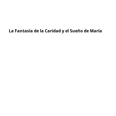
La Fantasía de la Caridad y el Sueño de María