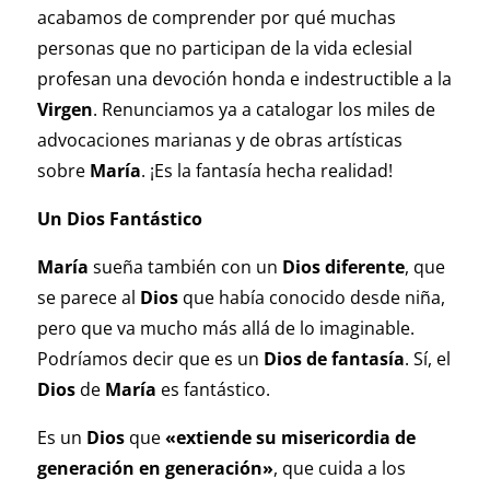
acabamos de comprender por qué muchas
personas que no participan de la vida eclesial
profesan una devoción honda e indestructible a la
Virgen
. Renunciamos ya a catalogar los miles de
advocaciones marianas y de obras artísticas
sobre
María
. ¡Es la fantasía hecha realidad!
Un Dios Fantástico
María
sueña también con un
Dios diferente
, que
se parece al
Dios
que había conocido desde niña,
pero que va mucho más allá de lo imaginable.
Podríamos decir que es un
Dios de fantasía
. Sí, el
Dios
de
María
es fantástico.
Es un
Dios
que
«extiende su misericordia de
generación en generación»
, que cuida a los