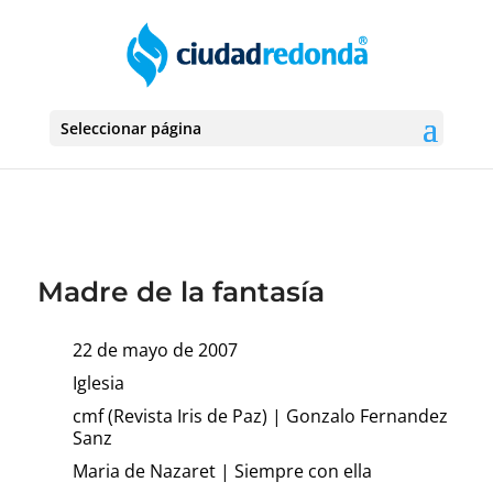
Seleccionar página
Madre de la fantasía
22 de mayo de 2007
Iglesia
cmf (Revista Iris de Paz)
|
Gonzalo Fernandez
Sanz
Maria de Nazaret
|
Siempre con ella