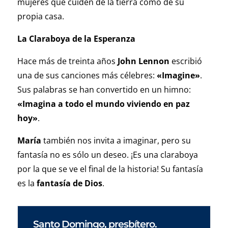
mujeres que cuiden de la tierra como de su
propia casa.
La Claraboya de la Esperanza
Hace más de treinta años
John Lennon
escribió
una de sus canciones más célebres:
«Imagine»
.
Sus palabras se han convertido en un himno:
«Imagina a todo el mundo viviendo en paz
hoy»
.
María
también nos invita a imaginar, pero su
fantasía no es sólo un deseo. ¡Es una claraboya
por la que se ve el final de la historia! Su fantasía
es la
fantasía de Dios
.
Santo Domingo, presbítero.