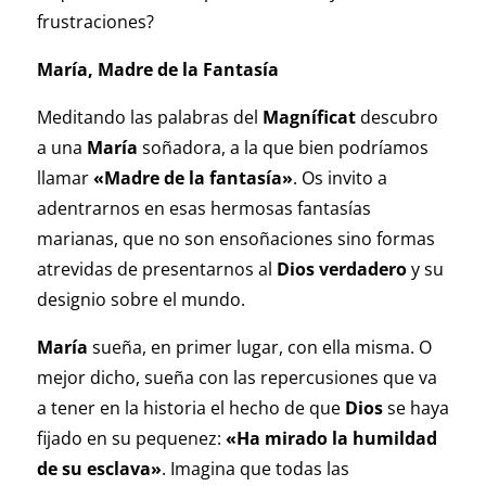
frustraciones?
María, Madre de la Fantasía
Meditando las palabras del
Magníficat
descubro
a una
María
soñadora, a la que bien podríamos
llamar
«Madre de la fantasía»
. Os invito a
adentrarnos en esas hermosas fantasías
marianas, que no son ensoñaciones sino formas
atrevidas de presentarnos al
Dios verdadero
y su
designio sobre el mundo.
María
sueña, en primer lugar, con ella misma. O
mejor dicho, sueña con las repercusiones que va
a tener en la historia el hecho de que
Dios
se haya
fijado en su pequenez:
«Ha mirado la humildad
de su esclava»
. Imagina que todas las