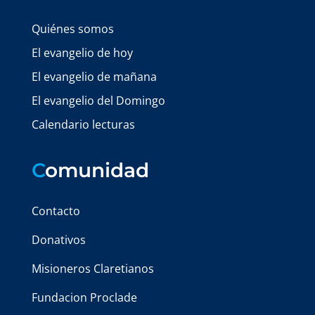
Quiénes somos
El evangelio de hoy
El evangelio de mañana
El evangelio del Domingo
Calendario lecturas
C
omunidad
Contacto
Donativos
Misioneros Claretianos
Fundacion Proclade