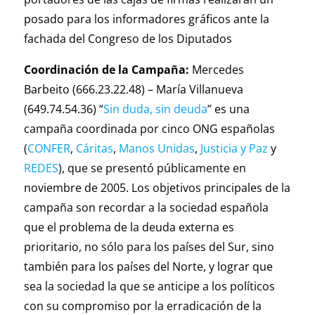
posado para los informadores gráficos ante la
fachada del Congreso de los Diputados
Coordinación de la Campaña:
Mercedes
Barbeito (666.23.22.48) – María Villanueva
(649.74.54.36) “
Sin duda, sin deuda
” es una
campaña coordinada por cinco ONG españolas
(
CONFER
,
Cáritas
,
Manos Unidas
,
Justicia y Paz
y
REDES
), que se presentó públicamente en
noviembre de 2005. Los objetivos principales de la
campaña son recordar a la sociedad española
que el problema de la deuda externa es
prioritario, no sólo para los países del Sur, sino
también para los países del Norte, y lograr que
sea la sociedad la que se anticipe a los políticos
con su compromiso por la erradicación de la