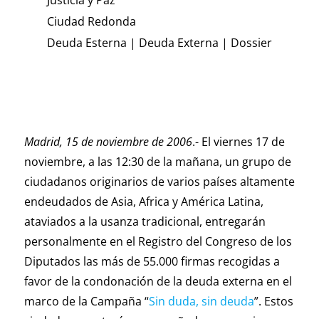
Justicia y Paz
Ciudad Redonda
Deuda Esterna
|
Deuda Externa
|
Dossier
Madrid, 15 de noviembre de 2006
.- El viernes 17 de
noviembre, a las 12:30 de la mañana, un grupo de
ciudadanos originarios de varios países altamente
endeudados de Asia, Africa y América Latina,
ataviados a la usanza tradicional, entregarán
personalmente en el Registro del Congreso de los
Diputados las más de 55.000 firmas recogidas a
favor de la condonación de la deuda externa en el
marco de la Campaña “
Sin duda, sin deuda
”. Estos