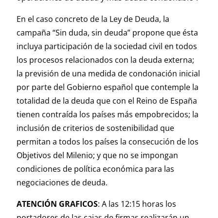
En el caso concreto de la Ley de Deuda, la
campaña “Sin duda, sin deuda” propone que ésta
incluya participación de la sociedad civil en todos
los procesos relacionados con la deuda externa;
la previsión de una medida de condonación inicial
por parte del Gobierno español que contemple la
totalidad de la deuda que con el Reino de España
tienen contraída los países más empobrecidos; la
inclusión de criterios de sostenibilidad que
permitan a todos los países la consecución de los
Objetivos del Milenio; y que no se impongan
condiciones de política económica para las
negociaciones de deuda.
ATENCIÓN GRAFICOS
: A las 12:15 horas los
portadores de las cajas de firmas realizarán un