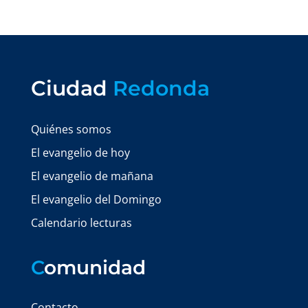
Ciudad
Redonda
Quiénes somos
El evangelio de hoy
El evangelio de mañana
El evangelio del Domingo
Calendario lecturas
C
omunidad
Contacto