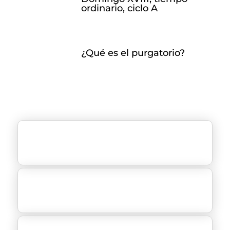
ordinario, ciclo A
¿Qué es el purgatorio?