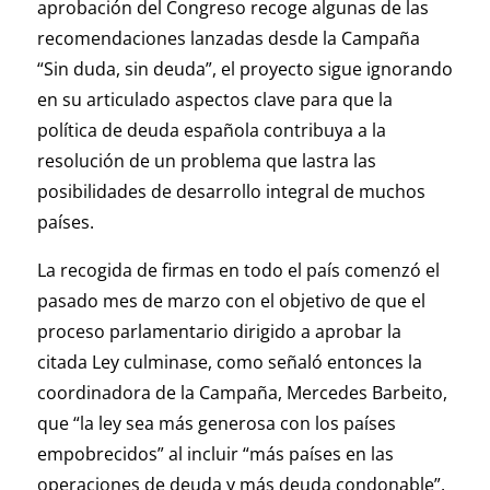
aprobación del Congreso recoge algunas de las
recomendaciones lanzadas desde la Campaña
“Sin duda, sin deuda”, el proyecto sigue ignorando
en su articulado aspectos clave para que la
política de deuda española contribuya a la
resolución de un problema que lastra las
posibilidades de desarrollo integral de muchos
países.
La recogida de firmas en todo el país comenzó el
pasado mes de marzo con el objetivo de que el
proceso parlamentario dirigido a aprobar la
citada Ley culminase, como señaló entonces la
coordinadora de la Campaña, Mercedes Barbeito,
que “la ley sea más generosa con los países
empobrecidos” al incluir “más países en las
operaciones de deuda y más deuda condonable”.