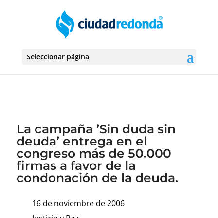
Seleccionar página
La campaña ’Sin duda sin
deuda’ entrega en el
congreso más de 50.000
firmas a favor de la
condonación de la deuda.
16 de noviembre de 2006