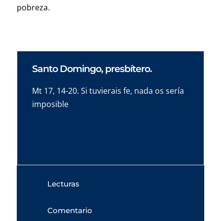
pobreza.
Santo Domingo, presbítero.
Mt 17, 14-20. Si tuvierais fe, nada os sería
imposible
Lecturas
Comentario