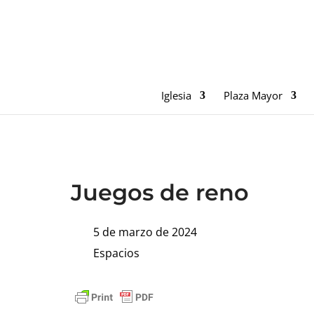
Iglesia
Plaza Mayor
Juegos de reno
5 de marzo de 2024
Espacios