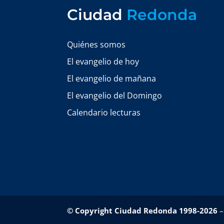
Ciudad
Redonda
Quiénes somos
El evangelio de hoy
El evangelio de mañana
El evangelio del Domingo
Calendario lecturas
© Copyright Ciudad Redonda 1998-2026