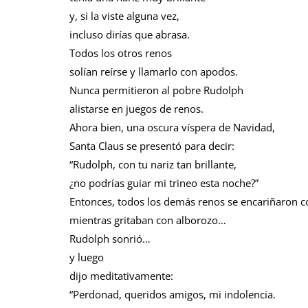
y, si la viste alguna vez,
incluso dirías que abrasa.
Todos los otros renos
solían reírse y llamarlo con apodos.
Nunca permitieron al pobre Rudolph
alistarse en juegos de renos.
Ahora bien, una oscura víspera de Navidad,
Santa Claus se presentó para decir:
“Rudolph, con tu nariz tan brillante,
¿no podrías guiar mi trineo esta noche?”
Entonces, todos los demás renos se encariñaron c
mientras gritaban con alborozo…
Rudolph sonrió…
y luego
dijo meditativamente:
“Perdonad, queridos amigos, mi indolencia.