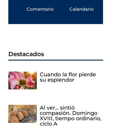
Comentario
Calendario
Destacados
Cuando la flor pierde
su esplendor
Al ver… sintió
compasión. Domingo
XVIII, tiempo ordinario,
ciclo A