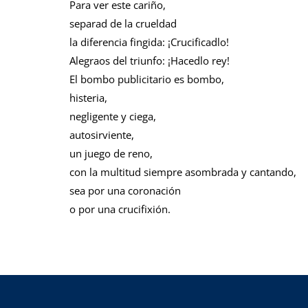
Para ver este cariño,
separad de la crueldad
la diferencia fingida: ¡Crucificadlo!
Alegraos del triunfo: ¡Hacedlo rey!
El bombo publicitario es bombo,
histeria,
negligente y ciega,
autosirviente,
un juego de reno,
con la multitud siempre asombrada y cantando,
sea por una coronación
o por una crucifixión.