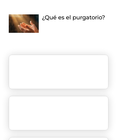
¿Qué es el purgatorio?