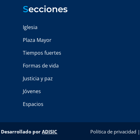
S
ecciones
Iglesia
Plaza Mayor
Tiempos fuertes
Formas de vida
Justicia y paz
Jóvenes
Espacios
–
Desarrollado por
ADISIC
Política de privacidad