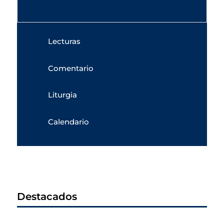
Lecturas
Comentario
Liturgia
Calendario
Destacados