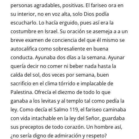
personas agradables, positivas. El fariseo ora en
su interior, no en voz alta, solo Dios podía
escucharlo. Lo hacía erguido, pues así era la
costumbre en Israel. Su oración se asemeja a a un
breve examen de conciencia del que él mismo se
autocalifica como sobresaliente en buena
conducta. Ayunaba dos días a la semana. Ayunar
quería decir no comer ni beber nada hasta la
caída del sol, dos veces por semana, buen
sacrificio en el clima tórrido e implacable de
Palestina. Ofrecía el diezmo de todo lo que
ganaba a los levitas y al templo tal como pedía la
ley. Como decía el Salmo 119, el fariseo caminaba
con vida intachable en la ley del Señor, guardaba
sus preceptos de todo corazón. Un hombre así,
¿no sería digno de admiración y respeto?