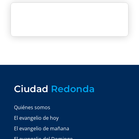
Ciudad
Redonda
Quiénes somos
El evangelio de hoy
El evangelio de mañana