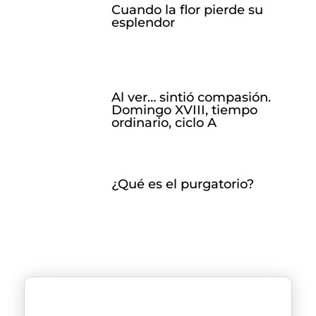
Cuando la flor pierde su
esplendor
Al ver… sintió compasión.
Domingo XVIII, tiempo
ordinario, ciclo A
¿Qué es el purgatorio?