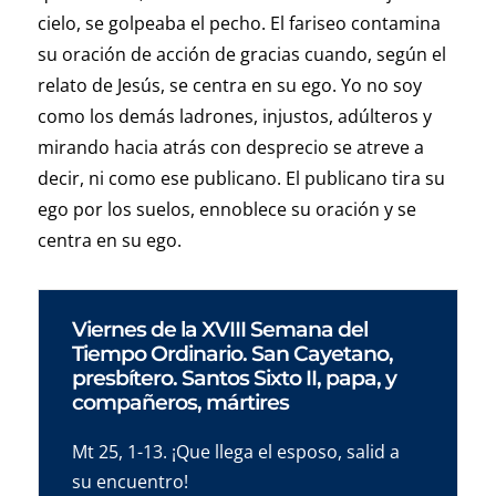
cielo, se golpeaba el pecho. El fariseo contamina
su oración de acción de gracias cuando, según el
relato de Jesús, se centra en su ego. Yo no soy
como los demás ladrones, injustos, adúlteros y
mirando hacia atrás con desprecio se atreve a
decir, ni como ese publicano. El publicano tira su
ego por los suelos, ennoblece su oración y se
centra en su ego.
Viernes de la XVIII Semana del
Tiempo Ordinario. San Cayetano,
presbítero. Santos Sixto II, papa, y
compañeros, mártires
Mt 25, 1-13. ¡Que llega el esposo, salid a
su encuentro!