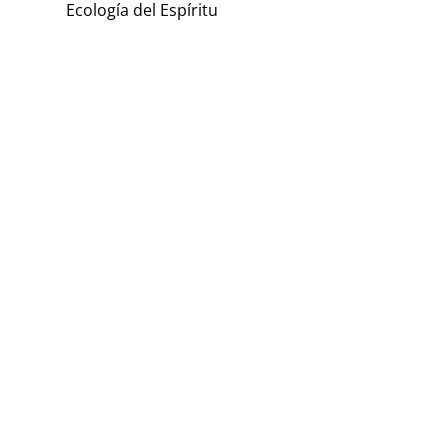
Ecología del Espíritu