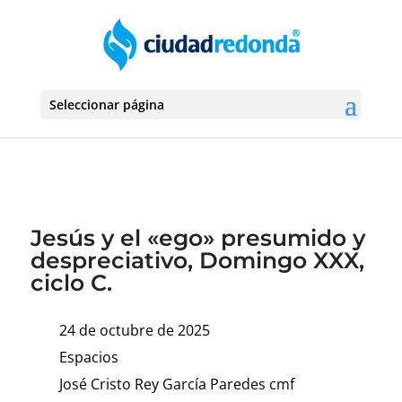
Seleccionar página
Jesús y el «ego» presumido y
despreciativo, Domingo XXX,
ciclo C.
24 de octubre de 2025
Espacios
José Cristo Rey García Paredes cmf