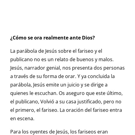
¿Cómo se ora realmente ante Dios?
La parábola de Jesús sobre el fariseo y el
publicano no es un relato de buenos y malos.
Jesús, narrador genial, nos presenta dos personas
a través de su forma de orar. Y ya concluida la
parábola, Jesús emite un juicio y se dirige a
quienes le escuchan. Os aseguro que este último,
el publicano, Volvió a su casa justificado, pero no
el primero, el fariseo. La oración del fariseo entra
en escena.
Para los oyentes de Jesús, los fariseos eran