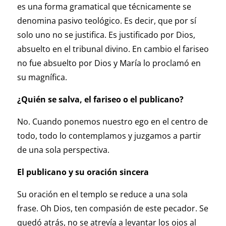
es una forma gramatical que técnicamente se
denomina pasivo teológico. Es decir, que por sí
solo uno no se justifica. Es justificado por Dios,
absuelto en el tribunal divino. En cambio el fariseo
no fue absuelto por Dios y María lo proclamó en
su magnífica.
¿Quién se salva, el fariseo o el publicano?
No. Cuando ponemos nuestro ego en el centro de
todo, todo lo contemplamos y juzgamos a partir
de una sola perspectiva.
El publicano y su oración sincera
Su oración en el templo se reduce a una sola
frase. Oh Dios, ten compasión de este pecador. Se
quedó atrás, no se atrevía a levantar los ojos al