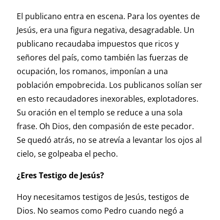
El publicano entra en escena. Para los oyentes de
Jesús, era una figura negativa, desagradable. Un
publicano recaudaba impuestos que ricos y
señores del país, como también las fuerzas de
ocupación, los romanos, imponían a una
población empobrecida. Los publicanos solían ser
en esto recaudadores inexorables, explotadores.
Su oración en el templo se reduce a una sola
frase. Oh Dios, den compasión de este pecador.
Se quedó atrás, no se atrevía a levantar los ojos al
cielo, se golpeaba el pecho.
¿Eres Testigo de Jesús?
Hoy necesitamos testigos de Jesús, testigos de
Dios. No seamos como Pedro cuando negó a