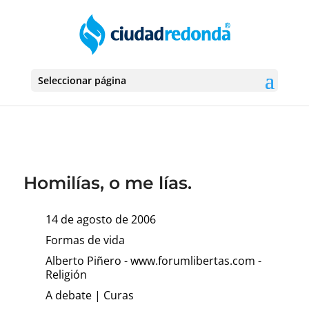
Seleccionar página
Homilías, o me lías.
14 de agosto de 2006
Formas de vida
Alberto Piñero - www.forumlibertas.com -
Religión
A debate
|
Curas