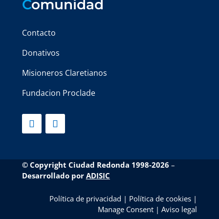
C
omunidad
Contacto
Donativos
Misioneros Claretianos
Fundacion Proclade
© Copyright Ciudad Redonda 1998-2026
–
Desarrollado por
ADISIC
Política de privacidad
|
Política de cookies
|
Manage Consent
|
Aviso legal