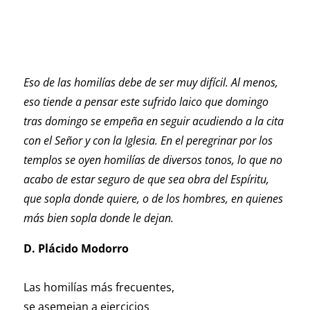
Eso de las homilías debe de ser muy difícil. Al menos,
eso tiende a pensar este sufrido laico que domingo
tras domingo se empeña en seguir acudiendo a la cita
con el Señor y con la Iglesia. En el peregrinar por los
templos se oyen homilías de diversos tonos, lo que no
acabo de estar seguro de que sea obra del Espíritu,
que sopla donde quiere, o de los hombres, en quienes
más bien sopla donde le dejan.
D. Plácido Modorro
Las homilías más frecuentes,
se asemejan a ejercicios