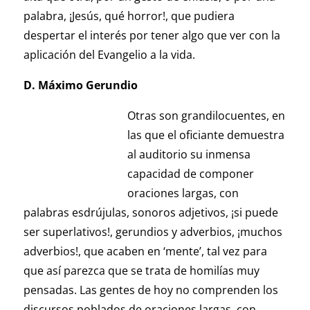
palabra, ¡Jesús, qué horror!, que pudiera
despertar el interés por tener algo que ver con la
aplicación del Evangelio a la vida.
D. Máximo Gerundio
Otras son grandilocuentes, en
las que el oficiante demuestra
al auditorio su inmensa
capacidad de componer
oraciones largas, con
palabras esdrújulas, sonoros adjetivos, ¡si puede
ser superlativos!, gerundios y adverbios, ¡muchos
adverbios!, que acaben en ‘mente’, tal vez para
que así parezca que se trata de homilías muy
pensadas. Las gentes de hoy no comprenden los
discursos poblados de oraciones largas, con