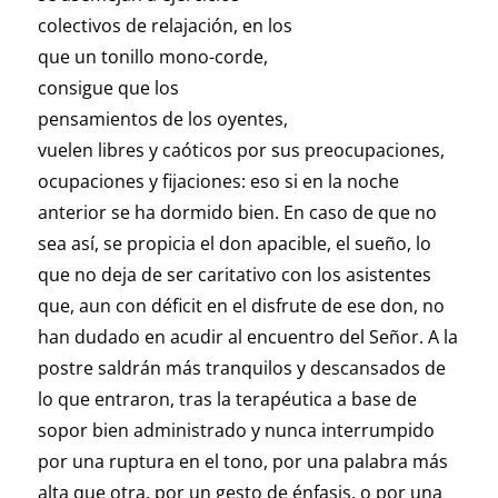
colectivos de relajación, en los
que un tonillo mono-corde,
consigue que los
pensamientos de los oyentes,
vuelen libres y caóticos por sus preocupaciones,
ocupaciones y fijaciones: eso si en la noche
anterior se ha dormido bien. En caso de que no
sea así, se propicia el don apacible, el sueño, lo
que no deja de ser caritativo con los asistentes
que, aun con déficit en el disfrute de ese don, no
han dudado en acudir al encuentro del Señor. A la
postre saldrán más tranquilos y descansados de
lo que entraron, tras la terapéutica a base de
sopor bien administrado y nunca interrumpido
por una ruptura en el tono, por una palabra más
alta que otra, por un gesto de énfasis, o por una