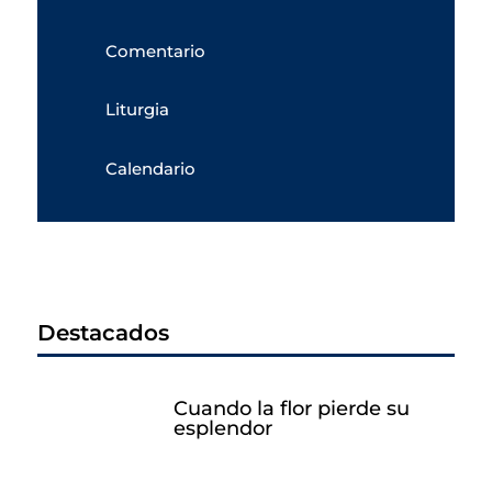
Comentario
Liturgia
Calendario
Destacados
Cuando la flor pierde su
esplendor