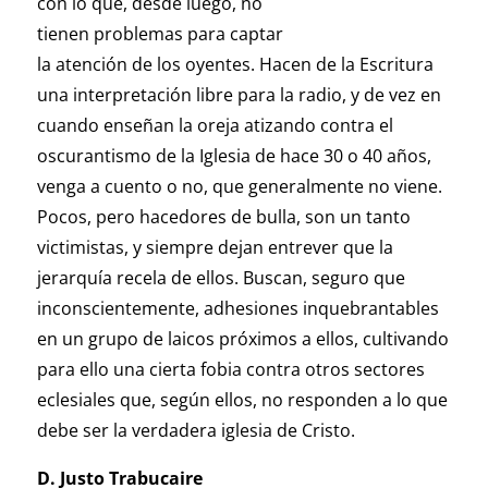
con lo que, desde luego, no
tienen problemas para captar
la atención de los oyentes. Hacen de la Escritura
una interpretación libre para la radio, y de vez en
cuando enseñan la oreja atizando contra el
oscurantismo de la Iglesia de hace 30 o 40 años,
venga a cuento o no, que generalmente no viene.
Pocos, pero hacedores de bulla, son un tanto
victimistas, y siempre dejan entrever que la
jerarquía recela de ellos. Buscan, seguro que
inconscientemente, adhesiones inquebrantables
en un grupo de laicos próximos a ellos, cultivando
para ello una cierta fobia contra otros sectores
eclesiales que, según ellos, no responden a lo que
debe ser la verdadera iglesia de Cristo.
D. Justo Trabucaire