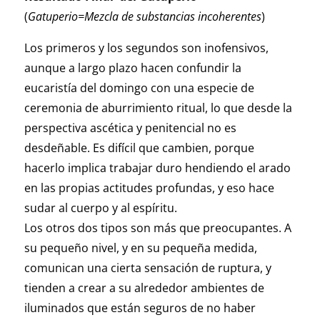
(
Gatuperio=Mezcla de substancias incoherentes
)
Los primeros y los segundos son inofensivos,
aunque a largo plazo hacen confundir la
eucaristía del domingo con una especie de
ceremonia de aburrimiento ritual, lo que desde la
perspectiva ascética y penitencial no es
desdeñable. Es difícil que cambien, porque
hacerlo implica trabajar duro hendiendo el arado
en las propias actitudes profundas, y eso hace
sudar al cuerpo y al espíritu.
Los otros dos tipos son más que preocupantes. A
su pequeño nivel, y en su pequeña medida,
comunican una cierta sensación de ruptura, y
tienden a crear a su alrededor ambientes de
iluminados que están seguros de no haber