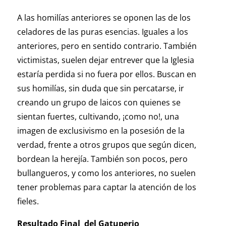
A las homilías anteriores se oponen las de los
celadores de las puras esencias. Iguales a los
anteriores, pero en sentido contrario. También
victimistas, suelen dejar entrever que la Iglesia
estaría perdida si no fuera por ellos. Buscan en
sus homilías, sin duda que sin percatarse, ir
creando un grupo de laicos con quienes se
sientan fuertes, cultivando, ¡como no!, una
imagen de exclusivismo en la posesión de la
verdad, frente a otros grupos que según dicen,
bordean la herejía. También son pocos, pero
bullangueros, y como los anteriores, no suelen
tener problemas para captar la atención de los
fieles.
Resultado Final del Gatuperio