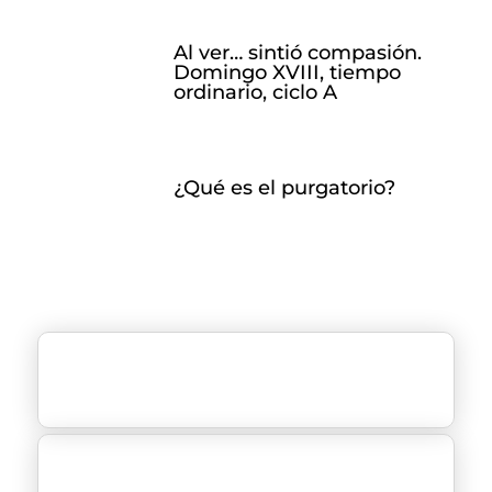
Al ver… sintió compasión.
Domingo XVIII, tiempo
ordinario, ciclo A
¿Qué es el purgatorio?