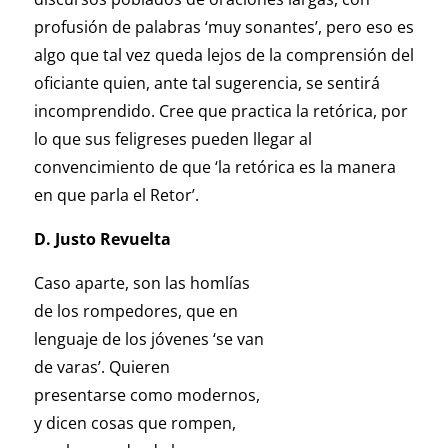
profusión de palabras ‘muy sonantes’, pero eso es
algo que tal vez queda lejos de la comprensión del
oficiante quien, ante tal sugerencia, se sentirá
incomprendido. Cree que practica la retórica, por
lo que sus feligreses pueden llegar al
convencimiento de que ‘la retórica es la manera
en que parla el Retor’.
D. Justo Revuelta
Caso aparte, son las homlías
de los rompedores, que en
lenguaje de los jóvenes ‘se van
de varas’. Quieren
presentarse como modernos,
y dicen cosas que rompen,