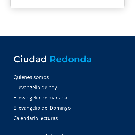
Ciudad
Redonda
Quiénes somos
El evangelio de hoy
El evangelio de mañana
El evangelio del Domingo
Calendario lecturas