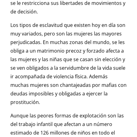
se le restricciona sus libertades de movimientos y
de decisión.
Los tipos de esclavitud que existen hoy en día son
muy variados, pero son las mujeres las mayores
perjudicadas. En muchas zonas del mundo, se les
obliga a un matrimonio precoz y forzado afecta a
las mujeres y las niñas que se casan sin elección y
se ven obligados a la servidumbre de la vida suele
ir acompañada de violencia física. Además
muchas mujeres son chantajeadas por mafias con
deudas imposibles y obligadas a ejercer la
prostitución.
Aunque las peores formas de explotación son las
del trabajo infantil que afectan a un número
estimado de 126 millones de niños en todo el