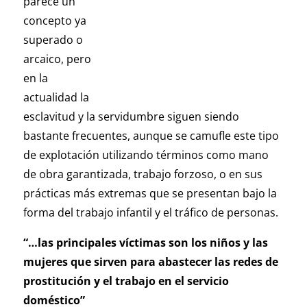
parece un
concepto ya
superado o
arcaico, pero
en la
actualidad la
esclavitud y la servidumbre siguen siendo
bastante frecuentes, aunque se camufle este tipo
de explotación utilizando términos como mano
de obra garantizada, trabajo forzoso, o en sus
prácticas más extremas que se presentan bajo la
forma del trabajo infantil y el tráfico de personas.
“…las principales víctimas son los niños y las
mujeres que sirven para abastecer las redes de
prostitución y el trabajo en el servicio
doméstico”