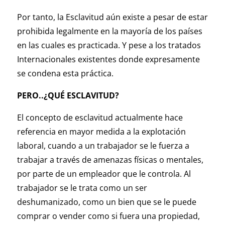
Por tanto, la Esclavitud aún existe a pesar de estar
prohibida legalmente en la mayoría de los países
en las cuales es practicada. Y pese a los tratados
Internacionales existentes donde expresamente
se condena esta práctica.
PERO..¿QUÉ ESCLAVITUD?
El concepto de esclavitud actualmente hace
referencia en mayor medida a la explotación
laboral, cuando a un trabajador se le fuerza a
trabajar a través de amenazas físicas o mentales,
por parte de un empleador que le controla. Al
trabajador se le trata como un ser
deshumanizado, como un bien que se le puede
comprar o vender como si fuera una propiedad,