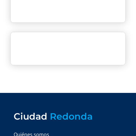
Ciudad
Redonda
Quiénes somos