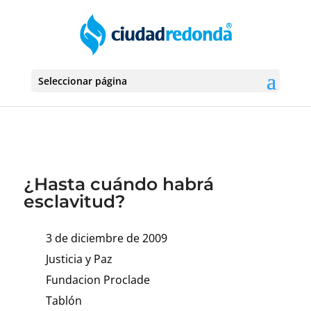
Seleccionar página
¿Hasta cuándo habrá
esclavitud?
3 de diciembre de 2009
Justicia y Paz
Fundacion Proclade
Tablón