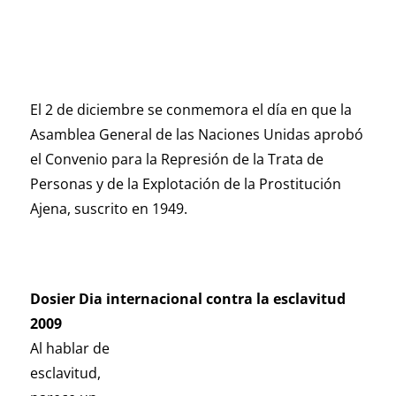
El 2 de diciembre se conmemora el día en que la
Asamblea General de las Naciones Unidas aprobó
el Convenio para la Represión de la Trata de
Personas y de la Explotación de la Prostitución
Ajena, suscrito en 1949.
Dosier Dia internacional contra la esclavitud
2009
Al hablar de
esclavitud,