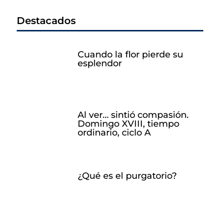
Destacados
Cuando la flor pierde su
esplendor
Al ver… sintió compasión.
Domingo XVIII, tiempo
ordinario, ciclo A
¿Qué es el purgatorio?