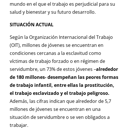
mundo en el que el trabajo es perjudicial para su
salud y bienestar y su futuro desarrollo.
SITUACIÓN ACTUAL
Según la Organización Internacional del Trabajo
(OIT), millones de jóvenes se encuentran en
condiciones cercanas a la esclavitud como
víctimas de trabajo forzado o en régimen de
servidumbre, un 73% de estos jóvenes –
alrededor
de 180 millones- desempeñan las peores formas
de trabajo infantil, entre ellas la prostitución,
el trabajo esclavizado y el trabajo peligroso.
Además, las cifras indican que alrededor de 5,7
millones de jóvenes se encuentran en una
situación de servidumbre o se ven obligados a
trabajar.