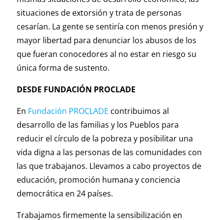
situaciones de extorsión y trata de personas
cesarían. La gente se sentiría con menos presión y
mayor libertad para denunciar los abusos de los
que fueran conocedores al no estar en riesgo su
única forma de sustento.
DESDE FUNDACIÓN PROCLADE
En
Fundación PROCLADE
contribuimos al
desarrollo de las familias y los Pueblos para
reducir el círculo de la pobreza y posibilitar una
vida digna a las personas de las comunidades con
las que trabajanos. Llevamos a cabo proyectos de
educación, promoción humana y conciencia
democrática en 24 países.
Trabajamos firmemente la sensibilización en