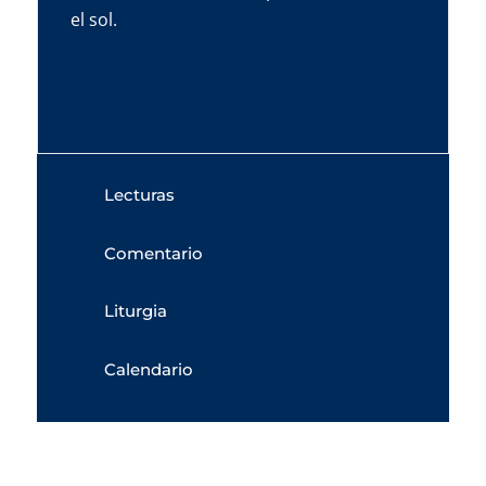
el sol.
Lecturas
Comentario
Liturgia
Calendario