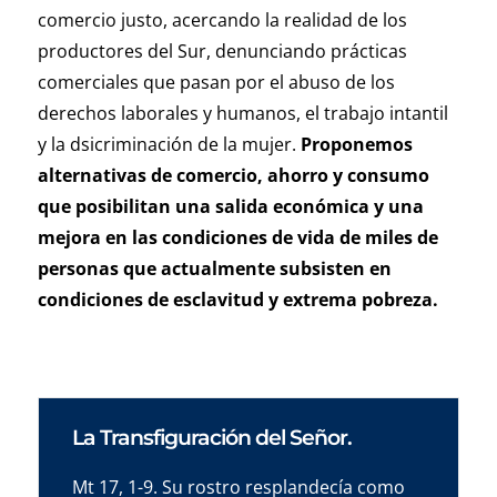
comercio justo, acercando la realidad de los
productores del Sur, denunciando prácticas
comerciales que pasan por el abuso de los
derechos laborales y humanos, el trabajo intantil
y la dsicriminación de la mujer.
Proponemos
alternativas de comercio, ahorro y consumo
que posibilitan una salida económica y una
mejora en las condiciones de vida de miles de
personas que actualmente subsisten en
condiciones de esclavitud y extrema pobreza.
La Transfiguración del Señor.
Mt 17, 1-9. Su rostro resplandecía como