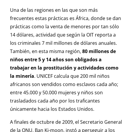
Una de las regiones en las que son más
frecuentes estas prácticas es África, donde se dan
prácticas como la venta de menores por tan sólo
14 dólares, actividad que según la OIT reporta a
los criminales 7 mil millones de dólares anuales.
También, en esta misma región,
80 millones de
niños entre 5 y 14 años son obligados a
trabajar en la prostitución y actividades como
la minería
. UNICEF calcula que 200 mil niños
africanos son vendidos como esclavos cada año;
entre 45.000 y 50.000 mujeres y niños son
trasladados cada año por los traficantes
únicamente hacia los Estados Unidos.
A finales de octubre de 2009, el Secretario General
de la ONU, Ban Ki-moon, instó a perseguir a los