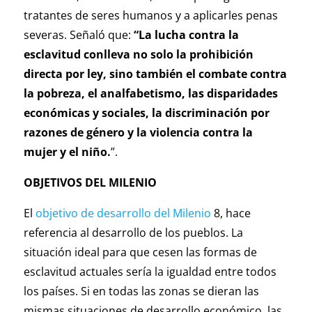
tratantes de seres humanos y a aplicarles penas
severas. Señaló que:
“La lucha contra la
esclavitud conlleva no solo la prohibición
directa por ley, sino también el combate contra
la pobreza, el analfabetismo, las disparidades
económicas y sociales, la discriminación por
razones de género y la violencia contra la
mujer y el niño.
”.
OBJETIVOS DEL MILENIO
El
objetivo de desarrollo del Milenio
8, hace
referencia al desarrollo de los pueblos. La
situación ideal para que cesen las formas de
esclavitud actuales sería la igualdad entre todos
los países. Si en todas las zonas se dieran las
mismas situaciones de desarrollo económico, las