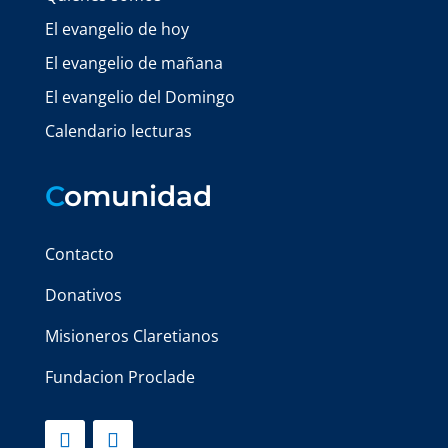
El evangelio de hoy
El evangelio de mañana
El evangelio del Domingo
Calendario lecturas
C
omunidad
Contacto
Donativos
Misioneros Claretianos
Fundacion Proclade