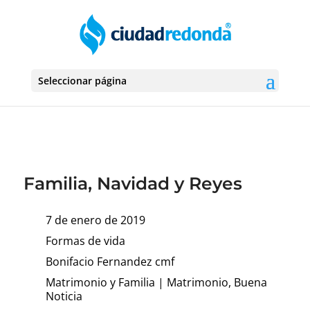
Seleccionar página
Familia, Navidad y Reyes
7 de enero de 2019
Formas de vida
Bonifacio Fernandez cmf
Matrimonio y Familia
|
Matrimonio, Buena
Noticia