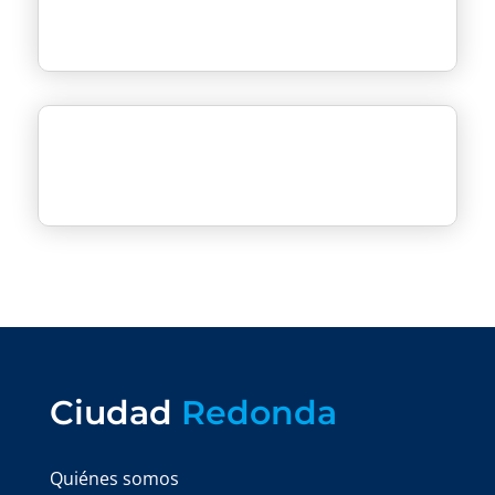
Ciudad
Redonda
Quiénes somos