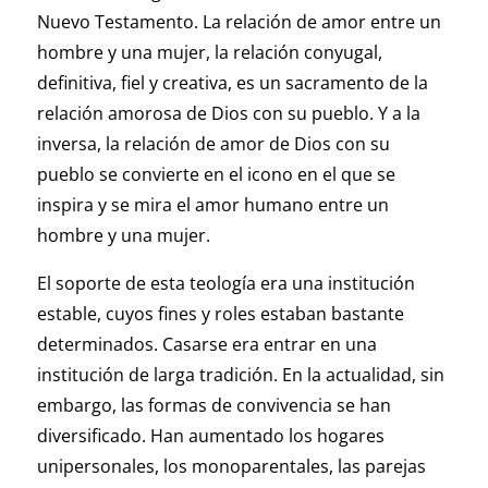
Nuevo Testamento. La relación de amor entre un
hombre y una mujer, la relación conyugal,
definitiva, fiel y creativa, es un sacramento de la
relación amorosa de Dios con su pueblo. Y a la
inversa, la relación de amor de Dios con su
pueblo se convierte en el icono en el que se
inspira y se mira el amor humano entre un
hombre y una mujer.
El soporte de esta teología era una institución
estable, cuyos fines y roles estaban bastante
determinados. Casarse era entrar en una
institución de larga tradición. En la actualidad, sin
embargo, las formas de convivencia se han
diversificado. Han aumentado los hogares
unipersonales, los monoparentales, las parejas