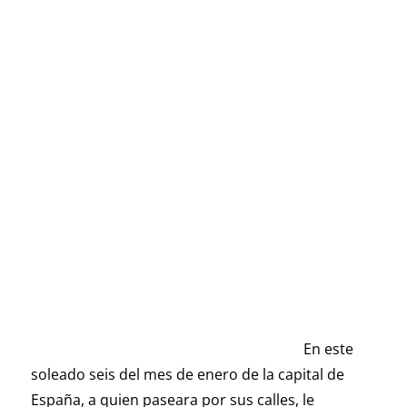
En este
soleado seis del mes de enero de la capital de
España, a quien paseara por sus calles, le