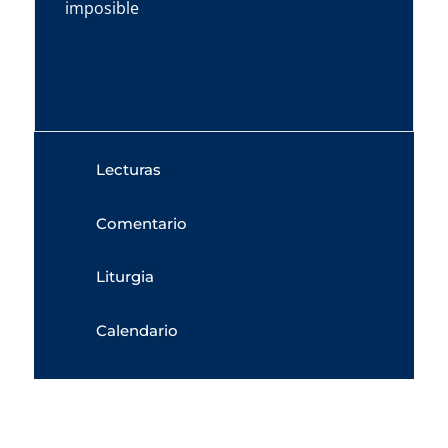
imposible
Lecturas
Comentario
Liturgia
Calendario