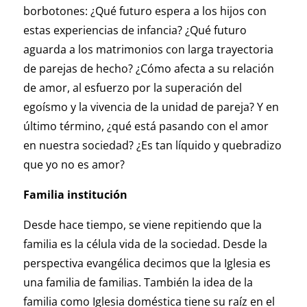
borbotones: ¿Qué futuro espera a los hijos con
estas experiencias de infancia? ¿Qué futuro
aguarda a los matrimonios con larga trayectoria
de parejas de hecho? ¿Cómo afecta a su relación
de amor, al esfuerzo por la superación del
egoísmo y la vivencia de la unidad de pareja? Y en
último término, ¿qué está pasando con el amor
en nuestra sociedad? ¿Es tan líquido y quebradizo
que yo no es amor?
Familia institución
Desde hace tiempo, se viene repitiendo que la
familia es la célula vida de la sociedad. Desde la
perspectiva evangélica decimos que la Iglesia es
una familia de familias. También la idea de la
familia como Iglesia doméstica tiene su raíz en el