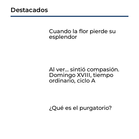
Destacados
Cuando la flor pierde su
esplendor
Al ver… sintió compasión.
Domingo XVIII, tiempo
ordinario, ciclo A
¿Qué es el purgatorio?