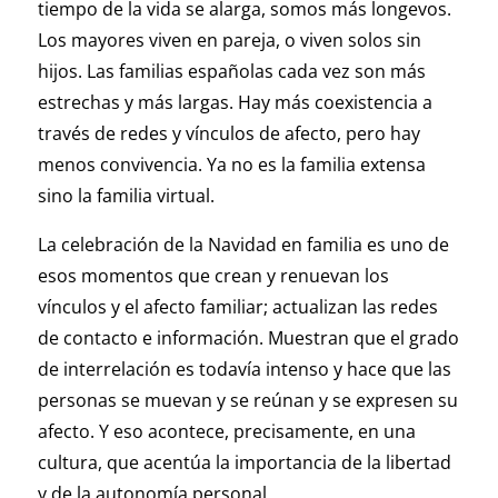
tiempo de la vida se alarga, somos más longevos.
Los mayores viven en pareja, o viven solos sin
hijos. Las familias españolas cada vez son más
estrechas y más largas. Hay más coexistencia a
través de redes y vínculos de afecto, pero hay
menos convivencia. Ya no es la familia extensa
sino la familia virtual.
La celebración de la Navidad en familia es uno de
esos momentos que crean y renuevan los
vínculos y el afecto familiar; actualizan las redes
de contacto e información. Muestran que el grado
de interrelación es todavía intenso y hace que las
personas se muevan y se reúnan y se expresen su
afecto. Y eso acontece, precisamente, en una
cultura, que acentúa la importancia de la libertad
y de la autonomía personal.