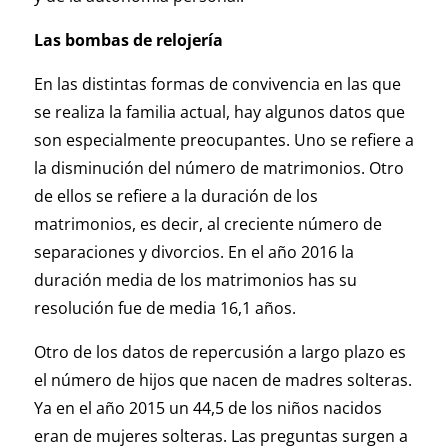
Las bombas de relojería
En las distintas formas de convivencia en las que
se realiza la familia actual, hay algunos datos que
son especialmente preocupantes. Uno se refiere a
la disminución del número de matrimonios. Otro
de ellos se refiere a la duración de los
matrimonios, es decir, al creciente número de
separaciones y divorcios. En el año 2016 la
duración media de los matrimonios has su
resolución fue de media 16,1 años.
Otro de los datos de repercusión a largo plazo es
el número de hijos que nacen de madres solteras.
Ya en el año 2015 un 44,5 de los niños nacidos
eran de mujeres solteras. Las preguntas surgen a