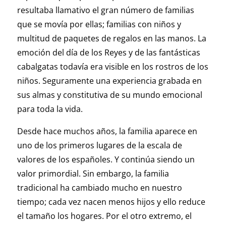
resultaba llamativo el gran número de familias
que se movía por ellas; familias con niños y
multitud de paquetes de regalos en las manos. La
emoción del día de los Reyes y de las fantásticas
cabalgatas todavía era visible en los rostros de los
niños. Seguramente una experiencia grabada en
sus almas y constitutiva de su mundo emocional
para toda la vida.
Desde hace muchos años, la familia aparece en
uno de los primeros lugares de la escala de
valores de los españoles. Y continúa siendo un
valor primordial. Sin embargo, la familia
tradicional ha cambiado mucho en nuestro
tiempo; cada vez nacen menos hijos y ello reduce
el tamaño los hogares. Por el otro extremo, el