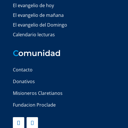
El evangelio de hoy
El evangelio de mañana
El evangelio del Domingo
Calendario lecturas
C
omunidad
Contacto
Donativos
Misioneros Claretianos
Fundacion Proclade