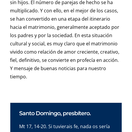
sin hijos. El número de parejas de hecho se ha
multiplicado. Y con ello, en el mejor de los casos,
se han convertido en una etapa del itinerario
hacia el matrimonio, generalmente aceptado por
los padres y por la sociedad. En esta situación
cultural y social, es muy claro que el matrimonio
vivido como relación de amor creciente, creativo,
fiel, definitivo, se convierte en profecía en acción.
Y mensaje de buenas noticias para nuestro
tiempo.
Santo Domingo, presbítero.
Mt 17, 14-20. Si tuvierais fe, nada os sería