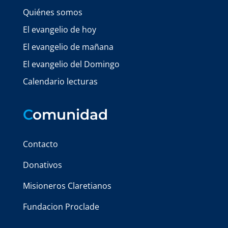
Quiénes somos
El evangelio de hoy
El evangelio de mañana
El evangelio del Domingo
Calendario lecturas
C
omunidad
Contacto
Donativos
Misioneros Claretianos
Fundacion Proclade