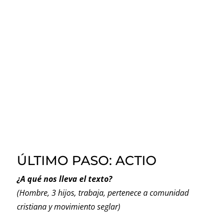
ÚLTIMO PASO: ACTIO
¿A qué nos lleva el texto?
(Hombre, 3 hijos, trabaja, pertenece a comunidad
cristiana y movimiento seglar)