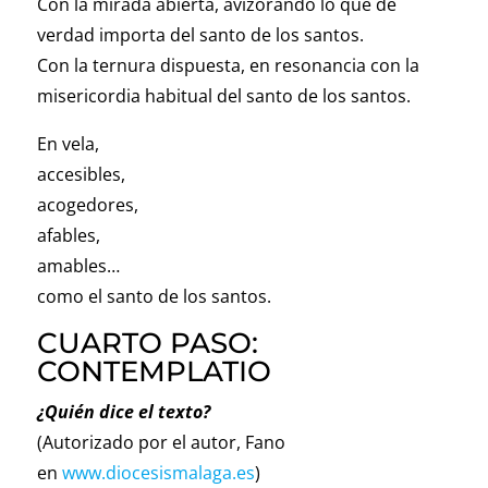
Con la mirada abierta, avizorando lo que de
verdad importa del santo de los santos.
Con la ternura dispuesta, en resonancia con la
misericordia habitual del santo de los santos.
En vela,
accesibles,
acogedores,
afables,
amables…
como el santo de los santos.
CUARTO PASO:
CONTEMPLATIO
¿Quién dice el texto?
(Autorizado por el autor, Fano
en
www.diocesismalaga.es
)