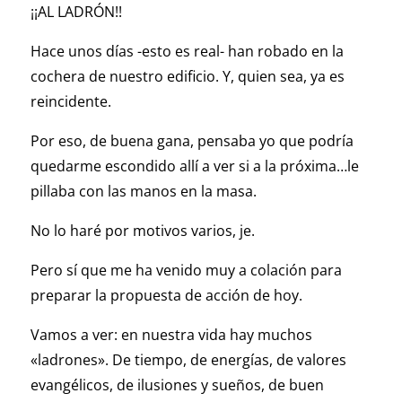
¡¡AL LADRÓN!!
Hace unos días -esto es real- han robado en la
cochera de nuestro edificio. Y, quien sea, ya es
reincidente.
Por eso, de buena gana, pensaba yo que podría
quedarme escondido allí a ver si a la próxima…le
pillaba con las manos en la masa.
No lo haré por motivos varios, je.
Pero sí que me ha venido muy a colación para
preparar la propuesta de acción de hoy.
Vamos a ver: en nuestra vida hay muchos
«ladrones». De tiempo, de energías, de valores
evangélicos, de ilusiones y sueños, de buen