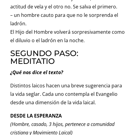
actitud de vela y el otro no. Se salva el primero.
– un hombre cauto para que no le sorprenda el
ladrón.
El Hijo del Hombre volverá sorpresivamente como
el diluvio o el ladrón en la noche.
SEGUNDO PASO:
MEDITATIO
¿Qué nos dice el texto?
Distintos laicos hacen una breve sugerencia para
la vida seglar. Cada uno contempla el Evangelio
desde una dimensión de la vida laical.
DESDE LA ESPERANZA
(Hombre, casado, 3 hijos, pertenece a comunidad
cristiana y Movimiento Laical)