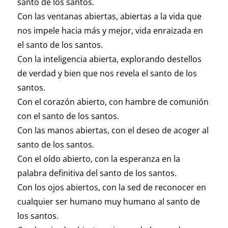
santo de los santos.
Con las ventanas abiertas, abiertas a la vida que
nos impele hacia más y mejor, vida enraizada en
el santo de los santos.
Con la inteligencia abierta, explorando destellos
de verdad y bien que nos revela el santo de los
santos.
Con el corazón abierto, con hambre de comunión
con el santo de los santos.
Con las manos abiertas, con el deseo de acoger al
santo de los santos.
Con el oído abierto, con la esperanza en la
palabra definitiva del santo de los santos.
Con los ojos abiertos, con la sed de reconocer en
cualquier ser humano muy humano al santo de
los santos.