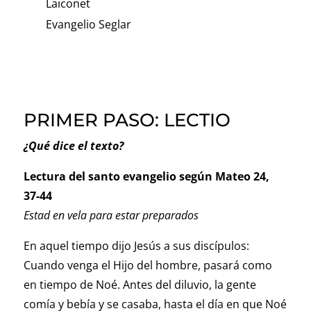
Laiconet
Evangelio Seglar
PRIMER PASO: LECTIO
¿Qué dice el texto?
Lectura del santo evangelio según
Mateo 24,
37-44
Estad en vela para estar preparados
En aquel tiempo dijo Jesús a sus discípulos:
Cuando venga el Hijo del hombre, pasará como
en tiempo de Noé. Antes del diluvio, la gente
comía y bebía y se casaba, hasta el día en que Noé