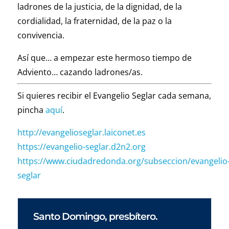
ladrones de la justicia, de la dignidad, de la
cordialidad, la fraternidad, de la paz o la
convivencia.
Así que… a empezar este hermoso tiempo de
Adviento… cazando ladrones/as.
Si quieres recibir el Evangelio Seglar cada semana,
pincha
aquí
.
http://evangelioseglar.laiconet.es
https://evangelio-seglar.d2n2.org
https://www.ciudadredonda.org/subseccion/evangelio
seglar
Santo Domingo, presbítero.