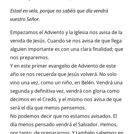
Estad en vela, porque no sabéis que día vendrá
vuestro Señor.
Empezamos el Adviento y la Iglesia nos avisa de la
venida de Jesús. Cuando se nos avisa de que llega
alguien importante es con una clara finalidad; que
nos preparemos.
Y en este primer evangelio de Adviento de este
año se nos recuerda que Jesús volverá. No solo
vino una vez, como un niño, en Belén. Vendrá una
segunda y definitiva vez, vendrá con gloria como
decimos en el Credo, y el mismo nos avisa de que
será el día que menos pensemos.
No podemos decir que no estamos avisados. El
día menos pensado vendrá el Salvador. Hemos,
por tanto, de prepararnos. Y también sabemos en