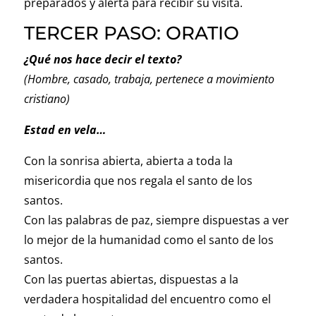
preparados y alerta para recibir su visita.
TERCER PASO: ORATIO
¿Qué nos hace decir el texto?
(Hombre, casado, trabaja, pertenece a movimiento
cristiano)
Estad en vela…
Con la sonrisa abierta, abierta a toda la
misericordia que nos regala el santo de los
santos.
Con las palabras de paz, siempre dispuestas a ver
lo mejor de la humanidad como el santo de los
santos.
Con las puertas abiertas, dispuestas a la
verdadera hospitalidad del encuentro como el