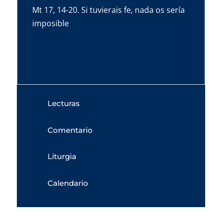
Mt 17, 14-20. Si tuvierais fe, nada os sería
imposible
Lecturas
Comentario
Liturgia
Calendario