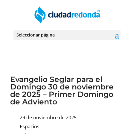
Seleccionar página
Evangelio Seglar para el
Domingo 30 de noviembre
de 2025 – Primer Domingo
de Adviento
29 de noviembre de 2025
Espacios