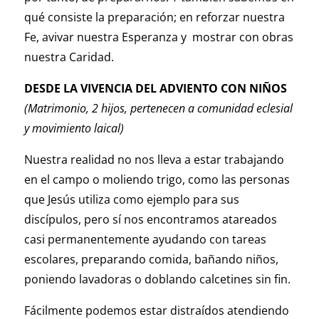
qué consiste la preparación; en reforzar nuestra
Fe, avivar nuestra Esperanza y mostrar con obras
nuestra Caridad.
DESDE LA VIVENCIA DEL ADVIENTO CON NIÑOS
(Matrimonio, 2 hijos, pertenecen a comunidad eclesial
y movimiento laical)
Nuestra realidad no nos lleva a estar trabajando
en el campo o moliendo trigo, como las personas
que Jesús utiliza como ejemplo para sus
discípulos, pero sí nos encontramos atareados
casi permanentemente ayudando con tareas
escolares, preparando comida, bañando niños,
poniendo lavadoras o doblando calcetines sin fin.
Fácilmente podemos estar distraídos atendiendo