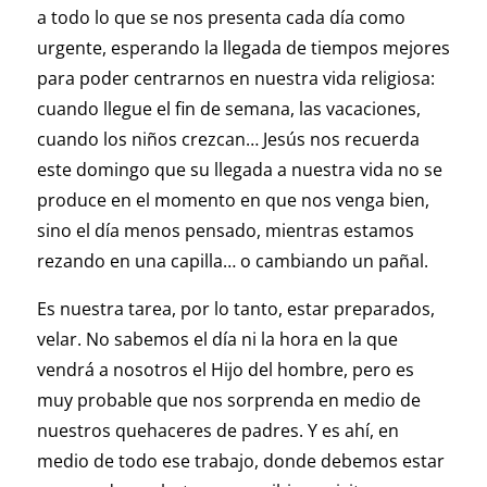
a todo lo que se nos presenta cada día como
urgente, esperando la llegada de tiempos mejores
para poder centrarnos en nuestra vida religiosa:
cuando llegue el fin de semana, las vacaciones,
cuando los niños crezcan… Jesús nos recuerda
este domingo que su llegada a nuestra vida no se
produce en el momento en que nos venga bien,
sino el día menos pensado, mientras estamos
rezando en una capilla… o cambiando un pañal.
Es nuestra tarea, por lo tanto, estar preparados,
velar. No sabemos el día ni la hora en la que
vendrá a nosotros el Hijo del hombre, pero es
muy probable que nos sorprenda en medio de
nuestros quehaceres de padres. Y es ahí, en
medio de todo ese trabajo, donde debemos estar