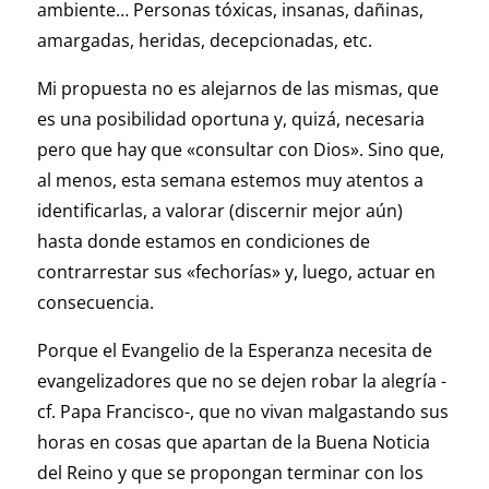
ambiente… Personas tóxicas, insanas, dañinas,
amargadas, heridas, decepcionadas, etc.
Mi propuesta no es alejarnos de las mismas, que
es una posibilidad oportuna y, quizá, necesaria
pero que hay que «consultar con Dios». Sino que,
al menos, esta semana estemos muy atentos a
identificarlas, a valorar (discernir mejor aún)
hasta donde estamos en condiciones de
contrarrestar sus «fechorías» y, luego, actuar en
consecuencia.
Porque el Evangelio de la Esperanza necesita de
evangelizadores que no se dejen robar la alegría -
cf. Papa Francisco-, que no vivan malgastando sus
horas en cosas que apartan de la Buena Noticia
del Reino y que se propongan terminar con los