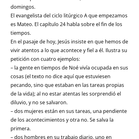
domingos.
El evangelista del ciclo litúrgico A que empezamos
es Mateo. El capítulo 24 habla sobre el fin de los
tiempos.
En el pasaje de hoy, Jesús insiste en que hemos de
vivir atentos a lo que acontece y fiel a él. Ilustra su
petición con cuatro ejemplos:
– la gente en tiempos de Noé vivía ocupada en sus
cosas (el texto no dice aquí que estuviesen
pecando, sino que estaban en las tareas propias
de la vida); al no estar atentas les sorprendió el
diluvio, y no se salvaron.
– dos mujeres están en sus tareas, una pendiente
de los acontecimientos y otra no. Se salva la
primera.
– dos hombres en su trabajo diario, uno en