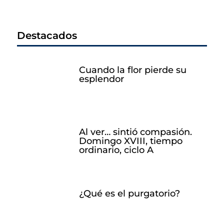
Destacados
Cuando la flor pierde su
esplendor
Al ver… sintió compasión.
Domingo XVIII, tiempo
ordinario, ciclo A
¿Qué es el purgatorio?