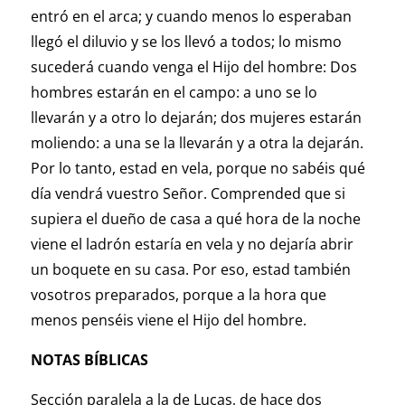
entró en el arca; y cuando menos lo esperaban
llegó el diluvio y se los llevó a todos; lo mismo
sucederá cuando venga el Hijo del hombre: Dos
hombres estarán en el campo: a uno se lo
llevarán y a otro lo dejarán; dos mujeres estarán
moliendo: a una se la llevarán y a otra la dejarán.
Por lo tanto, estad en vela, porque no sabéis qué
día vendrá vuestro Señor. Comprended que si
supiera el dueño de casa a qué hora de la noche
viene el ladrón estaría en vela y no dejaría abrir
un boquete en su casa. Por eso, estad también
vosotros preparados, porque a la hora que
menos penséis viene el Hijo del hombre.
NOTAS BÍBLICAS
Sección paralela a la de Lucas, de hace dos