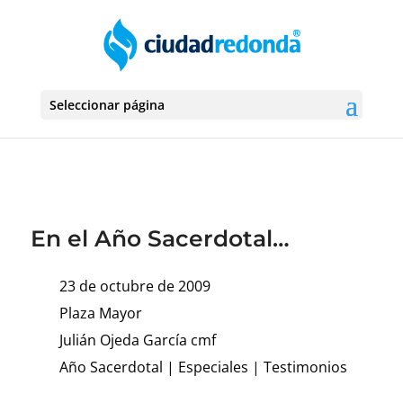
Seleccionar página
En el Año Sacerdotal…
23 de octubre de 2009
Plaza Mayor
Julián Ojeda García cmf
Año Sacerdotal
|
Especiales
|
Testimonios