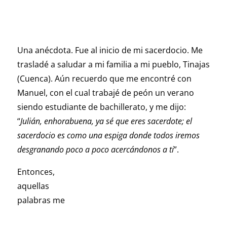
Una anécdota. Fue al inicio de mi sacerdocio. Me
trasladé a saludar a mi familia a mi pueblo, Tinajas
(Cuenca). Aún recuerdo que me encontré con
Manuel, con el cual trabajé de peón un verano
siendo estudiante de bachillerato, y me dijo:
“
Julián, enhorabuena, ya sé que eres sacerdote; el
sacerdocio es como una espiga donde todos iremos
desgranando poco a poco acercándonos a ti
”.
Entonces,
aquellas
palabras me