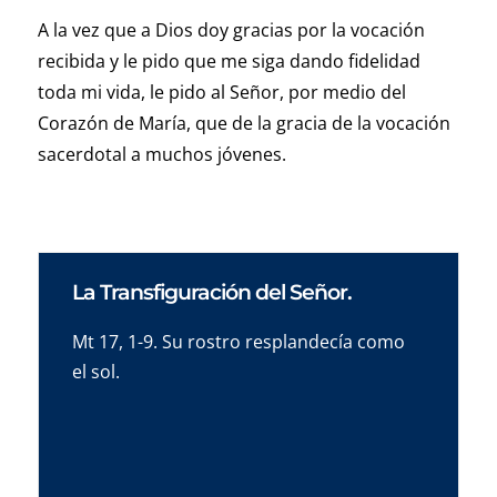
A la vez que a Dios doy gracias por la vocación
recibida y le pido que me siga dando fidelidad
toda mi vida, le pido al Señor, por medio del
Corazón de María, que de la gracia de la vocación
sacerdotal a muchos jóvenes.
La Transfiguración del Señor.
Mt 17, 1-9. Su rostro resplandecía como
el sol.