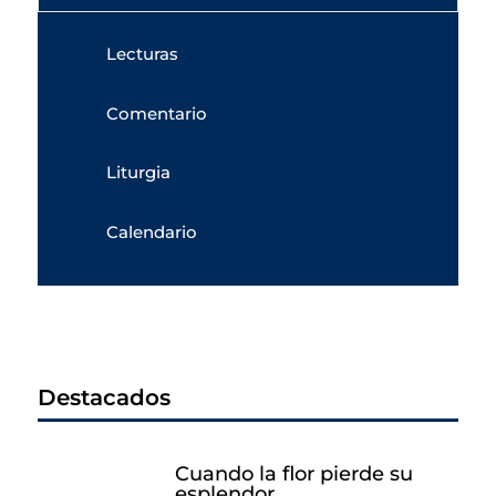
Lecturas
Comentario
Liturgia
Calendario
Destacados
Cuando la flor pierde su
esplendor