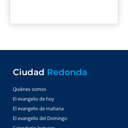
Ciudad
Redonda
Quiénes somos
El evangelio de hoy
El evangelio de mañana
El evangelio del Domingo