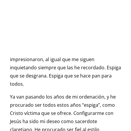
impresionaron, al igual que me siguen
inquietando siempre que las he recordado. Espiga
que se desgrana. Espiga que se hace pan para
todos.
Ya van pasando los años de mi ordenación, y he
procurado ser todos estos años “espiga”, como
Cristo víctima que se ofrece. Configurarme con
Jesús ha sido mi deseo como sacerdote
claretiano. He procurado ser fiel al estilo