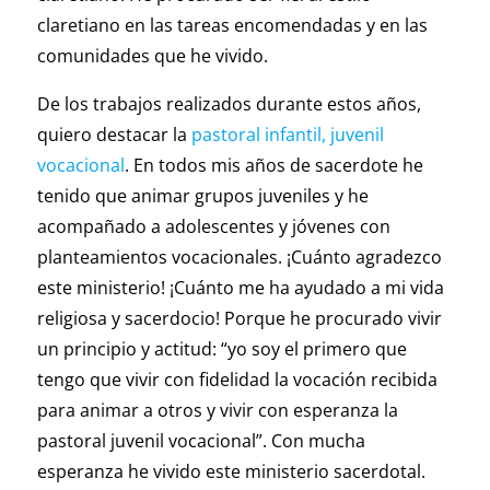
claretiano en las tareas encomendadas y en las
comunidades que he vivido.
De los trabajos realizados durante estos años,
quiero destacar la
pastoral infantil, juvenil
vocacional
. En todos mis años de sacerdote he
tenido que animar grupos juveniles y he
acompañado a adolescentes y jóvenes con
planteamientos vocacionales. ¡Cuánto agradezco
este ministerio! ¡Cuánto me ha ayudado a mi vida
religiosa y sacerdocio! Porque he procurado vivir
un principio y actitud: “yo soy el primero que
tengo que vivir con fidelidad la vocación recibida
para animar a otros y vivir con esperanza la
pastoral juvenil vocacional”. Con mucha
esperanza he vivido este ministerio sacerdotal.