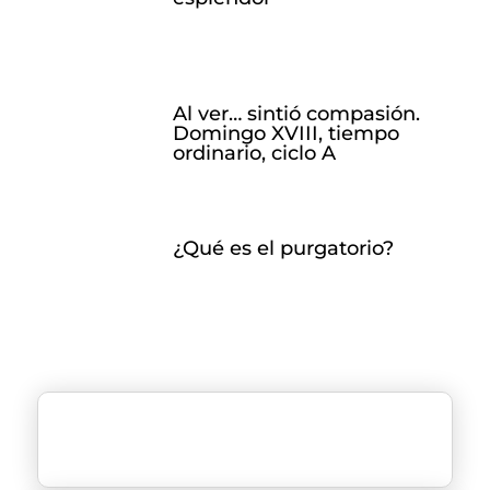
Al ver… sintió compasión.
Domingo XVIII, tiempo
ordinario, ciclo A
¿Qué es el purgatorio?