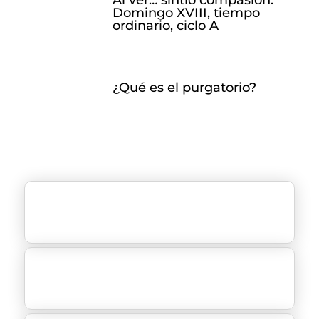
Domingo XVIII, tiempo
ordinario, ciclo A
¿Qué es el purgatorio?