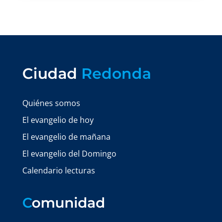
Ciudad
Redonda
Quiénes somos
El evangelio de hoy
El evangelio de mañana
El evangelio del Domingo
Calendario lecturas
C
omunidad