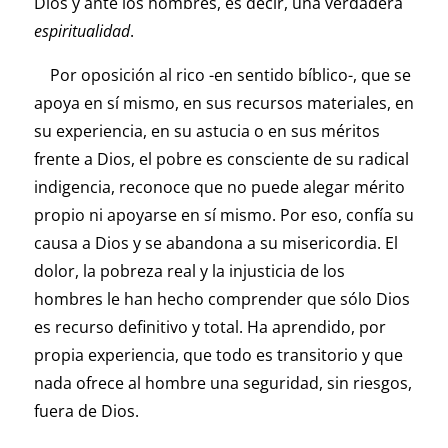
Dios y ante los hombres, es decir, una verdadera
espiritualidad
.
Por oposición al rico -en sentido bíblico-, que se
apoya en sí mismo, en sus recursos materiales, en
su experiencia, en su astucia o en sus méritos
frente a Dios, el pobre es consciente de su radical
indigencia, reconoce que no puede alegar mérito
propio ni apoyarse en sí mismo. Por eso, confía su
causa a Dios y se abandona a su misericordia. El
dolor, la pobreza real y la injusticia de los
hombres le han hecho comprender que sólo Dios
es recurso definitivo y total. Ha aprendido, por
propia experiencia, que todo es transitorio y que
nada ofrece al hombre una seguridad, sin riesgos,
fuera de Dios.