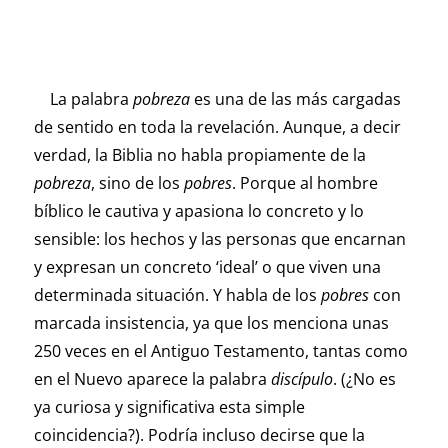
La palabra
pobreza
es una de las más cargadas
de sentido en toda la revelación. Aunque, a decir
verdad, la Biblia no habla propiamente de la
pobreza
, sino de los
pobres
. Porque al hombre
bíblico le cautiva y apasiona lo concreto y lo
sensible: los hechos y las personas que encarnan
y expresan un concreto ‘ideal’ o que viven una
determinada situación. Y habla de los
pobres
con
marcada insistencia, ya que los menciona unas
250 veces en el Antiguo Testamento, tantas como
en el Nuevo aparece la palabra
discípulo
. (¿No es
ya curiosa y significativa esta simple
coincidencia?). Podría incluso decirse que la