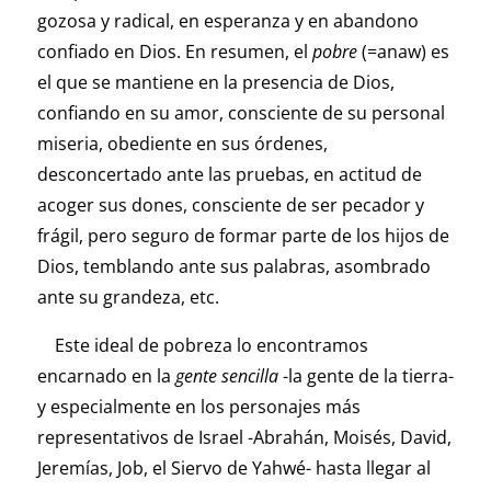
gozosa y radical, en esperanza y en abandono
confiado en Dios. En resumen, el
pobre
(=anaw) es
el que se mantiene en la presencia de Dios,
confiando en su amor, consciente de su personal
miseria, obediente en sus órdenes,
desconcertado ante las pruebas, en actitud de
acoger sus dones, consciente de ser pecador y
frágil, pero seguro de formar parte de los hijos de
Dios, temblando ante sus palabras, asombrado
ante su grandeza, etc.
Este ideal de pobreza lo encontramos
encarnado en la
gente sencilla
-la gente de la tierra-
y especialmente en los personajes más
representativos de Israel -Abrahán, Moisés, David,
Jeremías, Job, el Siervo de Yahwé- hasta llegar al