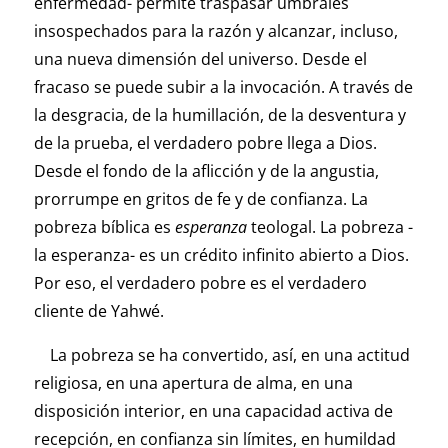
enfermedad- permite traspasar umbrales
insospechados para la razón y alcanzar, incluso,
una nueva dimensión del universo. Desde el
fracaso se puede subir a la invocación. A través de
la desgracia, de la humillación, de la desventura y
de la prueba, el verdadero pobre llega a Dios.
Desde el fondo de la aflicción y de la angustia,
prorrumpe en gritos de fe y de confianza. La
pobreza bíblica es
esperanza
teologal. La pobreza -
la esperanza- es un crédito infinito abierto a Dios.
Por eso, el verdadero pobre es el verdadero
cliente de Yahwé.
La pobreza se ha convertido, así, en una actitud
religiosa, en una apertura de alma, en una
disposición interior, en una capacidad activa de
recepción, en confianza sin límites, en humildad