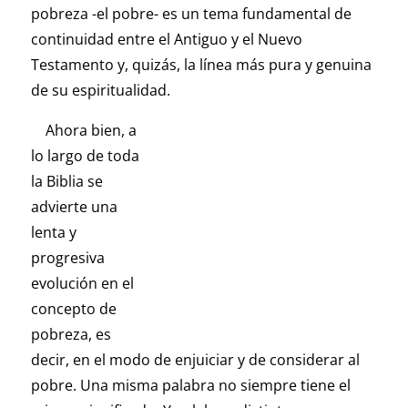
pobreza -el pobre- es un tema fundamental de
continuidad entre el Antiguo y el Nuevo
Testamento y, quizás, la línea más pura y genuina
de su espiritualidad.
Ahora bien, a
lo largo de toda
la Biblia se
advierte una
lenta y
progresiva
evolución en el
concepto de
pobreza, es
decir, en el modo de enjuiciar y de considerar al
pobre. Una misma palabra no siempre tiene el