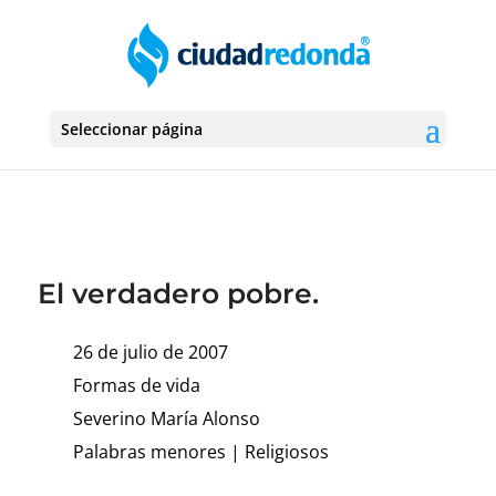
Seleccionar página
El verdadero pobre.
26 de julio de 2007
Formas de vida
Severino María Alonso
Palabras menores
|
Religiosos