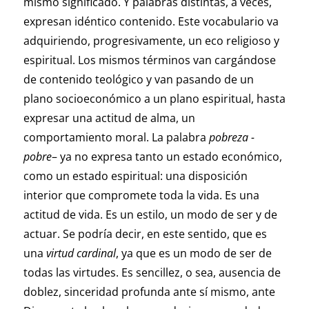
mismo significado. Y palabras distintas, a veces,
expresan idéntico contenido. Este vocabulario va
adquiriendo, progresivamente, un eco religioso y
espiritual. Los mismos términos van cargándose
de contenido teológico y van pasando de un
plano socioeconómico a un plano espiritual, hasta
expresar una actitud de alma, un
comportamiento moral. La palabra
pobreza -
pobre
– ya no expresa tanto un estado económico,
como un estado espiritual: una disposición
interior que compromete toda la vida. Es una
actitud de vida. Es un estilo, un modo de ser y de
actuar. Se podría decir, en este sentido, que es
una
virtud cardinal
, ya que es un modo de ser de
todas las virtudes. Es sencillez, o sea, ausencia de
doblez, sinceridad profunda ante sí mismo, ante