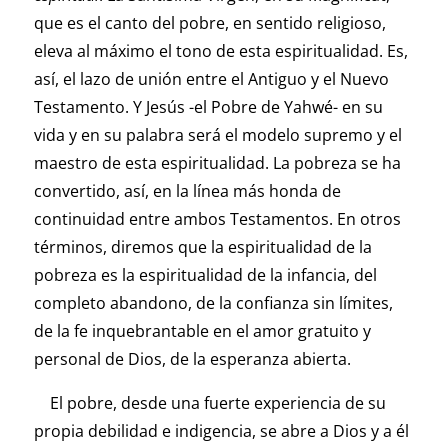
que es el canto del pobre, en sentido religioso,
eleva al máximo el tono de esta espiritualidad. Es,
así, el lazo de unión entre el Antiguo y el Nuevo
Testamento. Y Jesús -el Pobre de Yahwé- en su
vida y en su palabra será el modelo supremo y el
maestro de esta espiritualidad. La pobreza se ha
convertido, así, en la línea más honda de
continuidad entre ambos Testamentos. En otros
términos, diremos que la espiritualidad de la
pobreza es la espiritualidad de la infancia, del
completo abandono, de la confianza sin límites,
de la fe inquebrantable en el amor gratuito y
personal de Dios, de la esperanza abierta.
El pobre, desde una fuerte experiencia de su
propia debilidad e indigencia, se abre a Dios y a él