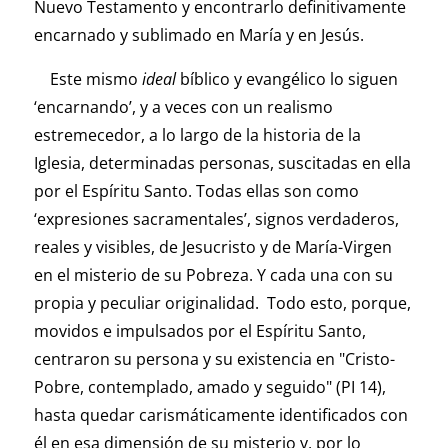
Nuevo Testamento y encontrarlo definitivamente
encarnado y sublimado en María y en Jesús.
Este mismo
ideal
bíblico y evangélico lo siguen
‘encarnando’, y a veces con un realismo
estremecedor, a lo largo de la historia de la
Iglesia, determinadas personas, suscitadas en ella
por el Espíritu Santo. Todas ellas son como
‘expresiones sacramentales’, signos verdaderos,
reales y visibles, de Jesucristo y de María-Virgen
en el misterio de su Pobreza. Y cada una con su
propia y peculiar originalidad. Todo esto, porque,
movidos e impulsados por el Espíritu Santo,
centraron su persona y su existencia en "Cristo-
Pobre, contemplado, amado y seguido" (PI 14),
hasta quedar carismáticamente identificados con
él en esa dimensión de su misterio y, por lo