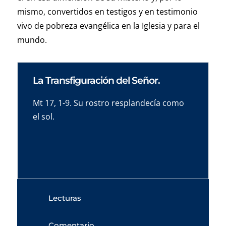
mismo, convertidos en testigos y en testimonio
vivo de pobreza evangélica en la Iglesia y para el
mundo.
La Transfiguración del Señor.
Mt 17, 1-9. Su rostro resplandecía como
el sol.
Lecturas
Comentario