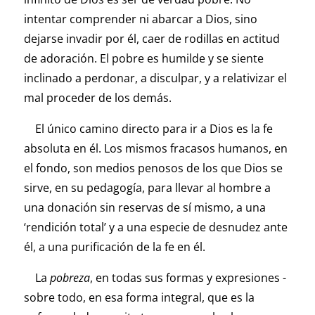
intentar comprender ni abarcar a Dios, sino
dejarse invadir por él, caer de rodillas en actitud
de adoración. El pobre es humilde y se siente
inclinado a perdonar, a disculpar, y a relativizar el
mal proceder de los demás.
El único camino directo para ir a Dios es la fe
absoluta en él. Los mismos fracasos humanos, en
el fondo, son medios penosos de los que Dios se
sirve, en su pedagogía, para llevar al hombre a
una donación sin reservas de sí mismo, a una
‘rendición total’ y a una especie de desnudez ante
él, a una purificación de la fe en él.
La
pobreza
, en todas sus formas y expresiones -
sobre todo, en esa forma integral, que es la