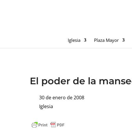
Iglesia
Plaza Mayor
El poder de la man
30 de enero de 2008
Iglesia