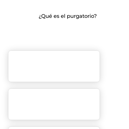
¿Qué es el purgatorio?