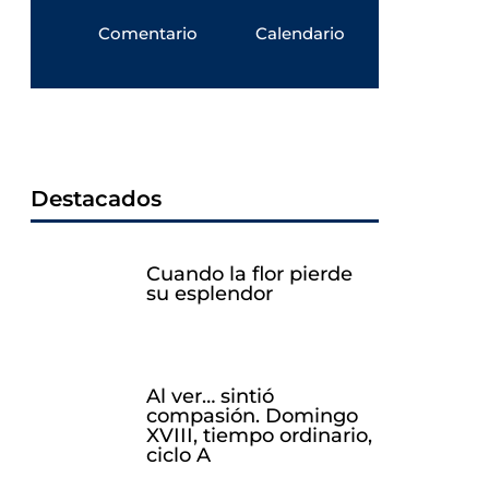
Comentario
Calendario
Destacados
Cuando la flor pierde
su esplendor
Al ver… sintió
compasión. Domingo
XVIII, tiempo ordinario,
ciclo A