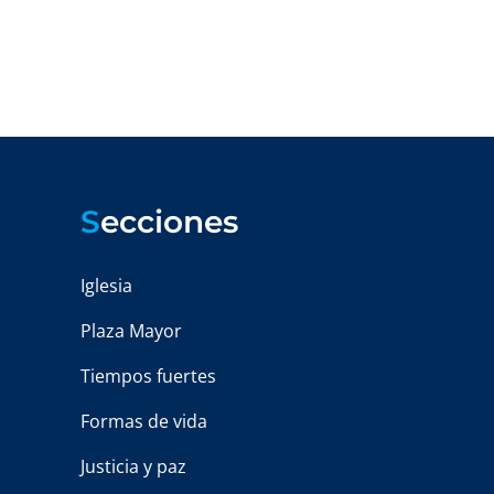
S
ecciones
Iglesia
Plaza Mayor
Tiempos fuertes
Formas de vida
Justicia y paz