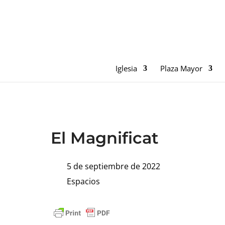
Iglesia
Plaza Mayor
El Magnificat
5 de septiembre de 2022
Espacios