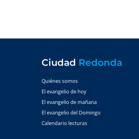
Ciudad
Redonda
Quiénes somos
El evangelio de hoy
El evangelio de mañana
El evangelio del Domingo
Calendario lecturas