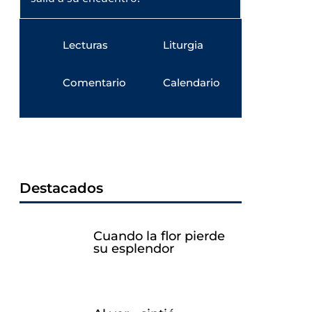
Lecturas
Liturgia
Comentario
Calendario
Destacados
Cuando la flor pierde
su esplendor