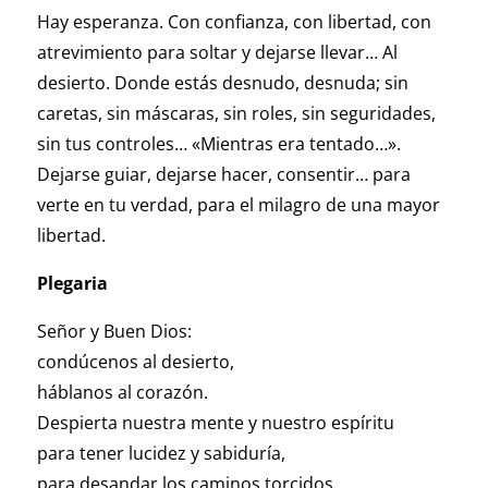
Hay esperanza. Con confianza, con libertad, con
atrevimiento para soltar y dejarse llevar… Al
desierto. Donde estás desnudo, desnuda; sin
caretas, sin máscaras, sin roles, sin seguridades,
sin tus controles… «Mientras era tentado…».
Dejarse guiar, dejarse hacer, consentir… para
verte en tu verdad, para el milagro de una mayor
libertad.
Plegaria
Señor y Buen Dios:
condúcenos al desierto,
háblanos al corazón.
Despierta nuestra mente y nuestro espíritu
para tener lucidez y sabiduría,
para desandar los caminos torcidos,