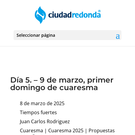
Seleccionar página
Día 5. – 9 de marzo, primer
domingo de cuaresma
8 de marzo de 2025
Tiempos fuertes
Juan Carlos Rodriguez
Cuaresma
|
Cuaresma 2025
|
Propuestas