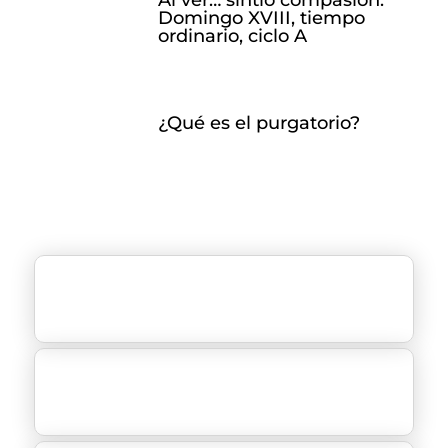
Domingo XVIII, tiempo
ordinario, ciclo A
¿Qué es el purgatorio?