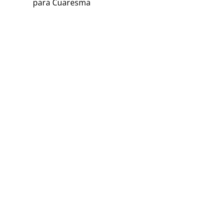
para Cuaresma