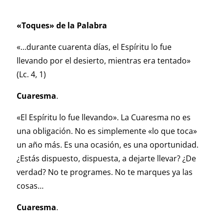
«Toques» de la Palabra
«…durante cuarenta días, el Espíritu lo fue
llevando por el desierto, mientras era tentado»
(Lc. 4, 1)
Cuaresma
.
«El Espíritu lo fue llevando». La Cuaresma no es
una obligación. No es simplemente «lo que toca»
un año más. Es una ocasión, es una oportunidad.
¿Estás dispuesto, dispuesta, a dejarte llevar? ¿De
verdad? No te programes. No te marques ya las
cosas…
Cuaresma
.