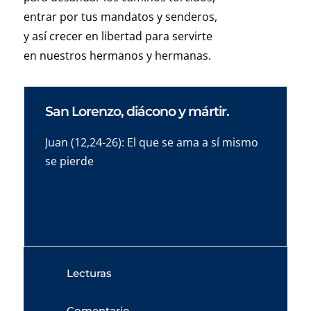
entrar por tus mandatos y senderos,
y así crecer en libertad para servirte
en nuestros hermanos y hermanas.
San Lorenzo, diácono y mártir.
Juan (12,24-26): El que se ama a sí mismo
se pierde
Lecturas
Comentario