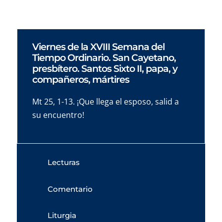
Viernes de la XVIII Semana del
Tiempo Ordinario. San Cayetano,
presbítero. Santos Sixto II, papa, y
compañeros, mártires
Mt 25, 1-13. ¡Que llega el esposo, salid a
su encuentro!
Lecturas
Comentario
Liturgia