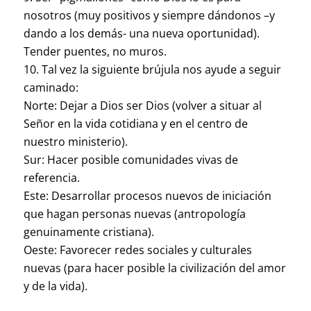
nosotros (muy positivos y siempre dándonos –y
dando a los demás- una nueva oportunidad).
Tender puentes, no muros.
Tal vez la siguiente brújula nos ayude a seguir
caminado:
Norte: Dejar a Dios ser Dios (volver a situar al
Señor en la vida cotidiana y en el centro de
nuestro ministerio).
Sur: Hacer posible comunidades vivas de
referencia.
Este: Desarrollar procesos nuevos de iniciación
que hagan personas nuevas (antropología
genuinamente cristiana).
Oeste: Favorecer redes sociales y culturales
nuevas (para hacer posible la civilización del amor
y de la vida).