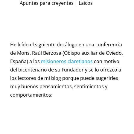
Apuntes para creyentes
|
Laicos
He leído el siguiente decálogo en una conferencia
de Mons. Raúl Berzosa (Obispo auxiliar de Oviedo,
España) a los
misioneros claretianos
con motivo
del bicentenario de su Fundador y se lo ofrezco a
los lectores de mi blog porque puede sugerirles
muy buenos pensamientos, sentimientos y
comportamientos: