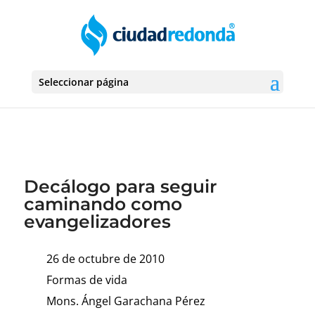
Seleccionar página
Decálogo para seguir
caminando como
evangelizadores
26 de octubre de 2010
Formas de vida
Mons. Ángel Garachana Pérez