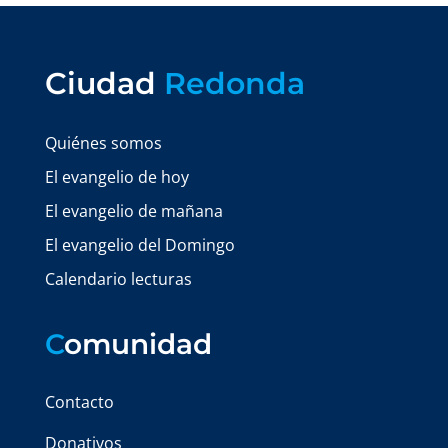
Ciudad
Redonda
Quiénes somos
El evangelio de hoy
El evangelio de mañana
El evangelio del Domingo
Calendario lecturas
C
omunidad
Contacto
Donativos