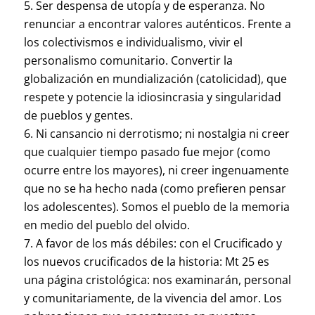
Ser despensa de utopía y de esperanza. No
renunciar a encontrar valores auténticos. Frente a
los colectivismos e individualismo, vivir el
personalismo comunitario. Convertir la
globalización en mundialización (catolicidad), que
respete y potencie la idiosincrasia y singularidad
de pueblos y gentes.
Ni cansancio ni derrotismo; ni nostalgia ni creer
que cualquier tiempo pasado fue mejor (como
ocurre entre los mayores), ni creer ingenuamente
que no se ha hecho nada (como prefieren pensar
los adolescentes). Somos el pueblo de la memoria
en medio del pueblo del olvido.
A favor de los más débiles: con el Crucificado y
los nuevos crucificados de la historia: Mt 25 es
una página cristológica: nos examinarán, personal
y comunitariamente, de la vivencia del amor. Los