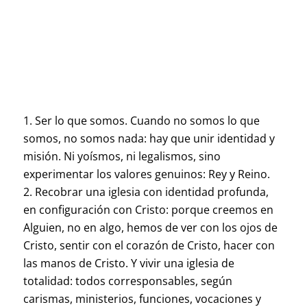
Ser lo que somos. Cuando no somos lo que
somos, no somos nada: hay que unir identidad y
misión. Ni yoísmos, ni legalismos, sino
experimentar los valores genuinos: Rey y Reino.
Recobrar una iglesia con identidad profunda,
en configuración con Cristo: porque creemos en
Alguien, no en algo, hemos de ver con los ojos de
Cristo, sentir con el corazón de Cristo, hacer con
las manos de Cristo. Y vivir una iglesia de
totalidad: todos corresponsables, según
carismas, ministerios, funciones, vocaciones y