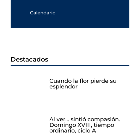
Calendario
Destacados
Cuando la flor pierde su
esplendor
Al ver… sintió compasión.
Domingo XVIII, tiempo
ordinario, ciclo A