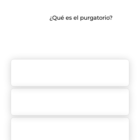
¿Qué es el purgatorio?