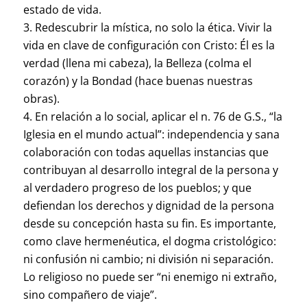
estado de vida.
Redescubrir la mística, no solo la ética. Vivir la
vida en clave de configuración con Cristo: Él es la
verdad (llena mi cabeza), la Belleza (colma el
corazón) y la Bondad (hace buenas nuestras
obras).
En relación a lo social, aplicar el n. 76 de G.S., “la
Iglesia en el mundo actual”: independencia y sana
colaboración con todas aquellas instancias que
contribuyan al desarrollo integral de la persona y
al verdadero progreso de los pueblos; y que
defiendan los derechos y dignidad de la persona
desde su concepción hasta su fin. Es importante,
como clave hermenéutica, el dogma cristológico:
ni confusión ni cambio; ni división ni separación.
Lo religioso no puede ser “ni enemigo ni extraño,
sino compañero de viaje”.