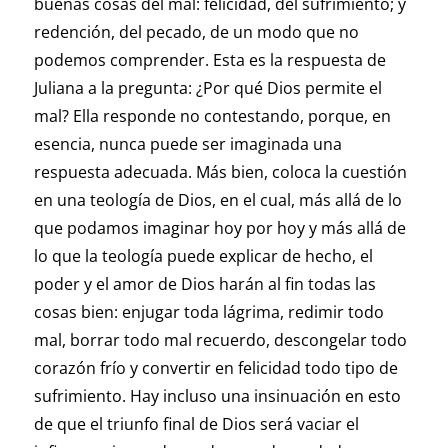
buenas cosas del mal: felicidad, del sufrimiento; y
redención, del pecado, de un modo que no
podemos comprender. Esta es la respuesta de
Juliana a la pregunta: ¿Por qué Dios permite el
mal? Ella responde no contestando, porque, en
esencia, nunca puede ser imaginada una
respuesta adecuada. Más bien, coloca la cuestión
en una teología de Dios, en el cual, más allá de lo
que podamos imaginar hoy por hoy y más allá de
lo que la teología puede explicar de hecho, el
poder y el amor de Dios harán al fin todas las
cosas bien: enjugar toda lágrima, redimir todo
mal, borrar todo mal recuerdo, descongelar todo
corazón frío y convertir en felicidad todo tipo de
sufrimiento. Hay incluso una insinuación en esto
de que el triunfo final de Dios será vaciar el