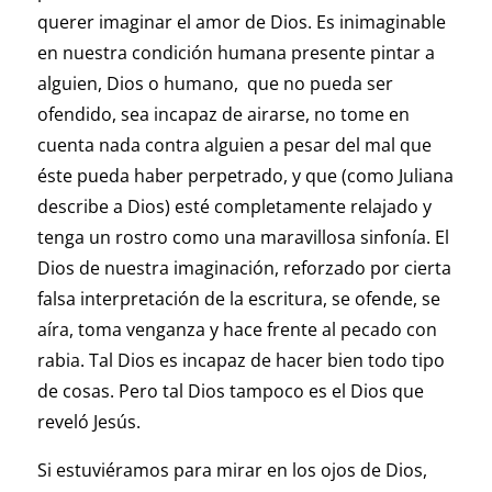
querer imaginar el amor de Dios. Es inimaginable
en nuestra condición humana presente pintar a
alguien, Dios o humano, que no pueda ser
ofendido, sea incapaz de airarse, no tome en
cuenta nada contra alguien a pesar del mal que
éste pueda haber perpetrado, y que (como Juliana
describe a Dios) esté completamente relajado y
tenga un rostro como una maravillosa sinfonía. El
Dios de nuestra imaginación, reforzado por cierta
falsa interpretación de la escritura, se ofende, se
aíra, toma venganza y hace frente al pecado con
rabia. Tal Dios es incapaz de hacer bien todo tipo
de cosas. Pero tal Dios tampoco es el Dios que
reveló Jesús.
Si estuviéramos para mirar en los ojos de Dios,