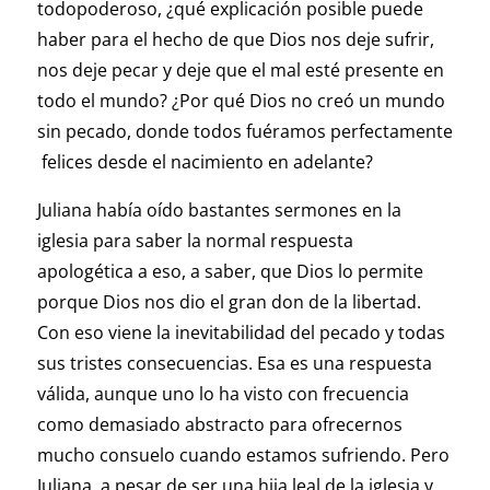
todopoderoso, ¿qué explicación posible puede
haber para el hecho de que Dios nos deje sufrir,
nos deje pecar y deje que el mal esté presente en
todo el mundo? ¿Por qué Dios no creó un mundo
sin pecado, donde todos fuéramos perfectamente
felices desde el nacimiento en adelante?
Juliana había oído bastantes sermones en la
iglesia para saber la normal respuesta
apologética a eso, a saber, que Dios lo permite
porque Dios nos dio el gran don de la libertad.
Con eso viene la inevitabilidad del pecado y todas
sus tristes consecuencias. Esa es una respuesta
válida, aunque uno lo ha visto con frecuencia
como demasiado abstracto para ofrecernos
mucho consuelo cuando estamos sufriendo. Pero
Juliana, a pesar de ser una hija leal de la iglesia y