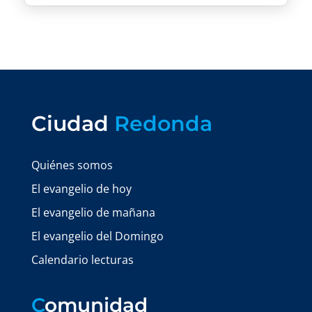
Ciudad
Redonda
Quiénes somos
El evangelio de hoy
El evangelio de mañana
El evangelio del Domingo
Calendario lecturas
C
omunidad