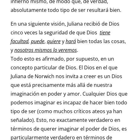
infierno mismo, de modo que, de verdad,
absolutamente todo tipo de ser resultará bien.
En una siguiente visión, Juliana recibió de Dios
cinco veces la seguridad de que Dios
tiene
facultad
,
puede
,
quiere
y
hará
bien todas las cosas,
y
nosotros mismos lo veremos
.
Todo esto es afirmado, por supuesto, en un
concepto particular de Dios. El Dios en el que
Juliana de Norwich nos invita a creer es un Dios
que está precisamente más allá de nuestra
imaginación en poder y amor. Cualquier Dios que
podemos imaginar es incapaz de hacer bien todo
tipo de ser (como muchos críticos ateos ya han
señalado). Esto, no exactamente verdadero en
términos de querer imaginar el poder de Dios, es
particularmente verdadero en términos de