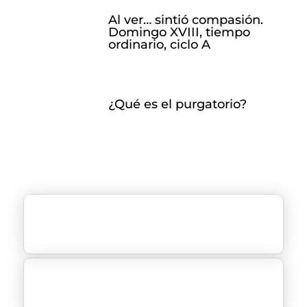
Al ver… sintió compasión.
Domingo XVIII, tiempo
ordinario, ciclo A
¿Qué es el purgatorio?