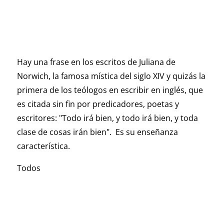
Hay una frase en los escritos de Juliana de
Norwich, la famosa mística del siglo XIV y quizás la
primera de los teólogos en escribir en inglés, que
es citada sin fin por predicadores, poetas y
escritores:
"Todo irá bien, y todo irá bien, y toda
clase de cosas irán bien".
Es su enseñanza
característica.
Todos