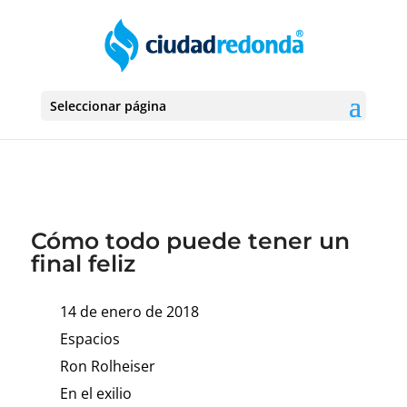
Seleccionar página
Cómo todo puede tener un
final feliz
14 de enero de 2018
Espacios
Ron Rolheiser
En el exilio