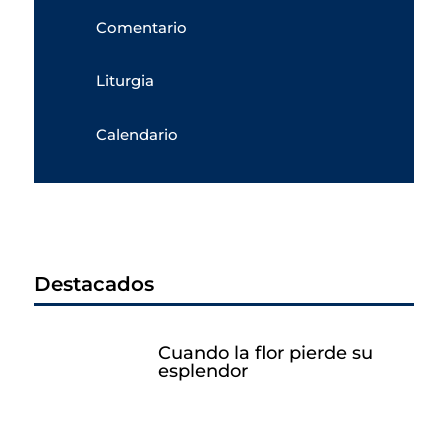
Comentario
Liturgia
Calendario
Destacados
Cuando la flor pierde su
esplendor