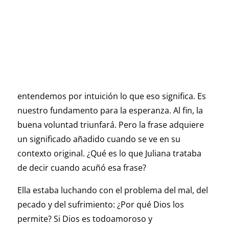
entendemos por intuición lo que eso significa. Es
nuestro fundamento para la esperanza. Al fin, la
buena voluntad triunfará. Pero la frase adquiere
un significado añadido cuando se ve en su
contexto original. ¿Qué es lo que Juliana trataba
de decir cuando acuñó esa frase?
Ella estaba luchando con el problema del mal, del
pecado y del sufrimiento: ¿Por qué Dios los
permite? Si Dios es todoamoroso y