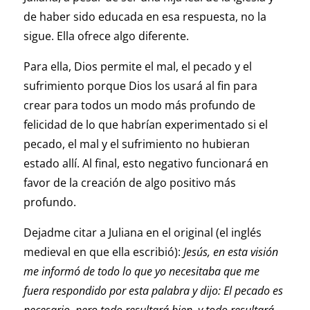
de haber sido educada en esa respuesta, no la
sigue. Ella ofrece algo diferente.
Para ella, Dios permite el mal, el pecado y el
sufrimiento porque Dios los usará al fin para
crear para todos un modo más profundo de
felicidad de lo que habrían experimentado si el
pecado, el mal y el sufrimiento no hubieran
estado allí. Al final, esto negativo funcionará en
favor de la creación de algo positivo más
profundo.
Dejadme citar a Juliana en el original (el inglés
medieval en que ella escribió):
Jesús, en esta visión
me informó de todo lo que yo necesitaba que me
fuera respondido por esta palabra y dijo: El pecado es