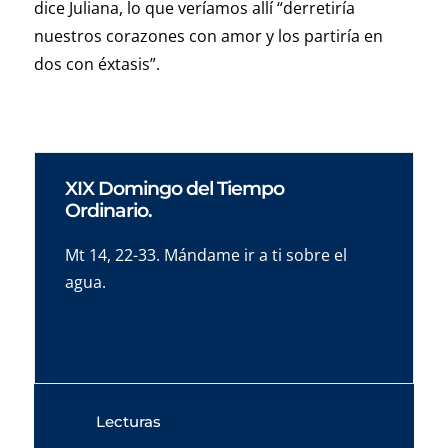
dice Juliana, lo que veríamos allí “derretiría
nuestros corazones con amor y los partiría en
dos con éxtasis”.
XIX Domingo del Tiempo
Ordinario.
Mt 14, 22-33. Mándame ir a ti sobre el
agua.
Lecturas