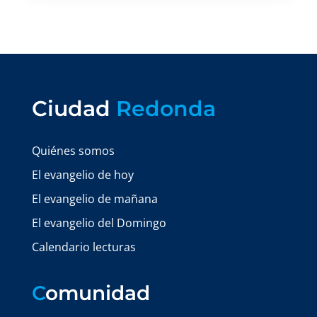
Ciudad
Redonda
Quiénes somos
El evangelio de hoy
El evangelio de mañana
El evangelio del Domingo
Calendario lecturas
C
omunidad