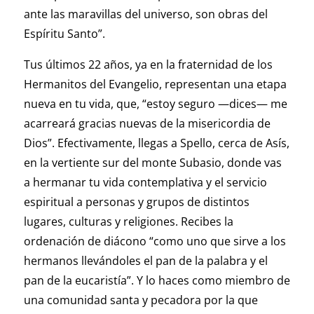
ante las maravillas del universo, son obras del
Espíritu Santo”.
Tus últimos 22 años, ya en la fraternidad de los
Hermanitos del Evangelio, representan una etapa
nueva en tu vida, que, “estoy seguro —dices— me
acarreará gracias nuevas de la misericordia de
Dios”. Efectivamente, llegas a Spello, cerca de Asís,
en la vertiente sur del monte Subasio, donde vas
a hermanar tu vida contemplativa y el servicio
espiritual a personas y grupos de distintos
lugares, culturas y religiones. Recibes la
ordenación de diácono “como uno que sirve a los
hermanos llevándoles el pan de la palabra y el
pan de la eucaristía”. Y lo haces como miembro de
una comunidad santa y pecadora por la que