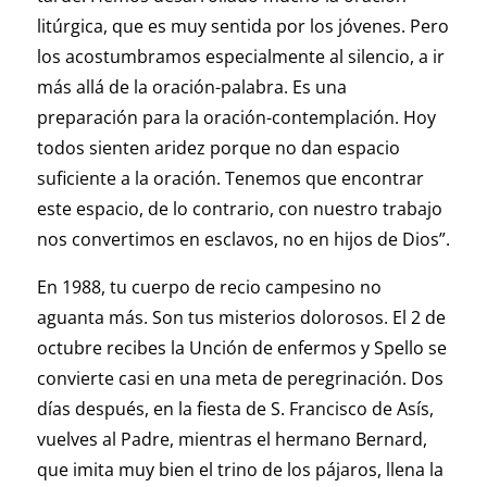
litúrgica, que es muy sentida por los jóvenes. Pero
los acostumbramos especialmente al silencio, a ir
más allá de la oración-palabra. Es una
preparación para la oración-contemplación. Hoy
todos sienten aridez porque no dan espacio
suficiente a la oración. Tenemos que encontrar
este espacio, de lo contrario, con nuestro trabajo
nos convertimos en esclavos, no en hijos de Dios”.
En 1988, tu cuerpo de recio campesino no
aguanta más. Son tus misterios dolorosos. El 2 de
octubre recibes la Unción de enfermos y Spello se
convierte casi en una meta de peregrinación. Dos
días después, en la fiesta de S. Francisco de Asís,
vuelves al Padre, mientras el hermano Bernard,
que imita muy bien el trino de los pájaros, llena la