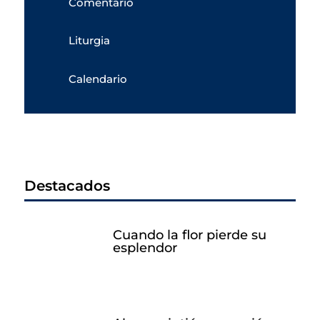
Comentario
Liturgia
Calendario
Destacados
Cuando la flor pierde su
esplendor