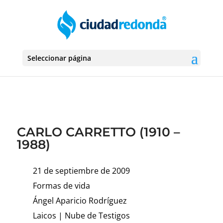
Seleccionar página
CARLO CARRETTO (1910 –
1988)
21 de septiembre de 2009
Formas de vida
Ángel Aparicio Rodríguez
Laicos
|
Nube de Testigos