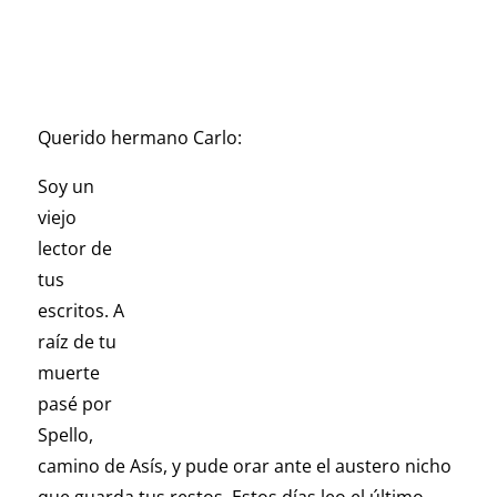
Querido hermano Carlo:
Soy un
viejo
lector de
tus
escritos. A
raíz de tu
muerte
pasé por
Spello,
camino de Asís, y pude orar ante el austero nicho