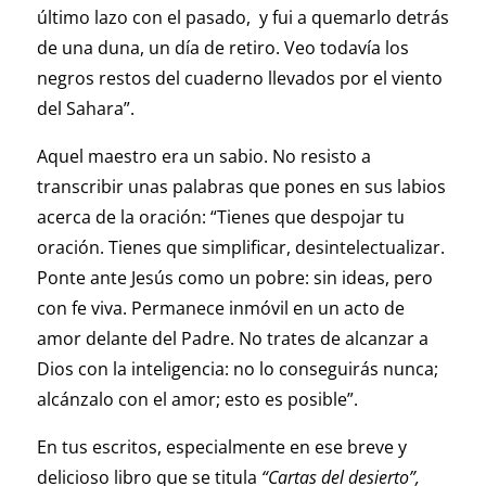
último lazo con el pasado, y fui a quemarlo detrás
de una duna, un día de retiro. Veo todavía los
negros restos del cuaderno llevados por el viento
del Sahara”.
Aquel maestro era un sabio. No resisto a
transcribir unas palabras que pones en sus labios
acerca de la oración: “Tienes que despojar tu
oración. Tienes que simplificar, desintelectualizar.
Ponte ante Jesús como un pobre: sin ideas, pero
con fe viva. Permanece inmóvil en un acto de
amor delante del Padre. No trates de alcanzar a
Dios con la inteligencia: no lo conseguirás nunca;
alcánzalo con el amor; esto es posible”.
En tus escritos, especialmente en ese breve y
delicioso libro que se titula
“Cartas del desierto”,