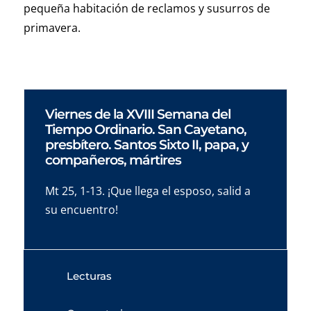
pequeña habitación de reclamos y susurros de
primavera.
Viernes de la XVIII Semana del
Tiempo Ordinario. San Cayetano,
presbítero. Santos Sixto II, papa, y
compañeros, mártires
Mt 25, 1-13. ¡Que llega el esposo, salid a
su encuentro!
Lecturas