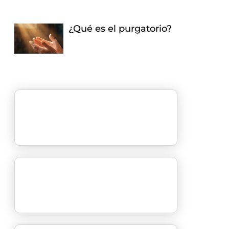
¿Qué es el purgatorio?