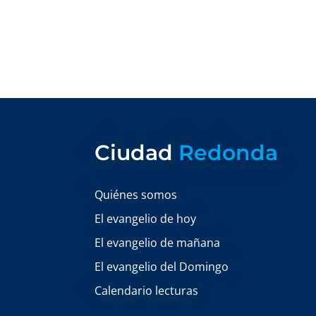
Ciudad
Redonda
Quiénes somos
El evangelio de hoy
El evangelio de mañana
El evangelio del Domingo
Calendario lecturas