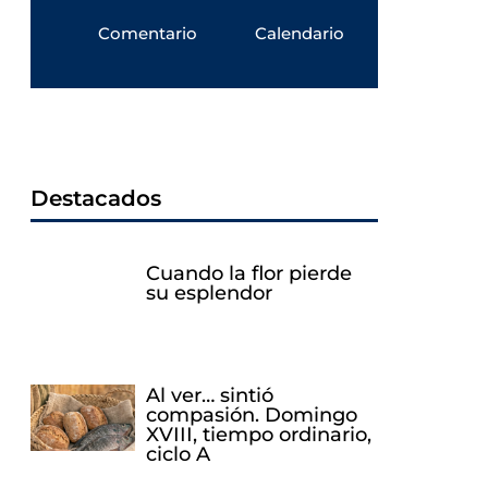
Comentario
Calendario
Destacados
Cuando la flor pierde
su esplendor
Al ver… sintió
compasión. Domingo
XVIII, tiempo ordinario,
ciclo A