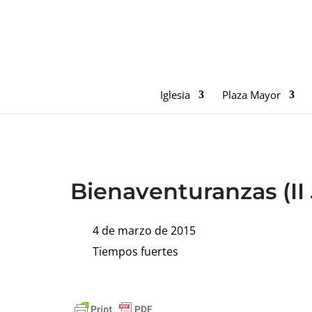
Iglesia
Plaza Mayor
Bienaventuranzas (I
4 de marzo de 2015
Tiempos fuertes