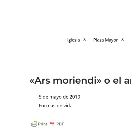
Iglesia
Plaza Mayor
«Ars moriendi» o el a
5 de mayo de 2010
Formas de vida