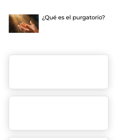
¿Qué es el purgatorio?