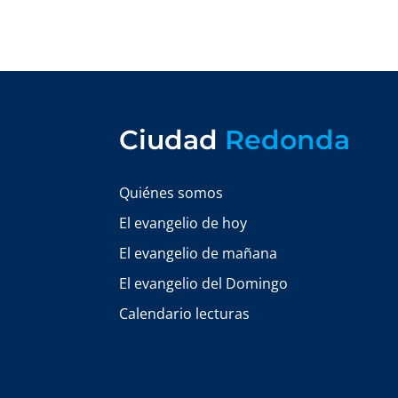
Ciudad
Redonda
Quiénes somos
El evangelio de hoy
El evangelio de mañana
El evangelio del Domingo
Calendario lecturas