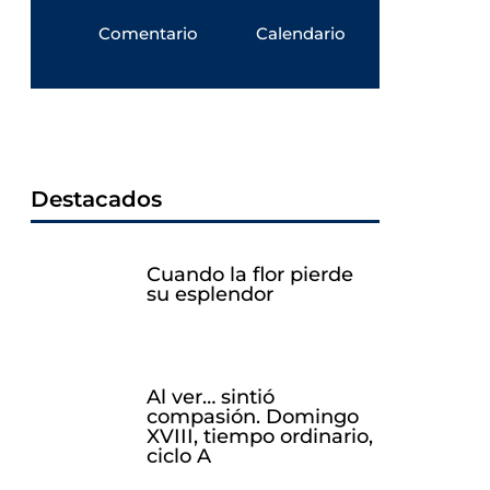
Comentario
Calendario
Destacados
Cuando la flor pierde
su esplendor
Al ver… sintió
compasión. Domingo
XVIII, tiempo ordinario,
ciclo A