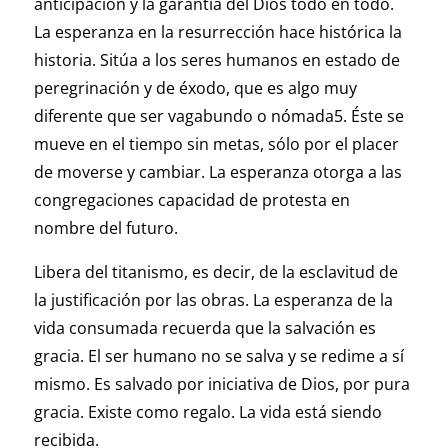
anticipación y la garantía del Dios todo en todo.
La esperanza en la resurrección hace histórica la
historia. Sitúa a los seres humanos en estado de
peregrinación y de éxodo, que es algo muy
diferente que ser vagabundo o nómada5. Éste se
mueve en el tiempo sin metas, sólo por el placer
de moverse y cambiar. La esperanza otorga a las
congregaciones capacidad de protesta en
nombre del futuro.
Libera del titanismo, es decir, de la esclavitud de
la justificación por las obras. La esperanza de la
vida consumada recuerda que la salvación es
gracia. El ser humano no se salva y se redime a sí
mismo. Es salvado por iniciativa de Dios, por pura
gracia. Existe como regalo. La vida está siendo
recibida.