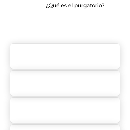
¿Qué es el purgatorio?