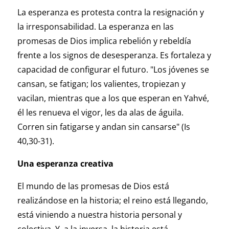
La esperanza es protesta contra la resignación y
la irresponsabilidad. La esperanza en las
promesas de Dios implica rebelión y rebeldía
frente a los signos de desesperanza. Es fortaleza y
capacidad de configurar el futuro. "Los jóvenes se
cansan, se fatigan; los valientes, tropiezan y
vacilan, mientras que a los que esperan en Yahvé,
él les renueva el vigor, les da alas de águila.
Corren sin fatigarse y andan sin cansarse" (Is
40,30-31).
Una esperanza creativa
El mundo de las promesas de Dios está
realizándose en la historia; el reino está llegando,
está viniendo a nuestra historia personal y