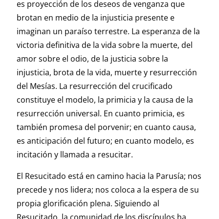
es proyección de los deseos de venganza que
brotan en medio de la injusticia presente e
imaginan un paraíso terrestre. La esperanza de la
victoria definitiva de la vida sobre la muerte, del
amor sobre el odio, de la justicia sobre la
injusticia, brota de la vida, muerte y resurrección
del Mesías. La resurrección del crucificado
constituye el modelo, la primicia y la causa de la
resurrección universal. En cuanto primicia, es
también promesa del porvenir; en cuanto causa,
es anticipación del futuro; en cuanto modelo, es
incitación y llamada a resucitar.
El Resucitado está en camino hacia la Parusía; nos
precede y nos lidera; nos coloca a la espera de su
propia glorificación plena. Siguiendo al
Resucitado, la comunidad de los discípulos ha