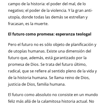
campo de la historia: el poder del mal, de lo
negativo; el poder de la violencia. Y la gran anti-
utopía, donde todas las demás se estrellan y
fracasan, es la muerte.
El futuro como promesa: esperanza teologal
Pero el futuro no es sólo objeto de planificación y
de utopías humanas. Existe una dimensión del
futuro que, además, está garantizado por la
promesa de Dios. Se trata del futuro último,
radical, que se refiere al sentido pleno de la vida y
de la historia humana. Se llama reino de Dios,
justicia de Dios, familia humana.
El futuro como absoluto no consiste en un mundo
feliz más allá de la calamitosa historia actual. No