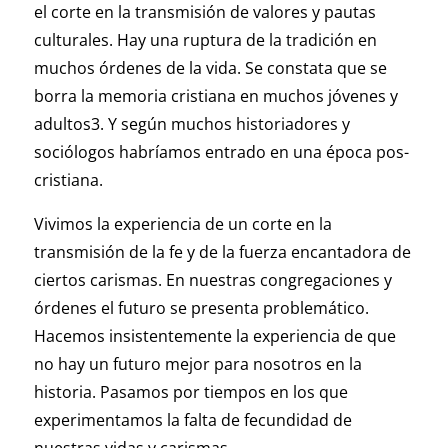
el corte en la transmisión de valores y pautas
culturales. Hay una ruptura de la tradición en
muchos órdenes de la vida. Se constata que se
borra la memoria cristiana en muchos jóvenes y
adultos3. Y según muchos historiadores y
sociólogos habríamos entrado en una época pos-
cristiana.
Vivimos la experiencia de un corte en la
transmisión de la fe y de la fuerza encantadora de
ciertos carismas. En nuestras congregaciones y
órdenes el futuro se presenta problemático.
Hacemos insistentemente la experiencia de que
no hay un futuro mejor para nosotros en la
historia. Pasamos por tiempos en los que
experimentamos la falta de fecundidad de