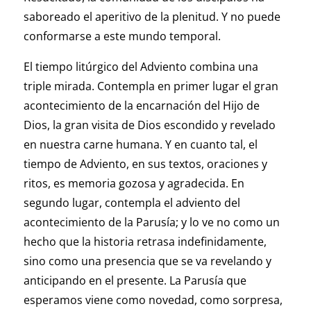
saboreado el aperitivo de la plenitud. Y no puede
conformarse a este mundo temporal.
El tiempo litúrgico del Adviento combina una
triple mirada. Contempla en primer lugar el gran
acontecimiento de la encarnación del Hijo de
Dios, la gran visita de Dios escondido y revelado
en nuestra carne humana. Y en cuanto tal, el
tiempo de Adviento, en sus textos, oraciones y
ritos, es memoria gozosa y agradecida. En
segundo lugar, contempla el adviento del
acontecimiento de la Parusía; y lo ve no como un
hecho que la historia retrasa indefinidamente,
sino como una presencia que se va revelando y
anticipando en el presente. La Parusía que
esperamos viene como novedad, como sorpresa,