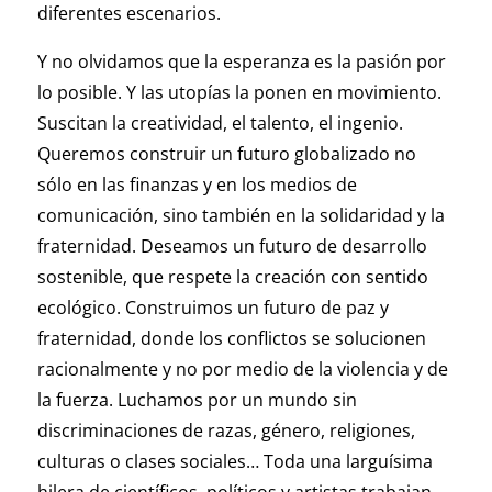
diferentes escenarios.
Y no olvidamos que la esperanza es la pasión por
lo posible. Y las utopías la ponen en movimiento.
Suscitan la creatividad, el talento, el ingenio.
Queremos construir un futuro globalizado no
sólo en las finanzas y en los medios de
comunicación, sino también en la solidaridad y la
fraternidad. Deseamos un futuro de desarrollo
sostenible, que respete la creación con sentido
ecológico. Construimos un futuro de paz y
fraternidad, donde los conflictos se solucionen
racionalmente y no por medio de la violencia y de
la fuerza. Luchamos por un mundo sin
discriminaciones de razas, género, religiones,
culturas o clases sociales… Toda una larguísima