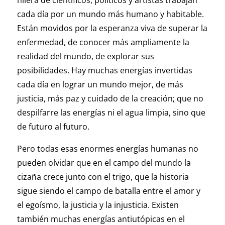
hilera de científicos, políticos y artistas trabajan
cada día por un mundo más humano y habitable.
Están movidos por la esperanza viva de superar la
enfermedad, de conocer más ampliamente la
realidad del mundo, de explorar sus
posibilidades. Hay muchas energías invertidas
cada día en lograr un mundo mejor, de más
justicia, más paz y cuidado de la creación; que no
despilfarre las energías ni el agua limpia, sino que
de futuro al futuro.
Pero todas esas enormes energías humanas no
pueden olvidar que en el campo del mundo la
cizaña crece junto con el trigo, que la historia
sigue siendo el campo de batalla entre el amor y
el egoísmo, la justicia y la injusticia. Existen
también muchas energías antiutópicas en el