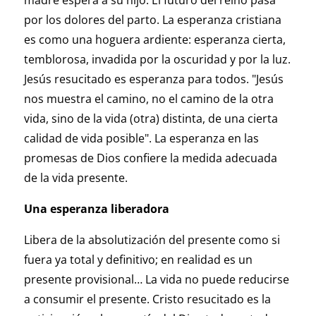
madre espera a su hijo. El futuro del reino pasa
por los dolores del parto. La esperanza cristiana
es como una hoguera ardiente: esperanza cierta,
temblorosa, invadida por la oscuridad y por la luz.
Jesús resucitado es esperanza para todos. "Jesús
nos muestra el camino, no el camino de la otra
vida, sino de la vida (otra) distinta, de una cierta
calidad de vida posible". La esperanza en las
promesas de Dios confiere la medida adecuada
de la vida presente.
Una esperanza liberadora
Libera de la absolutización del presente como si
fuera ya total y definitivo; en realidad es un
presente provisional… La vida no puede reducirse
a consumir el presente. Cristo resucitado es la