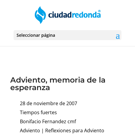
Seleccionar página
Adviento, memoria de la
esperanza
28 de noviembre de 2007
Tiempos fuertes
Bonifacio Fernandez cmf
Adviento
|
Reflexiones para Adviento