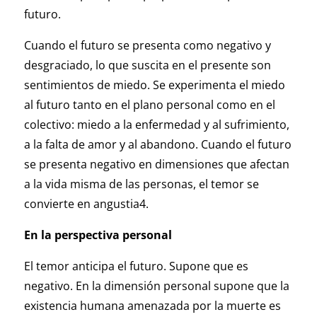
futuro.
Cuando el futuro se presenta como negativo y
desgraciado, lo que suscita en el presente son
sentimientos de miedo. Se experimenta el miedo
al futuro tanto en el plano personal como en el
colectivo: miedo a la enfermedad y al sufrimiento,
a la falta de amor y al abandono. Cuando el futuro
se presenta negativo en dimensiones que afectan
a la vida misma de las personas, el temor se
convierte en angustia4.
En la perspectiva personal
El temor anticipa el futuro. Supone que es
negativo. En la dimensión personal supone que la
existencia humana amenazada por la muerte es