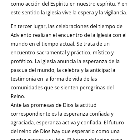
como acción del Espíritu en nuestro espíritu. Y en
este sentido la Iglesia vive la espera y la vigilancia.
En tercer lugar, las celebraciones del tiempo de
Adviento realizan el encuentro de la Iglesia con el
mundo en el tiempo actual. Se trata de un
encuentro sacramental y práctico, místico y
profético. La Iglesia anuncia la esperanza de la
pascua del mundo; la celebra y la anticipa; la
testimonia en la forma de vida de las
comunidades que se sienten peregrinas del
Reino.
Ante las promesas de Dios la actitud
correspondiente es la esperanza confiada y
agraciada, esperanza activa y confiada. El futuro
del reino de Dios hay que esperarlo como una