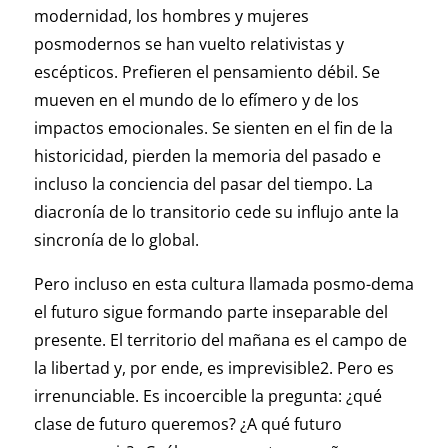
modernidad, los hombres y mujeres
posmodernos se han vuelto relativistas y
escépticos. Prefieren el pensamiento débil. Se
mueven en el mundo de lo efímero y de los
impactos emocionales. Se sienten en el fin de la
historicidad, pierden la memoria del pasado e
incluso la conciencia del pasar del tiempo. La
diacronía de lo transitorio cede su influjo ante la
sincronía de lo global.
Pero incluso en esta cultura llamada posmo-dema
el futuro sigue formando parte inseparable del
presente. El territorio del mañana es el campo de
la libertad y, por ende, es imprevisible2. Pero es
irrenunciable. Es incoercible la pregunta: ¿qué
clase de futuro queremos? ¿A qué futuro