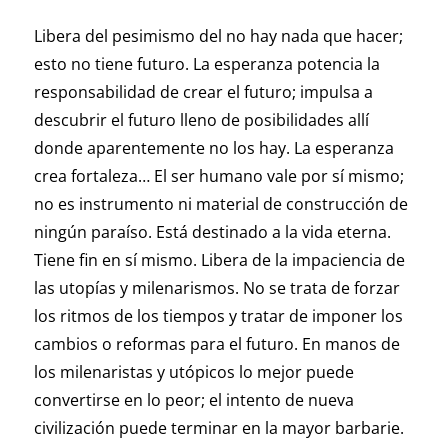
Libera del pesimismo del no hay nada que hacer;
esto no tiene futuro. La esperanza potencia la
responsabilidad de crear el futuro; impulsa a
descubrir el futuro lleno de posibilidades allí
donde aparentemente no los hay. La esperanza
crea fortaleza… El ser humano vale por sí mismo;
no es instrumento ni material de construcción de
ningún paraíso. Está destinado a la vida eterna.
Tiene fin en sí mismo. Libera de la impaciencia de
las utopías y milenarismos. No se trata de forzar
los ritmos de los tiempos y tratar de imponer los
cambios o reformas para el futuro. En manos de
los milenaristas y utópicos lo mejor puede
convertirse en lo peor; el intento de nueva
civilización puede terminar en la mayor barbarie.