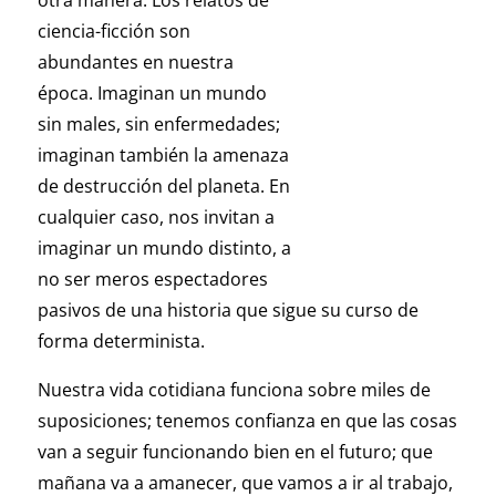
otra manera. Los relatos de
ciencia-ficción son
abundantes en nuestra
época. Imaginan un mundo
sin males, sin enfermedades;
imaginan también la amenaza
de destrucción del planeta. En
cualquier caso, nos invitan a
imaginar un mundo distinto, a
no ser meros espectadores
pasivos de una historia que sigue su curso de
forma determinista.
Nuestra vida cotidiana funciona sobre miles de
suposiciones; tenemos confianza en que las cosas
van a seguir funcionando bien en el futuro; que
mañana va a amanecer, que vamos a ir al trabajo,