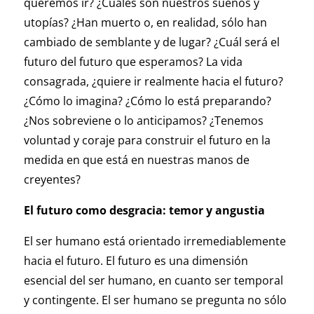
queremos ir? ¿Cuáles son nuestros sueños y
utopías? ¿Han muerto o, en realidad, sólo han
cambiado de semblante y de lugar? ¿Cuál será el
futuro del futuro que esperamos? La vida
consagrada, ¿quiere ir realmente hacia el futuro?
¿Cómo lo imagina? ¿Cómo lo está preparando?
¿Nos sobreviene o lo anticipamos? ¿Tenemos
voluntad y coraje para construir el futuro en la
medida en que está en nuestras manos de
creyentes?
El futuro como desgracia: temor y angustia
El ser humano está orientado irremediablemente
hacia el futuro. El futuro es una dimensión
esencial del ser humano, en cuanto ser temporal
y contingente. El ser humano se pregunta no sólo