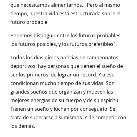
que necesitamos alimentarnos… Pero al mismo
tiempo, nuestra vida está estructurada sobre el
futuro probable.
Podemos distinguir entre los futuros probables,
los futuros posibles, y los futuros preferibles1.
Todos los días oímos noticias de campeonatos
deportivos; hay personas que tienen el sueño de
ser los primeros, de lograr un record. Y a eso
condicionan mucho tiempo de sus vidas. Son
grandes sueños que organizan y mueven las
mejores energías de su cuerpo y de su espíritu.
Tienen un sueño y luchan por conseguirlo. Se
trata de superarse a sí mismos. Y de competir con
los demás.