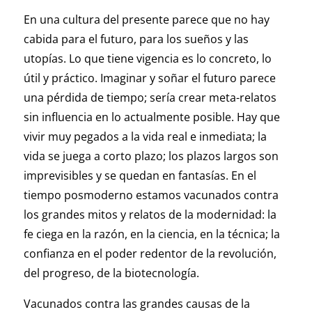
En una cultura del presente parece que no hay
cabida para el futuro, para los sueños y las
utopías. Lo que tiene vigencia es lo concreto, lo
útil y práctico. Imaginar y soñar el futuro parece
una pérdida de tiempo; sería crear meta-relatos
sin influencia en lo actualmente posible. Hay que
vivir muy pegados a la vida real e inmediata; la
vida se juega a corto plazo; los plazos largos son
imprevisibles y se quedan en fantasías. En el
tiempo posmoderno estamos vacunados contra
los grandes mitos y relatos de la modernidad: la
fe ciega en la razón, en la ciencia, en la técnica; la
confianza en el poder redentor de la revolución,
del progreso, de la biotecnología.
Vacunados contra las grandes causas de la