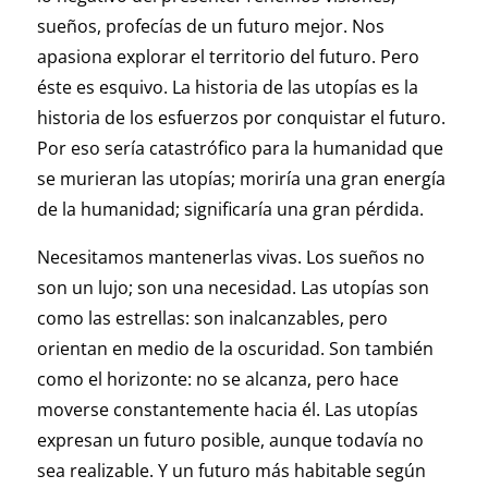
sueños, profecías de un futuro mejor. Nos
apasiona explorar el territorio del futuro. Pero
éste es esquivo. La historia de las utopías es la
historia de los esfuerzos por conquistar el futuro.
Por eso sería catastrófico para la humanidad que
se murieran las utopías; moriría una gran energía
de la humanidad; significaría una gran pérdida.
Necesitamos mantenerlas vivas. Los sueños no
son un lujo; son una necesidad. Las utopías son
como las estrellas: son inalcanzables, pero
orientan en medio de la oscuridad. Son también
como el horizonte: no se alcanza, pero hace
moverse constantemente hacia él. Las utopías
expresan un futuro posible, aunque todavía no
sea realizable. Y un futuro más habitable según