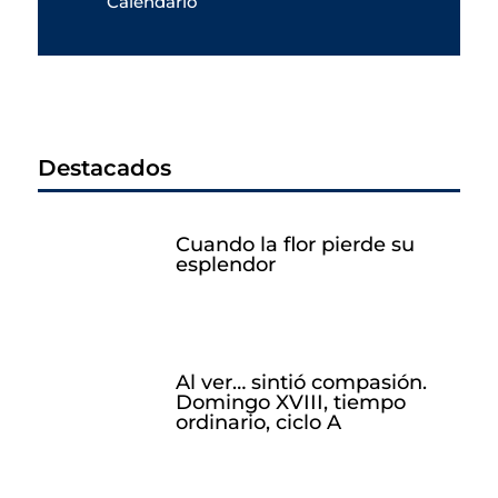
Calendario
Destacados
Cuando la flor pierde su
esplendor
Al ver… sintió compasión.
Domingo XVIII, tiempo
ordinario, ciclo A