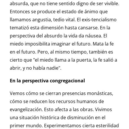
absurda, que no tiene sentido digno de ser vivible.
Entonces se produce el estado de ánimo que
llamamos angustia, tedio vital. El exis-tencialismo
tematizó esta dimensión hasta cansarse. En la
perspectiva del absurdo la vida da náusea. El
miedo imposibilita imaginar el futuro. Mata la fe
en el futuro. Pero, al mismo tiempo, también es
cierto que "el miedo llama a la puerta, la fe salió a
abrir, y no había nadie".
En la perspectiva congregacional
Vemos cómo se cierran presencias monásticas,
cómo se reducen los recursos humanos de
evangelización. Esto afecta a las obras. Vivimos
una situación histórica de disminución en el
primer mundo. Experimentamos cierta esterilidad