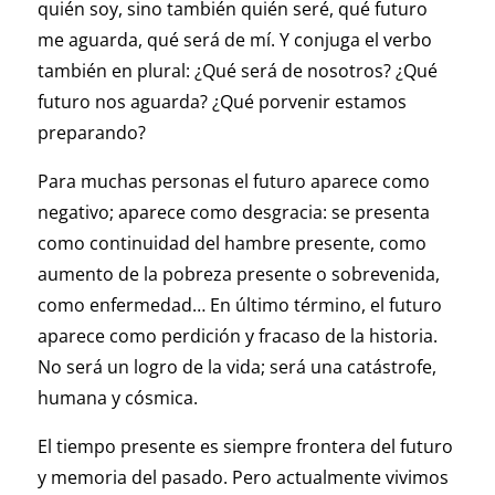
quién soy, sino también quién seré, qué futuro
me aguarda, qué será de mí. Y conjuga el verbo
también en plural: ¿Qué será de nosotros? ¿Qué
futuro nos aguarda? ¿Qué porvenir estamos
preparando?
Para muchas personas el futuro aparece como
negativo; aparece como desgracia: se presenta
como continuidad del hambre presente, como
aumento de la pobreza presente o sobrevenida,
como enfermedad… En último término, el futuro
aparece como perdición y fracaso de la historia.
No será un logro de la vida; será una catástrofe,
humana y cósmica.
El tiempo presente es siempre frontera del futuro
y memoria del pasado. Pero actualmente vivimos