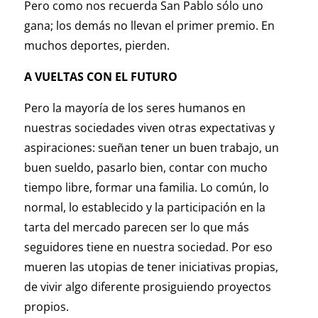
Pero como nos recuerda San Pablo sólo uno
gana; los demás no llevan el primer premio. En
muchos deportes, pierden.
A VUELTAS CON EL FUTURO
Pero la mayoría de los seres humanos en
nuestras sociedades viven otras expectativas y
aspiraciones: sueñan tener un buen trabajo, un
buen sueldo, pasarlo bien, contar con mucho
tiempo libre, formar una familia. Lo común, lo
normal, lo establecido y la participación en la
tarta del mercado parecen ser lo que más
seguidores tiene en nuestra sociedad. Por eso
mueren las utopias de tener iniciativas propias,
de vivir algo diferente prosiguiendo proyectos
propios.