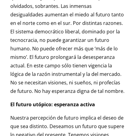
olvidados, sobrantes. Las inmensas
desigualdades aumentan el miedo al futuro tanto
en el norte como en el sur. Por distintas razones.
El sistema democrático liberal, dominado por la
tecnocracia, no puede garantizar un futuro
humano. No puede ofrecer más que ’más de lo
mismo’. El futuro prolongará la desesperanza
actual. En este campo sólo tienen vigencia la
lógica de la razón instrumental y la del mercado.
No se necesitan visiones, ni sueños, ni profecías
de futuro. No hay esperanza digna de tal nombre.
El futuro utópico: esperanza activa
Nuestra percepción de futuro implica el deseo de
que sea distinto. Deseamos un futuro que supere
lo negativo del presente. Tenemos visiones,