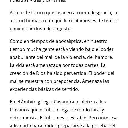
nuestras vidas y carismas.
Ante este futuro que se acerca como desgracia, la
actitud humana con que lo recibimos es de temor
o miedo; incluso de angustia.
Como en tiempos de apocalíptica, en nuestro
tiempo mucha gente está viviendo bajo el poder
apabullante del mal, de la violencia, del hambre.
La vida está amenazada por todas partes. La
creación de Dios ha sido pervertida. El poder del
mal se muestra con prepotencia. Amenaza las
experiencias básicas de sentido.
En el ámbito griego, Casandra profetiza a los
tróvanos que el futuro llega de modo fatal y
determinista. El futuro es inevitable. Pero interesa
adivinarlo para poder prepararse a la prueba del