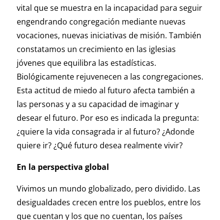
vital que se muestra en la incapacidad para seguir
engendrando congregación mediante nuevas
vocaciones, nuevas iniciativas de misión. También
constatamos un crecimiento en las iglesias
jóvenes que equilibra las estadísticas.
Biológicamente rejuvenecen a las congregaciones.
Esta actitud de miedo al futuro afecta también a
las personas y a su capacidad de imaginar y
desear el futuro. Por eso es indicada la pregunta:
¿quiere la vida consagrada ir al futuro? ¿Adonde
quiere ir? ¿Qué futuro desea realmente vivir?
En la perspectiva global
Vivimos un mundo globalizado, pero dividido. Las
desigualdades crecen entre los pueblos, entre los
que cuentan y los que no cuentan, los países