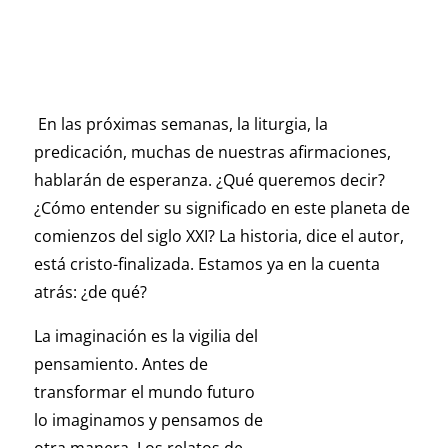
En las próximas semanas, la liturgia, la
predicación, muchas de nuestras afirmaciones,
hablarán de esperanza. ¿Qué queremos decir?
¿Cómo entender su significado en este planeta de
comienzos del siglo XXI? La historia, dice el autor,
está cristo-finalizada. Estamos ya en la cuenta
atrás: ¿de qué?
La imaginación es la vigilia del
pensamiento. Antes de
transformar el mundo futuro
lo imaginamos y pensamos de