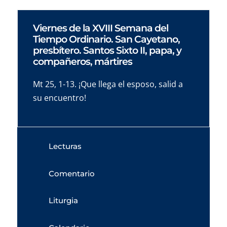
Viernes de la XVIII Semana del
Tiempo Ordinario. San Cayetano,
presbítero. Santos Sixto II, papa, y
compañeros, mártires
Mt 25, 1-13. ¡Que llega el esposo, salid a
su encuentro!
Lecturas
Comentario
Liturgia