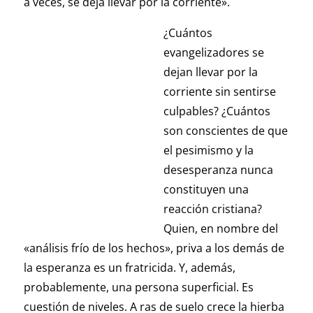
a veces, se deja llevar por la corriente».
¿Cuántos
evangelizadores se
dejan llevar por la
corriente sin sentirse
culpables? ¿Cuántos
son conscientes de que
el pesimismo y la
desesperanza nunca
constituyen una
reacción cristiana?
Quien, en nombre del
«análisis frío de los hechos», priva a los demás de
la esperanza es un fratricida. Y, además,
probablemente, una persona superficial. Es
cuestión de niveles. A ras de suelo crece la hierba