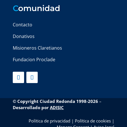
C
omunidad
Contacto
Donativos
Misioneros Claretianos
Fundacion Proclade
© Copyright Ciudad Redonda 1998-2026
–
Desarrollado por
ADISIC
Política de privacidad
|
Política de cookies
|