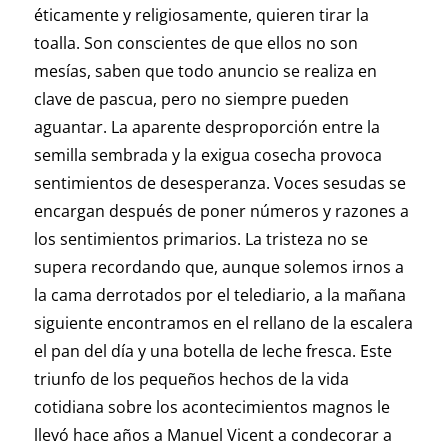
éticamente y religiosamente, quieren tirar la
toalla. Son conscientes de que ellos no son
mesías, saben que todo anuncio se realiza en
clave de pascua, pero no siempre pueden
aguantar. La aparente desproporción entre la
semilla sembrada y la exigua cosecha provoca
sentimientos de desesperanza. Voces sesudas se
encargan después de poner números y razones a
los sentimientos primarios. La tristeza no se
supera recordando que, aunque solemos irnos a
la cama derrotados por el telediario, a la mañana
siguiente encontramos en el rellano de la escalera
el pan del día y una botella de leche fresca. Este
triunfo de los pequeños hechos de la vida
cotidiana sobre los acontecimientos magnos le
llevó hace años a Manuel Vicent a condecorar a