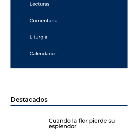
Lecturas
Comentario
Liturgia
Calendario
Destacados
Cuando la flor pierde su
esplendor