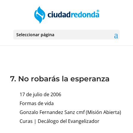
Seleccionar página
7. No robarás la esperanza
17 de julio de 2006
Formas de vida
Gonzalo Fernandez Sanz cmf (Misión Abierta)
Curas
|
Decálogo del Evangelizador