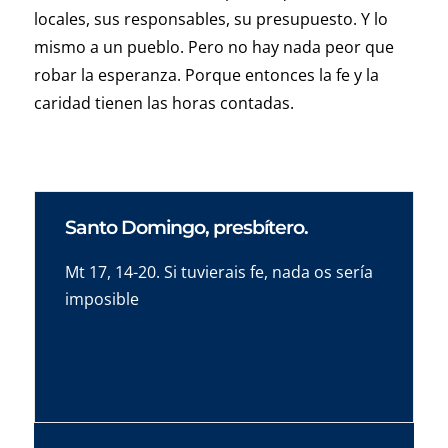
locales, sus responsables, su presupuesto. Y lo
mismo a un pueblo. Pero no hay nada peor que
robar la esperanza. Porque entonces la fe y la
caridad tienen las horas contadas.
Santo Domingo, presbítero.
Mt 17, 14-20. Si tuvierais fe, nada os sería
imposible