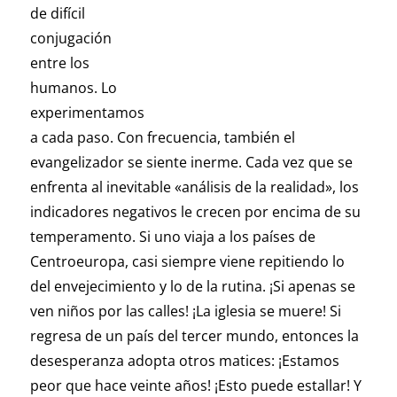
de difícil
conjugación
entre los
humanos. Lo
experimentamos
a cada paso. Con frecuencia, también el
evangelizador se siente inerme. Cada vez que se
enfrenta al inevitable «análisis de la realidad», los
indicadores negativos le crecen por encima de su
temperamento. Si uno viaja a los países de
Centroeuropa, casi siempre viene repitiendo lo
del envejecimiento y lo de la rutina. ¡Si apenas se
ven niños por las calles! ¡La iglesia se muere! Si
regresa de un país del tercer mundo, entonces la
desesperanza adopta otros matices: ¡Estamos
peor que hace veinte años! ¡Esto puede estallar! Y