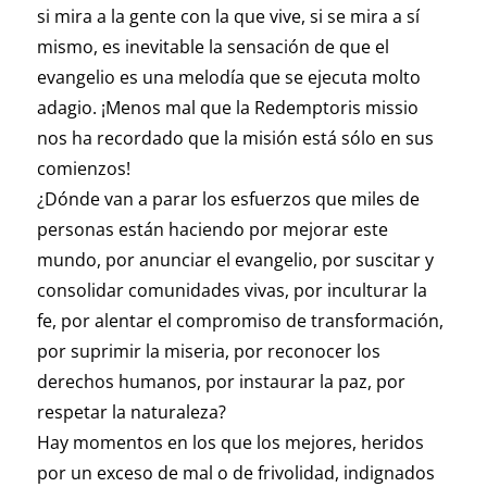
si mira a la gente con la que vive, si se mira a sí
mismo, es inevitable la sensación de que el
evangelio es una melodía que se ejecuta molto
adagio. ¡Menos mal que la Redemptoris missio
nos ha recordado que la misión está sólo en sus
comienzos!
¿Dónde van a parar los esfuerzos que miles de
personas están haciendo por mejorar este
mundo, por anunciar el evangelio, por suscitar y
consolidar comunidades vivas, por inculturar la
fe, por alentar el compromiso de transformación,
por suprimir la miseria, por reconocer los
derechos humanos, por instaurar la paz, por
respetar la naturaleza?
Hay momentos en los que los mejores, heridos
por un exceso de mal o de frivolidad, indignados