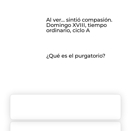
Al ver… sintió compasión.
Domingo XVIII, tiempo
ordinario, ciclo A
¿Qué es el purgatorio?