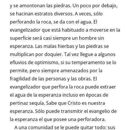
y se amontonan las piedras. Un poco por debajo,
se hacinan estratos diversos. A veces, sólo
perforando la roca, se da con el agua. El
evangelizador que está habituado a moverse en la
superficie será casi siempre un hombre sin
esperanza. Las malas hierbas y las piedras se
multiplican por doquier. Tal vez llegue a algunos
efluvios de optimismo, si su temperamento se lo
permite, pero siempre amenazados por la
fragilidad de las personas y las obras. El
evangelizador que perfora la roca puede extraer
el agua de la esperanza incluso en épocas de
pertinaz sequía. Sabe que Cristo es nuestra
esperanza. Sólo puede transmitir el evangelio de
la esperanza el que posee una perforadora.
A una comunidad se le puede quitar todo: sus