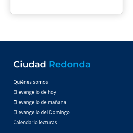
Ciudad
Redonda
Quiénes somos
El evangelio de hoy
El evangelio de mañana
El evangelio del Domingo
Calendario lecturas