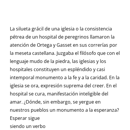
L
a silueta grácil de una iglesia o la consistencia
pétrea de un hospital de peregrinos llamaron la
atención de Ortega y Gasset en sus correrías por
la meseta castellana. Juzgaba el filósofo que con el
lenguaje mudo de la piedra, las iglesias y los
hospitales constituyen un espléndido y casi
intemporal monumento a la fe y a la caridad. En la
iglesia se ora, expresión suprema del creer. En el
hospital se cura, manifestación inteligible del
amar. ¿Dónde, sin embargo, se yergue en
nuestros pueblos un monumento a la esperanza?
Esperar sigue
siendo un verbo