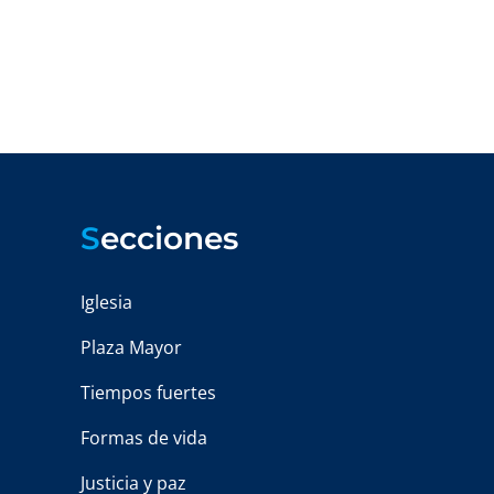
S
ecciones
Iglesia
Plaza Mayor
Tiempos fuertes
Formas de vida
Justicia y paz