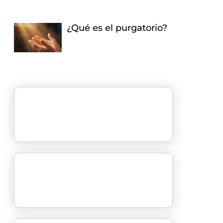
¿Qué es el purgatorio?