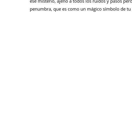
ese misterio, ajeno a todos los ruidos y pasos per
penumbra, que es como un mágico símbolo de tu fe