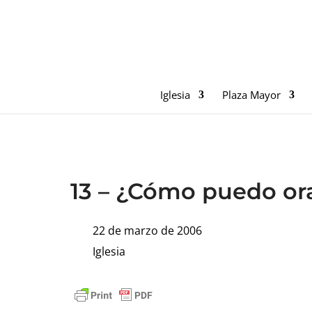
Iglesia
Plaza Mayor
13 – ¿Cómo puedo orar
22 de marzo de 2006
Iglesia