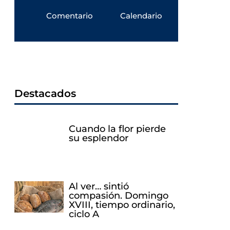
Comentario
Calendario
Destacados
Cuando la flor pierde
su esplendor
Al ver… sintió
compasión. Domingo
XVIII, tiempo ordinario,
ciclo A