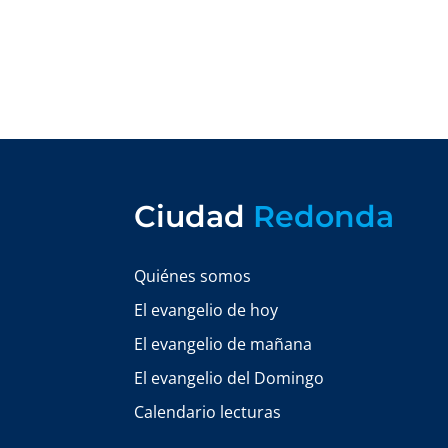
Ciudad
Redonda
Quiénes somos
El evangelio de hoy
El evangelio de mañana
El evangelio del Domingo
Calendario lecturas