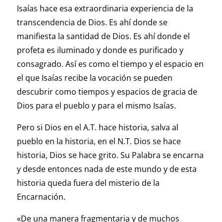
Isaías hace esa extraordinaria experiencia de la
transcendencia de Dios. Es ahí donde se
manifiesta la santidad de Dios. Es ahí donde el
profeta es iluminado y donde es purificado y
consagrado. Así es como el tiempo y el espacio en
el que Isaías recibe la vocación se pueden
descubrir como tiempos y espacios de gracia de
Dios para el pueblo y para el mismo Isaías.
Pero si Dios en el A.T. hace historia, salva al
pueblo en la historia, en el N.T. Dios se hace
historia, Dios se hace grito. Su Palabra se encarna
y desde entonces nada de este mundo y de esta
historia queda fuera del misterio de la
Encarnación.
«De una manera fragmentaria y de muchos