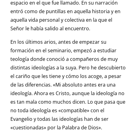
espacio en el que fue llamado. En su narración
entró como de puntillas en aquella historia y en
aquella vida personal y colectiva en la que el
Señor le había salido al encuentro.
En los últimos arios, antes de empezar su
formación en el seminario, empezó a estudiar
teología donde conoció a compañeros de muy
distintas ideologías a la suya. Pero he descubierto
el cariño que les tiene y cómo los acoge, a pesar
de las diferencias. «Mi absoluto antes era una
ideología. Ahora es Cristo, aunque la ideología no
es tan mala como muchos dicen. Lo que pasa que
no toda ideología es «compatible» con el
Evangelio y todas las ideologías han de ser
«cuestionadas» por la Palabra de Dios».