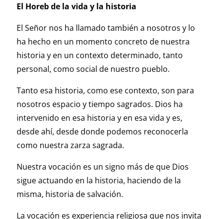
El Horeb de la vida y la historia
El Señor nos ha llamado también a nosotros y lo
ha hecho en un momento concreto de nuestra
historia y en un contexto determinado, tanto
personal, como social de nuestro pueblo.
Tanto esa historia, como ese contexto, son para
nosotros espacio y tiempo sagrados. Dios ha
intervenido en esa historia y en esa vida y es,
desde ahí, desde donde podemos reconocerla
como nuestra zarza sagrada.
Nuestra vocación es un signo más de que Dios
sigue actuando en la historia, haciendo de la
misma, historia de salvación.
La vocación es experiencia religiosa que nos invita