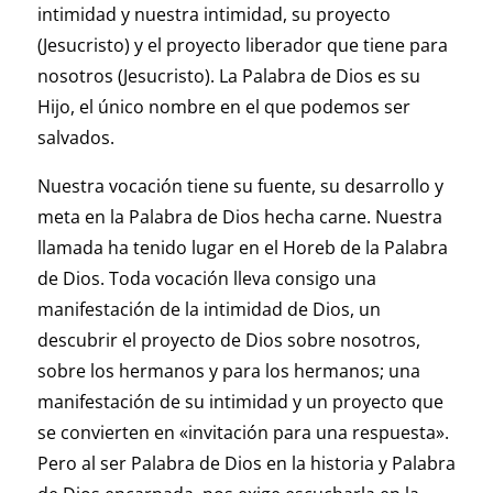
intimidad y nuestra intimidad, su proyecto
(Jesucristo) y el proyecto liberador que tiene para
nosotros (Jesucristo). La Palabra de Dios es su
Hijo, el único nombre en el que podemos ser
salvados.
Nuestra vocación tiene su fuente, su desarrollo y
meta en la Palabra de Dios hecha carne. Nuestra
llamada ha tenido lugar en el Horeb de la Palabra
de Dios. Toda vocación lleva consigo una
manifestación de la intimidad de Dios, un
descubrir el proyecto de Dios sobre nosotros,
sobre los hermanos y para los hermanos; una
manifestación de su intimidad y un proyecto que
se convierten en «invitación para una respuesta».
Pero al ser Palabra de Dios en la historia y Palabra