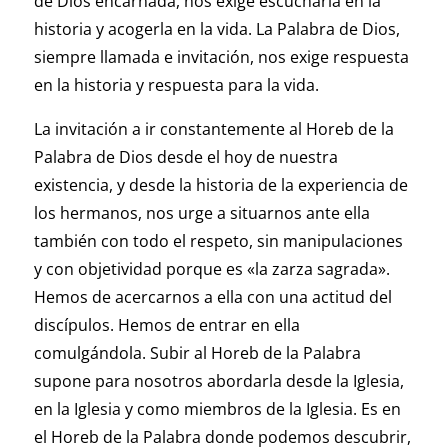
de Dios encarnada, nos exige escucharla en la
historia y acogerla en la vida. La Palabra de Dios,
siempre llamada e invitación, nos exige respuesta
en la historia y respuesta para la vida.
La invitación a ir constantemente al Horeb de la
Palabra de Dios desde el hoy de nuestra
existencia, y desde la historia de la experiencia de
los hermanos, nos urge a situarnos ante ella
también con todo el respeto, sin manipulaciones
y con objetividad porque es «la zarza sagrada».
Hemos de acercarnos a ella con una actitud del
discípulos. Hemos de entrar en ella
comulgándola. Subir al Horeb de la Palabra
supone para nosotros abordarla desde la Iglesia,
en la Iglesia y como miembros de la Iglesia. Es en
el Horeb de la Palabra donde podemos descubrir,