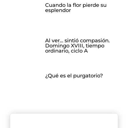
Cuando la flor pierde su
esplendor
Al ver… sintió compasión.
Domingo XVIII, tiempo
ordinario, ciclo A
¿Qué es el purgatorio?