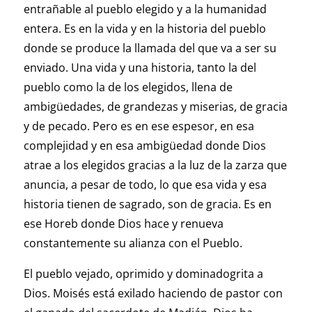
entrañable al pueblo elegido y a la humanidad
entera. Es en la vida y en la historia del pueblo
donde se produce la llamada del que va a ser su
enviado. Una vida y una historia, tanto la del
pueblo como la de los elegidos, llena de
ambigüedades, de grandezas y miserias, de gracia
y de pecado. Pero es en ese espesor, en esa
complejidad y en esa ambigüedad donde Dios
atrae a los elegidos gracias a la luz de la zarza que
anuncia, a pesar de todo, lo que esa vida y esa
historia tienen de sagrado, son de gracia. Es en
ese Horeb donde Dios hace y renueva
constantemente su alianza con el Pueblo.
El pueblo vejado, oprimido y dominadogrita a
Dios. Moisés está exilado haciendo de pastor con