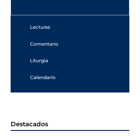
Lecturas
Comentario
Liturgia
Calendario
Destacados