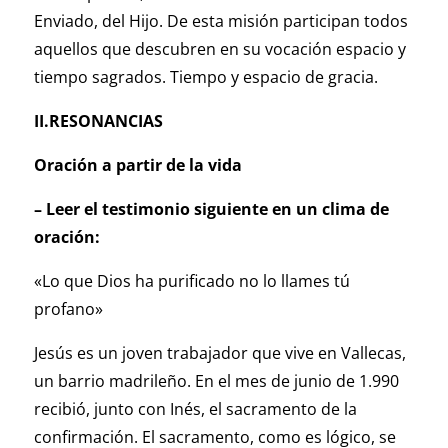
Enviado, del Hijo. De esta misión participan todos
aquellos que descubren en su vocación espacio y
tiempo sagrados. Tiempo y espacio de gracia.
II.RESONANCIAS
Oración a partir de la vida
– Leer el testimonio siguiente en un clima de
oración:
«Lo que Dios ha purificado no lo llames tú
profano»
Jesús es un joven trabajador que vive en Vallecas,
un barrio madrileño. En el mes de junio de 1.990
recibió, junto con Inés, el sacramento de la
confirmación. El sacramento, como es lógico, se