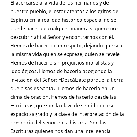
El acercarse a la vida de los hermanos y de
nuestro pueblo, el estar atentos a los gritos del
Espíritu en la realidad histórico-espacial no se
puede hacer de cualquier manera si queremos
descubrir ahí al Señor y encontrarnos con él.
Hemos de hacerlo con respeto, dejando que sea
la misma vida quien se exprese, quien se revele.
Hemos de hacerlo sin prejuicios moralistas y
ideológicos. Hemos de hacerlo acogiendo la
invitación del Señor: «Descálzate porque la tierra
que pisas es Santa». Hemos de hacerlo en un
clima de oración. Hemos de hacerlo desde las
Escrituras, que son la clave de sentido de ese
espacio sagrado y la clave de interpretación de la
presencia del Señor en la historia. Son las
Escrituras quienes nos dan una inteligencia