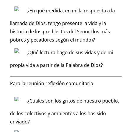
¿En qué medida, en mi la respuesta a la
llamada de Dios, tengo presente la vida y la
historia de los predilectos del Señor (los más
pobres y pecadores según el mundo)?
¿Qué lectura hago de sus vidas y de mi
propia vida a partir de la Palabra de Dios?
Para la reunión reflexión comunitaria
¿Cuales son los gritos de nuestro pueblo,
de los colectivos y ambientes a los has sido
enviado?