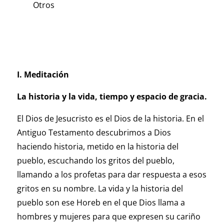
Otros
I. Meditación
La historia y la vida, tiempo y espacio de gracia.
El Dios de Jesucristo es el Dios de la historia. En el
Antiguo Testamento descubrimos a Dios
haciendo historia, metido en la historia del
pueblo, escuchando los gritos del pueblo,
llamando a los profetas para dar respuesta a esos
gritos en su nombre. La vida y la historia del
pueblo son ese Horeb en el que Dios llama a
hombres y mujeres para que expresen su cariño