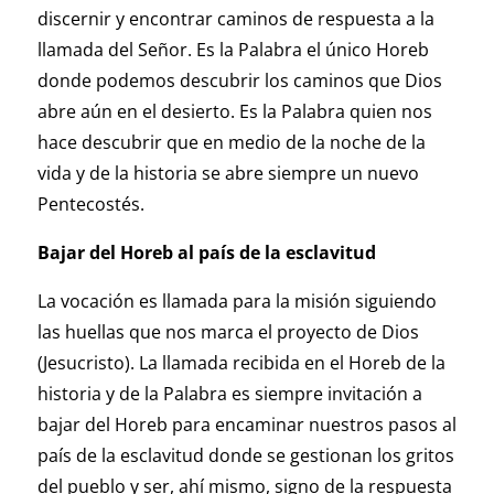
discernir y encontrar caminos de respuesta a la
llamada del Señor. Es la Palabra el único Horeb
donde podemos descubrir los caminos que Dios
abre aún en el desierto. Es la Palabra quien nos
hace descubrir que en medio de la noche de la
vida y de la historia se abre siempre un nuevo
Pentecostés.
Bajar del Horeb al país de la esclavitud
La vocación es llamada para la misión siguiendo
las huellas que nos marca el proyecto de Dios
(Jesucristo). La llamada recibida en el Horeb de la
historia y de la Palabra es siempre invitación a
bajar del Horeb para encaminar nuestros pasos al
país de la esclavitud donde se gestionan los gritos
del pueblo y ser, ahí mismo, signo de la respuesta