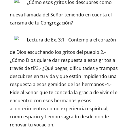
¿Cómo esos gritos los descubres como
nueva llamada del Señor teniendo en cuenta el
carisma de tu Congregación?
Lectura de Ex. 3:1.- Contempla el corazón
de Dios escuchando los gritos del pueblo.2.-
¿Cómo Dios quiere dar respuesta a esos gritos a
través de tí?3.- ¿Qué pegas, dificultades y trampas
descubres en tu vida y que están impidiendo una
respuesta a esos gemidos de los hermanos?4.-
Pide al Señor que te conceda la gracia de vivir el el
encuentro con esos hermanos y esos
acontecimientos como experiencia espiritual,
como espacio y tiempo sagrado desde donde
renovar tu vocación.