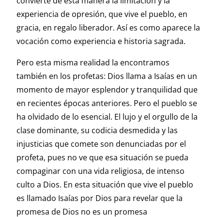
convierte de esta manera la limitación y la
experiencia de opresión, que vive el pueblo, en
gracia, en regalo liberador. Así es como aparece la
vocación como experiencia e historia sagrada.
Pero esta misma realidad la encontramos
también en los profetas: Dios llama a Isaías en un
momento de mayor esplendor y tranquilidad que
en recientes épocas anteriores. Pero el pueblo se
ha olvidado de lo esencial. El lujo y el orgullo de la
clase dominante, su codicia desmedida y las
injusticias que comete son denunciadas por el
profeta, pues no ve que esa situación se pueda
compaginar con una vida religiosa, de intenso
culto a Dios. En esta situación que vive el pueblo
es llamado Isaías por Dios para revelar que la
promesa de Dios no es un promesa