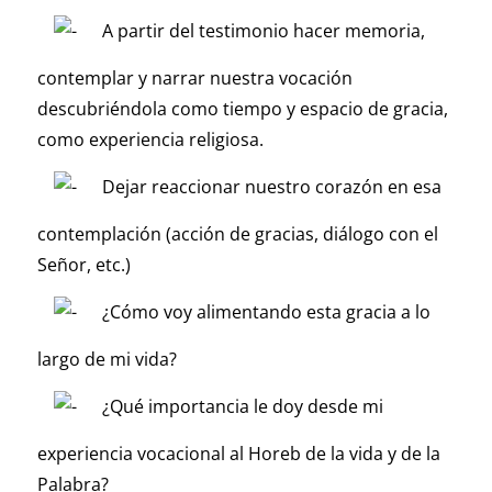
A partir del testimonio hacer memoria,
contemplar y narrar nuestra vocación
descubriéndola como tiempo y espacio de gracia,
como experiencia religiosa.
Dejar reaccionar nuestro corazón en esa
contemplación (acción de gracias, diálogo con el
Señor, etc.)
¿Cómo voy alimentando esta gracia a lo
largo de mi vida?
¿Qué importancia le doy desde mi
experiencia vocacional al Horeb de la vida y de la
Palabra?