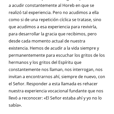
a acudir constantemente al Horeb en que se
realizó tal experiencia. Pero no acudimos a ella
como si de una repetición cíclica se tratase, sino
que acudimos a esa experiencia para revivirla,
para desarrollar la gracia que recibimos, pero
desde cada momento actual de nuestra
existencia. Hemos de acudir a la vida siempre y
permanentemente para escuchar los gritos de los
hermanos y los gritos del Espíritu que
constantemente nos llaman, nos interrogan, nos
invitan a encontrarnos ahí, siempre de nuevo, con
el Señor. Responder a esta llamada es rehacer
nuestra experiencia vocacional fundante que nos
llevó a reconocer: «El Señor estaba ahí y yo no lo
sabía».