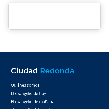
Ciudad
Redonda
Quiénes somos
El evangelio de hoy
El evangelio de mañana