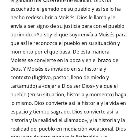
el ganado del sacerdote de Madián. Dios ha
escuchado el gemido de su pueblo y así se lo ha
hecho redescubrir a Moisés. Dios le llama y le
envía a ser signo de su justicia para con el pueblo
oprimido. «Yo-soy-el-que-soy» envía a Moisés para
que así le reconozca el pueblo en su situación y
momento por el que pasa. De esta manera
Moisés se convierte en la boca y en el brazo de
Dios. Y Moisés es invitado en su historia y
contexto (fugitivo, pastor, lleno de miedo y
tartamudo) a «dejar a Dios ser Dios» y a que el
pueblo (en su situación, historia y momento) haga
lo mismo. Dios convierte así la historia y la vida en
espacio y tiempo sagrado. Dios convierte así la
historia y la realidad el «llamado», y la historia y la
realidad del pueblo en mediación vocacional. Dios