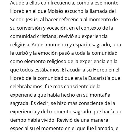
Acude a ellos con frecuencia, como a ese monte
Horeb en el que Moisés escuchó la llamada del
Señor. Jesús, al hacer referencia al momento de
su conversión y vocación, en el contexto de la
comunidad cristiana, revivió su experiencia
religiosa. Aquel momento y espacio sagrado, una
le turbó y la emoción pasó a toda la comunidad
como elemento religioso de la experiencia en la
que todos estábamos. El acudir a su Horeb en el
Horeb de la comunidad que era la Eucaristía que
celebrábamos, fue mas consciente de la
experiencia que había hecho en su montaña
sagrada. Es decir, se hizo más consciente de la
experiencia y del momento sagrado que hacía un
tiempo había vivido. Revivió de una manera
especial su el momento en el que fue llamado, el