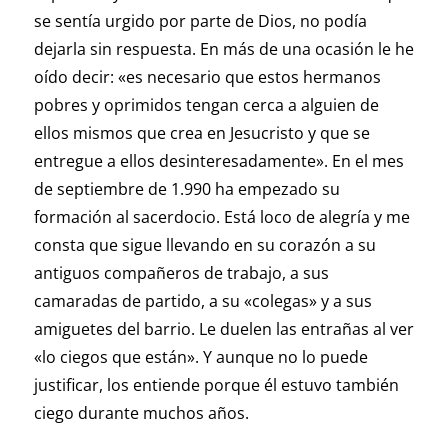
se sentía urgido por parte de Dios, no podía
dejarla sin respuesta. En más de una ocasión le he
oído decir: «es necesario que estos hermanos
pobres y oprimidos tengan cerca a alguien de
ellos mismos que crea en Jesucristo y que se
entregue a ellos desinteresadamente». En el mes
de septiembre de 1.990 ha empezado su
formación al sacerdocio. Está loco de alegría y me
consta que sigue llevando en su corazón a su
antiguos compañeros de trabajo, a sus
camaradas de partido, a su «colegas» y a sus
amiguetes del barrio. Le duelen las entrañas al ver
«lo ciegos que están». Y aunque no lo puede
justificar, los entiende porque él estuvo también
ciego durante muchos años.