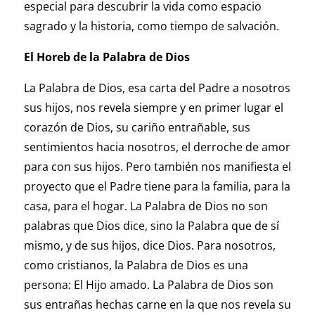
especial para descubrir la vida como espacio
sagrado y la historia, como tiempo de salvación.
El Horeb de la Palabra de Dios
La Palabra de Dios, esa carta del Padre a nosotros
sus hijos, nos revela siempre y en primer lugar el
corazón de Dios, su cariño entrañable, sus
sentimientos hacia nosotros, el derroche de amor
para con sus hijos. Pero también nos manifiesta el
proyecto que el Padre tiene para la familia, para la
casa, para el hogar. La Palabra de Dios no son
palabras que Dios dice, sino la Palabra que de sí
mismo, y de sus hijos, dice Dios. Para nosotros,
como cristianos, la Palabra de Dios es una
persona: El Hijo amado. La Palabra de Dios son
sus entrañas hechas carne en la que nos revela su