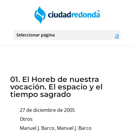
Seleccionar página
01. El Horeb de nuestra
vocación. El espacio y el
tiempo sagrado
27 de diciembre de 2005
Otros
Manuel J. Barco, Manuel J. Barco