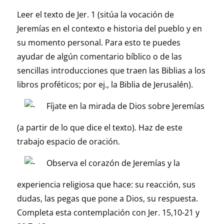
Leer el texto de Jer. 1 (sitúa la vocación de
Jeremías en el contexto e historia del pueblo y en
su momento personal. Para esto te puedes
ayudar de algún comentario bíblico o de las
sencillas introducciones que traen las Biblias a los
libros proféticos; por ej., la Biblia de Jerusalén).
Fíjate en la mirada de Dios sobre Jeremías
(a partir de lo que dice el texto). Haz de este
trabajo espacio de oración.
Observa el corazón de Jeremías y la
experiencia religiosa que hace: su reacción, sus
dudas, las pegas que pone a Dios, su respuesta.
Completa esta contemplación con Jer. 15,10-21 y