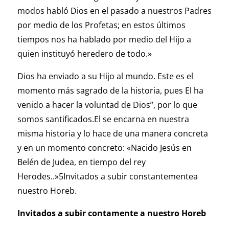
modos habló Dios en el pasado a nuestros Padres
por medio de los Profetas; en estos últimos
tiempos nos ha hablado por medio del Hijo a
quien instituyó heredero de todo.»
Dios ha enviado a su Hijo al mundo. Este es el
momento más sagrado de la historia, pues El ha
venido a hacer la voluntad de Dios’’, por lo que
somos santificados.El se encarna en nuestra
misma historia y lo hace de una manera concreta
y en un momento concreto: «Nacido Jesús en
Belén de Judea, en tiempo del rey
Herodes..»5Invitados a subir constantementea
nuestro Horeb.
Invitados a subir contamente a nuestro Horeb