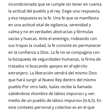
incondicionada que se cumple sin tener en cuenta
la actitud del pueblo y el rey. Exige una respuesta,
y esa respuesta es la fe. Una fe que se manifiesta
en una actitud vital de vigilancia, serenidad y
calma y no en verdades abstractas y fórmulas
vacías y huecas. Ante el enemigo, rodeando con
sus tropas la ciudad, la fe consiste en permanecer
en la confianza a Dios. La fe no se compagina con
la búsqueda de seguridades humanas, la firma de
tratados ni buscando apoyos en el ejército
extranjero. La liberación vendrá del mismo Dios
que hará surgir al Nuevo Rey dentro del mismo
pueblo.Por otro lado, Isaías recibe la llamada
sabiéndose «hombre de labios impuros» y «en
medio de un pueblo de labios impuros» (Is.6,5). En
este contexto personal y colectivo es en el que