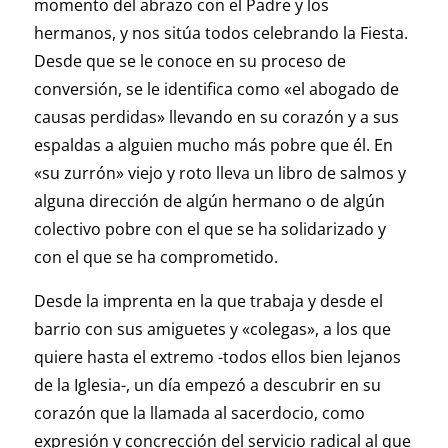
momento del abrazo con el Padre y los
hermanos, y nos sitúa todos celebrando la Fiesta.
Desde que se le conoce en su proceso de
conversión, se le identifica como «el abogado de
causas perdidas» llevando en su corazón y a sus
espaldas a alguien mucho más pobre que él. En
«su zurrón» viejo y roto lleva un libro de salmos y
alguna dirección de algún hermano o de algún
colectivo pobre con el que se ha solidarizado y
con el que se ha comprometido.
Desde la imprenta en la que trabaja y desde el
barrio con sus amiguetes y «colegas», a los que
quiere hasta el extremo -todos ellos bien lejanos
de la Iglesia-, un día empezó a descubrir en su
corazón que la llamada al sacerdocio, como
expresión y concrección del servicio radical al que