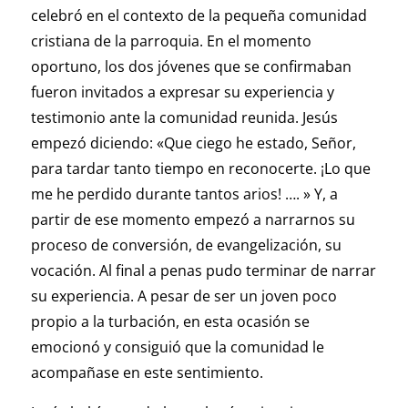
celebró en el contexto de la pequeña comunidad
cristiana de la parroquia. En el momento
oportuno, los dos jóvenes que se confirmaban
fueron invitados a expresar su experiencia y
testimonio ante la comunidad reunida. Jesús
empezó diciendo: «Que ciego he estado, Señor,
para tardar tanto tiempo en reconocerte. ¡Lo que
me he perdido durante tantos arios! …. » Y, a
partir de ese momento empezó a narrarnos su
proceso de conversión, de evangelización, su
vocación. Al final a penas pudo terminar de narrar
su experiencia. A pesar de ser un joven poco
propio a la turbación, en esta ocasión se
emocionó y consiguió que la comunidad le
acompañase en este sentimiento.