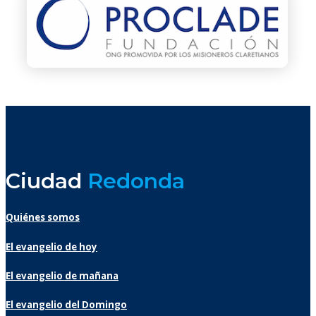
Ciudad
Redonda
Quiénes somos
El evangelio de hoy
El evangelio de mañana
El evangelio del Domingo