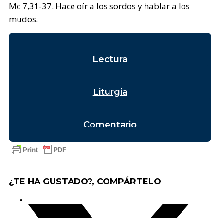
Mc 7,31-37. Hace oír a los sordos y hablar a los
mudos.
Lectura
Liturgia
Comentario
¿TE HA GUSTADO?, COMPÁRTELO