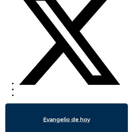
Evangelio de hoy