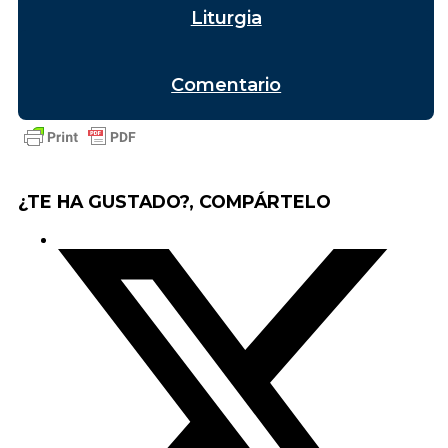
Liturgia
Comentario
¿TE HA GUSTADO?, COMPÁRTELO