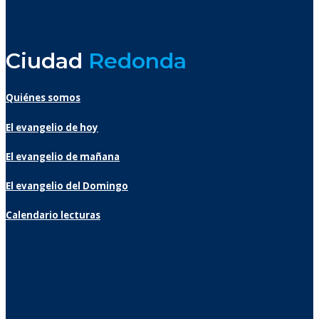
Ciudad
Redonda
Quiénes somos
El evangelio de hoy
El evangelio de mañana
El evangelio del Domingo
Calendario lecturas