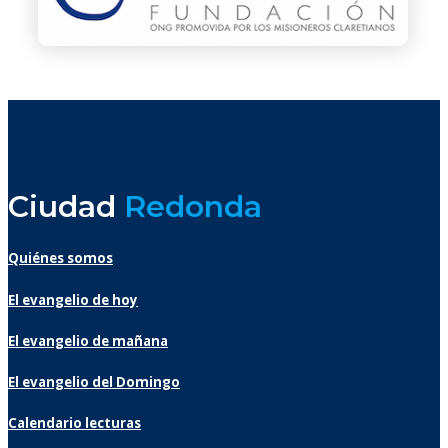
Ciudad
Redonda
Quiénes somos
El evangelio de hoy
El evangelio de mañana
El evangelio del Domingo
Calendario lecturas