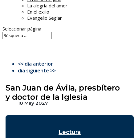
La alegría del amor
En el exilio
Evangelio Seglar
Seleccionar página
<< día anterior
día siguiente >>
San Juan de Ávila, presbítero
y doctor de la Iglesia
10 May 2027
Lectura