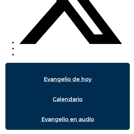
Evangelio de hoy
Calendario
Evangelio en audio