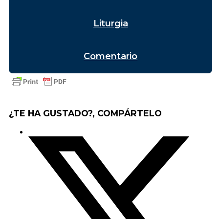
Liturgia
Comentario
¿TE HA GUSTADO?, COMPÁRTELO