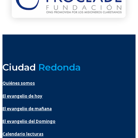
Ciudad
Redonda
Quiénes somos
El evangelio de hoy
El evangelio de mañana
El evangelio del Domingo
Calendario lecturas