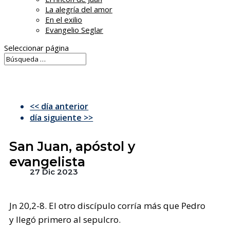
La alegría del amor
En el exilio
Evangelio Seglar
Seleccionar página
<< día anterior
día siguiente >>
San Juan, apóstol y
evangelista
27 Dic 2023
Jn 20,2-8. El otro discípulo corría más que Pedro
y llegó primero al sepulcro.