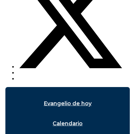
Evangelio de hoy
Calendario